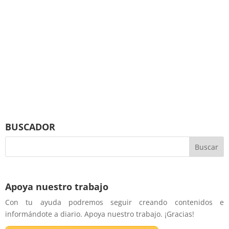
BUSCADOR
Apoya nuestro trabajo
Con tu ayuda podremos seguir creando contenidos e
informándote a diario. Apoya nuestro trabajo. ¡Gracias!