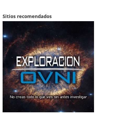
Sitios recomendados