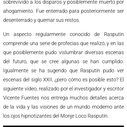
sobrevivido a los disparos y posiblemente muerto por
ahogamiento. Fue enterrado para posteriormente ser
desenterrado y quemar sus restos.
Un aspecto regularmente conocido de Rasputín
comprende una serie de profecías que realizó, y en las
que posiblemente pudo vislumbrar diversas escenas
del futuro, que se cree algunas se han cumplido.
Igualmente se ha sugerido que Rasputín pudo ver
escenas del siglo XXII, ¿pero cómo es posible esto? El
siguiente vídeo, realizado por el investigador y escritor
Vicente Fuentes nos entrega muchos detalles acerca
de la vida y las visiones de un mundo moderno ante
los ojos hipnotizantes del Monje Loco Rasputín.