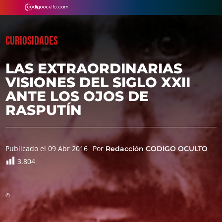
CURIOSIDADES
LAS EXTRAORDINARIAS
VISIONES DEL SIGLO XXII
ANTE LOS OJOS DE
RASPUTÍN
Publicado el 09 Abr 2016
Por
Redacción CODIGO OCULTO
3.804
©