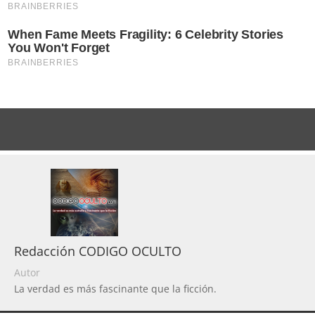
Redacción CODIGO OCULTO
Autor
La verdad es más fascinante que la ficción.