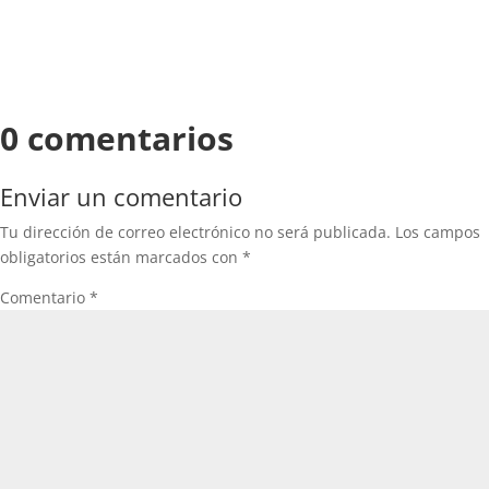
0 comentarios
Enviar un comentario
Tu dirección de correo electrónico no será publicada.
Los campos
obligatorios están marcados con
*
Comentario
*