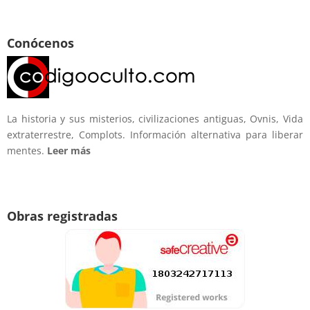
Conócenos
La historia y sus misterios, civilizaciones antiguas, Ovnis, Vida
extraterrestre, Complots. Información alternativa para liberar
mentes.
Leer más
Obras registradas