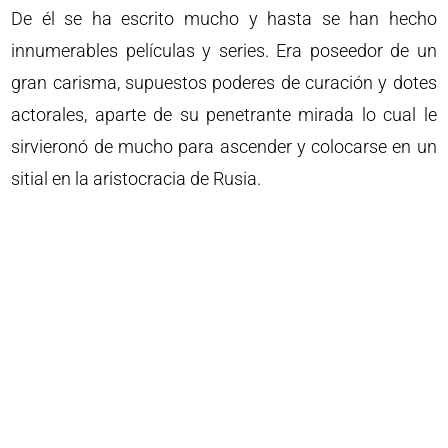
De él se ha escrito mucho y hasta se han hecho
innumerables películas y series. Era poseedor de un
gran carisma, supuestos poderes de curación y dotes
actorales, aparte de su penetrante mirada lo cual le
sirvieronó de mucho para ascender y colocarse en un
sitial en la aristocracia de Rusia.