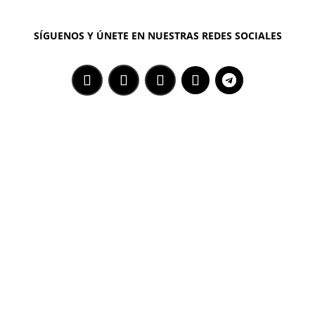
SÍGUENOS Y ÚNETE EN NUESTRAS REDES SOCIALES