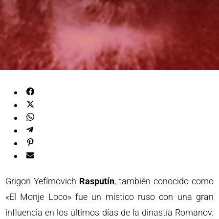
Grigori Yefímovich
Rasputín
, también conocido como
«El Monje Loco» fue un místico ruso con una gran
influencia en los últimos días de la dinastía Romanov.