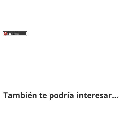
También te podría interesar…