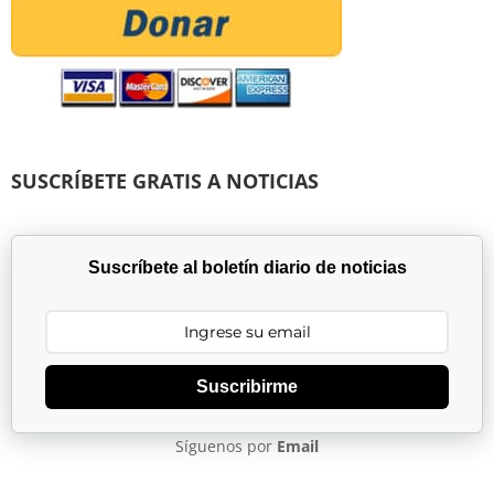
SUSCRÍBETE GRATIS A NOTICIAS
Suscríbete al boletín diario de noticias
Suscribirme
Síguenos por
Email