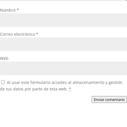
Nombre
*
Correo electrónico
*
Web
Al usar este formulario accedes al almacenamiento y gestión
de tus datos por parte de esta web.
*
Enviar comentario