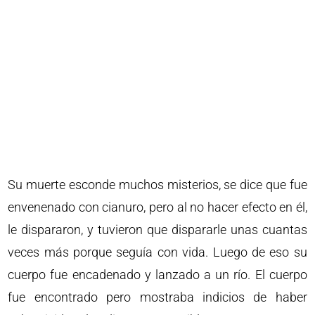
Su muerte esconde muchos misterios, se dice que fue
envenenado con cianuro, pero al no hacer efecto en él,
le dispararon, y tuvieron que dispararle unas cuantas
veces más porque seguía con vida. Luego de eso su
cuerpo fue encadenado y lanzado a un río. El cuerpo
fue encontrado pero mostraba indicios de haber