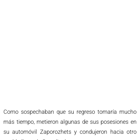
Como sospechaban que su regreso tomaría mucho
más tiempo, metieron algunas de sus posesiones en
su automóvil Zaporozhets y condujeron hacia otro