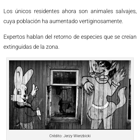
Los únicos residentes ahora son animales salvajes,
cuya población ha aumentado vertiginosamente.
Expertos hablan del retorno de especies que se creían
extinguidas de la zona.
Crédito: Jerzy Wierzbicki