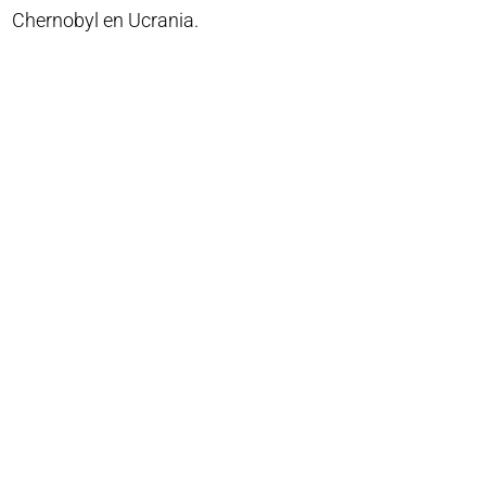
Chernobyl en Ucrania.