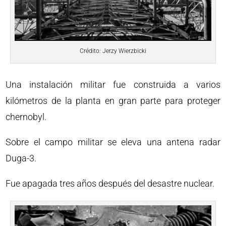
Crédito: Jerzy Wierzbicki
Una instalación militar fue construida a varios
kilómetros de la planta en gran parte para proteger
chernobyl.
Sobre el campo militar se eleva una antena radar
Duga-3.
Fue apagada tres años después del desastre nuclear.