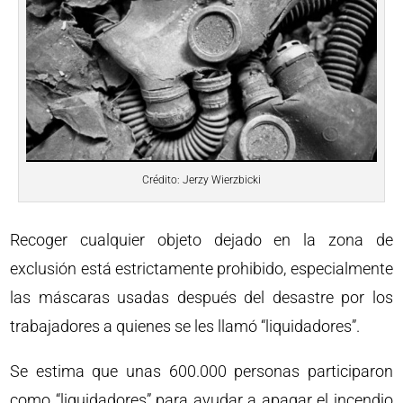
Crédito: Jerzy Wierzbicki
Recoger cualquier objeto dejado en la zona de
exclusión está estrictamente prohibido, especialmente
las máscaras usadas después del desastre por los
trabajadores a quienes se les llamó “liquidadores”.
Se estima que unas 600.000 personas participaron
como “liquidadores” para ayudar a apagar el incendio