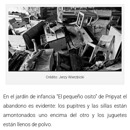
Crédito: Jerzy Wierzbicki
En el jardín de infancia “El pequeño osito” de Pripyat el
abandono es evidente: los pupitres y las sillas están
amontonados uno encima del otro y los juguetes
están llenos de polvo.