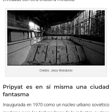
Crédito: Jerzy Wierzbicki
Pripyat es en sí misma una ciudad
fantasma
Inaugurada en 1970 como un núcleo urbano soviético