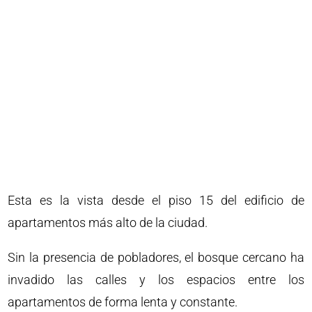
Esta es la vista desde el piso 15 del edificio de
apartamentos más alto de la ciudad.
Sin la presencia de pobladores, el bosque cercano ha
invadido las calles y los espacios entre los
apartamentos de forma lenta y constante.