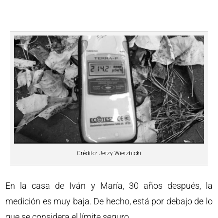
Crédito: Jerzy Wierzbicki
En la casa de Iván y María, 30 años después, la
medición es muy baja. De hecho, está por debajo de lo
que se considera el límite seguro.