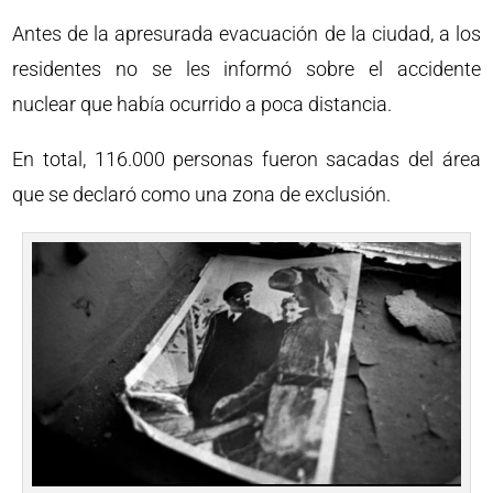
Antes de la apresurada evacuación de la ciudad, a los
residentes no se les informó sobre el accidente
nuclear que había ocurrido a poca distancia.
En total, 116.000 personas fueron sacadas del área
que se declaró como una zona de exclusión.