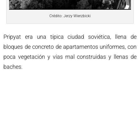
Crédito: Jerzy Wierzbicki
Pripyat era una típica ciudad soviética, llena de
bloques de concreto de apartamentos uniformes, con
poca vegetación y vías mal construidas y llenas de
baches.