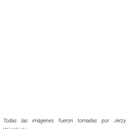
Todas las imágenes fueron tomadas por Jerzy