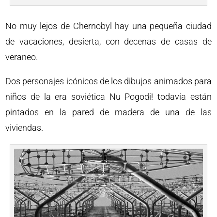
No muy lejos de Chernobyl hay una pequeña ciudad
de vacaciones, desierta, con decenas de casas de
veraneo.
Dos personajes icónicos de los dibujos animados para
niños de la era soviética Nu Pogodi! todavía están
pintados en la pared de madera de una de las
viviendas.