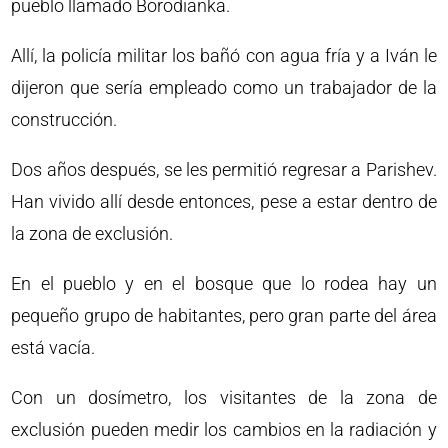
pueblo llamado Borodianka.
Allí, la policía militar los bañó con agua fría y a Iván le
dijeron que sería empleado como un trabajador de la
construcción.
Dos años después, se les permitió regresar a Parishev.
Han vivido allí desde entonces, pese a estar dentro de
la zona de exclusión.
En el pueblo y en el bosque que lo rodea hay un
pequeño grupo de habitantes, pero gran parte del área
está vacía.
Con un dosímetro, los visitantes de la zona de
exclusión pueden medir los cambios en la radiación y