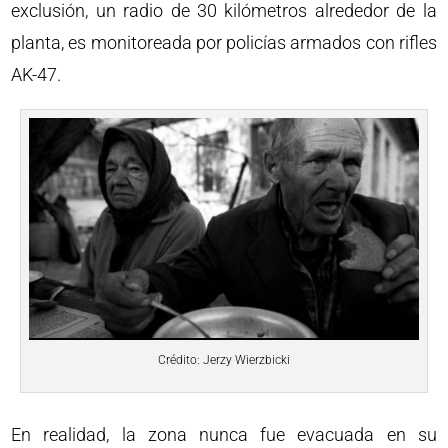
exclusión, un radio de 30 kilómetros alrededor de la
planta, es monitoreada por policías armados con rifles
AK-47.
Crédito: Jerzy Wierzbicki
En realidad, la zona nunca fue evacuada en su