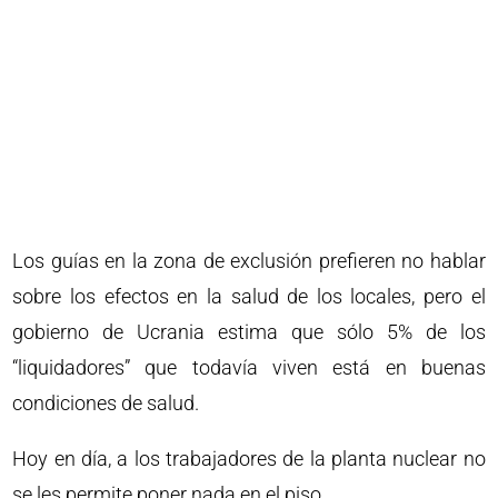
Los guías en la zona de exclusión prefieren no hablar
sobre los efectos en la salud de los locales, pero el
gobierno de Ucrania estima que sólo 5% de los
“liquidadores” que todavía viven está en buenas
condiciones de salud.
Hoy en día, a los trabajadores de la planta nuclear no
se les permite poner nada en el piso.