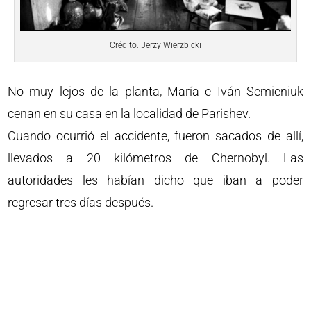
Crédito: Jerzy Wierzbicki
No muy lejos de la planta, María e Iván Semieniuk
cenan en su casa en la localidad de Parishev.
Cuando ocurrió el accidente, fueron sacados de allí,
llevados a 20 kilómetros de Chernobyl. Las
autoridades les habían dicho que iban a poder
regresar tres días después.