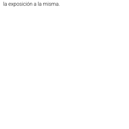
la exposición a la misma.