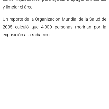
y limpiar el área.
Un reporte de la Organización Mundial de la Salud de
2005 calculó que 4.000 personas morirían por la
exposición a la radiación.