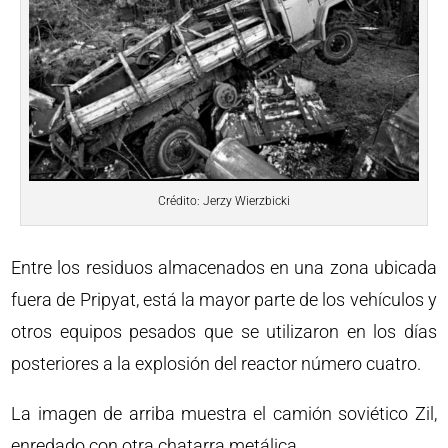
Crédito: Jerzy Wierzbicki
Entre los residuos almacenados en una zona ubicada
fuera de Pripyat, está la mayor parte de los vehículos y
otros equipos pesados que se utilizaron en los días
posteriores a la explosión del reactor número cuatro.
La imagen de arriba muestra el camión soviético Zil,
enredado con otra chatarra metálica.