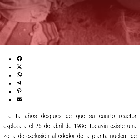
Treinta años después de que su cuarto reactor
explotara el 26 de abril de 1986, todavía existe una
zona de exclusión alrededor de la planta nuclear de