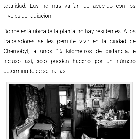
totalidad. Las normas varían de acuerdo con los
niveles de radiación.
Donde está ubicada la planta no hay residentes. A los
trabajadores se les permite vivir en la ciudad de
Chernobyl, a unos 15 kilómetros de distancia, e
incluso así, sólo pueden hacerlo por un número
determinado de semanas.