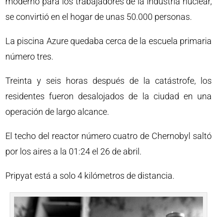
moderno para los trabajadores de la industria nuclear,
se convirtió en el hogar de unas 50.000 personas.
La piscina Azure quedaba cerca de la escuela primaria
número tres.
Treinta y seis horas después de la catástrofe, los
residentes fueron desalojados de la ciudad en una
operación de largo alcance.
El techo del reactor número cuatro de Chernobyl saltó
por los aires a la 01:24 el 26 de abril.
Pripyat está a solo 4 kilómetros de distancia.