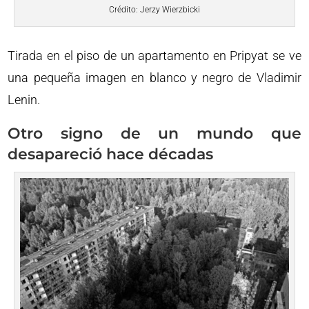
Crédito: Jerzy Wierzbicki
Tirada en el piso de un apartamento en Pripyat se ve
una pequeña imagen en blanco y negro de Vladimir
Lenin.
Otro signo de un mundo que
desapareció hace décadas