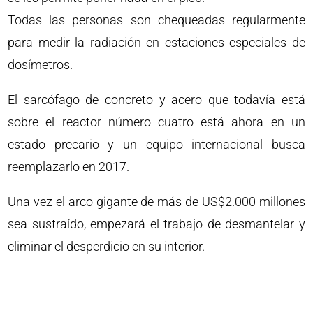
Todas las personas son chequeadas regularmente
para medir la radiación en estaciones especiales de
dosímetros.
El sarcófago de concreto y acero que todavía está
sobre el reactor número cuatro está ahora en un
estado precario y un equipo internacional busca
reemplazarlo en 2017.
Una vez el arco gigante de más de US$2.000 millones
sea sustraído, empezará el trabajo de desmantelar y
eliminar el desperdicio en su interior.