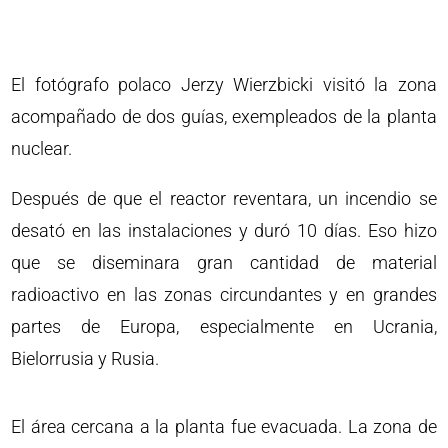
El fotógrafo polaco Jerzy Wierzbicki visitó la zona
acompañado de dos guías, exempleados de la planta
nuclear.
Después de que el reactor reventara, un incendio se
desató en las instalaciones y duró 10 días. Eso hizo
que se diseminara gran cantidad de material
radioactivo en las zonas circundantes y en grandes
partes de Europa, especialmente en Ucrania,
Bielorrusia y Rusia.
El área cercana a la planta fue evacuada. La zona de