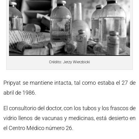
Crédito: Jerzy Wierzbicki
Pripyat se mantiene intacta, tal como estaba el 27 de
abril de 1986.
El consultorio del doctor, con los tubos y los frascos de
vidrio llenos de vacunas y medicinas, está desierto en
el Centro Médico número 26.