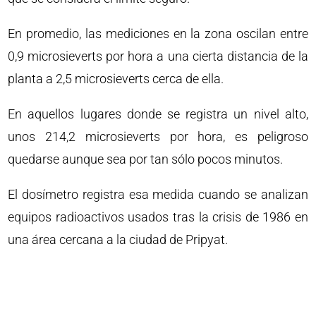
En promedio, las mediciones en la zona oscilan entre
0,9 microsieverts por hora a una cierta distancia de la
planta a 2,5 microsieverts cerca de ella.
En aquellos lugares donde se registra un nivel alto,
unos 214,2 microsieverts por hora, es peligroso
quedarse aunque sea por tan sólo pocos minutos.
El dosímetro registra esa medida cuando se analizan
equipos radioactivos usados tras la crisis de 1986 en
una área cercana a la ciudad de Pripyat.