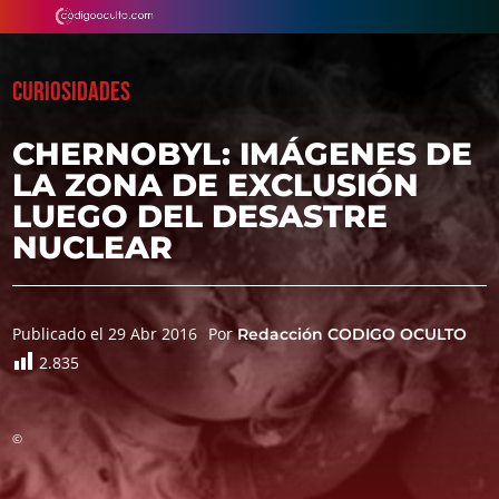
CURIOSIDADES
CHERNOBYL: IMÁGENES DE
LA ZONA DE EXCLUSIÓN
LUEGO DEL DESASTRE
NUCLEAR
Publicado el 29 Abr 2016
Por
Redacción CODIGO OCULTO
2.835
©