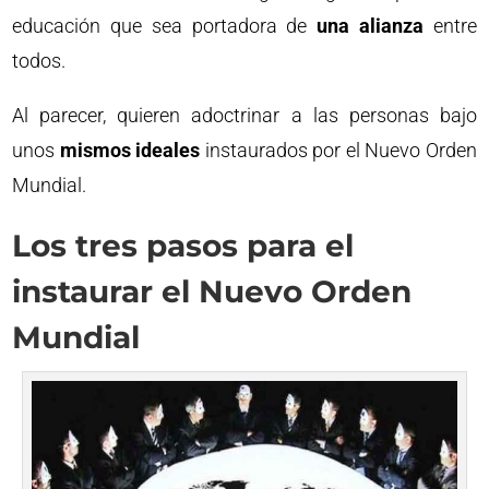
educación que sea portadora de
una alianza
entre
todos.
Al parecer, quieren adoctrinar a las personas bajo
unos
mismos ideales
instaurados por el Nuevo Orden
Mundial.
Los tres pasos para el
instaurar el Nuevo Orden
Mundial