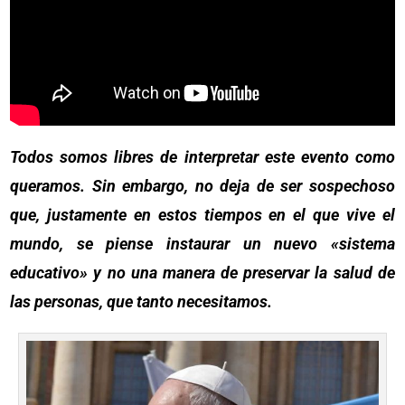
Todos somos libres de interpretar este evento como
queramos. Sin embargo, no deja de ser sospechoso
que, justamente en estos tiempos en el que vive el
mundo, se piense instaurar un nuevo «sistema
educativo» y no una manera de preservar la salud de
las personas, que tanto necesitamos.