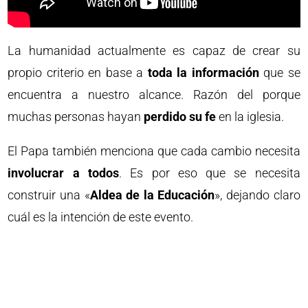
La humanidad actualmente es capaz de crear su
propio criterio en base a
toda la información
que se
encuentra a nuestro alcance. Razón del porque
muchas personas hayan
perdido su fe
en la iglesia.
El Papa también menciona que cada cambio necesita
involucrar a todos
. Es por eso que se necesita
construir una «
Aldea de la Educación
», dejando claro
cuál es la intención de este evento.