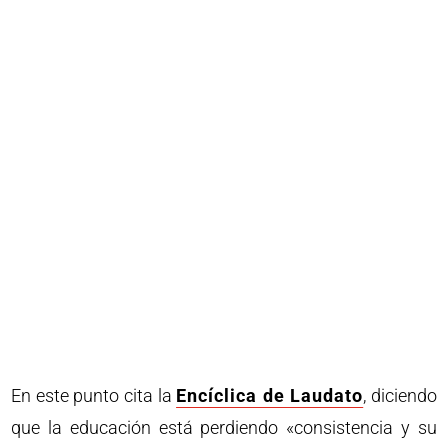
En este punto cita la
Encíclica de Laudato
, diciendo
que la educación está perdiendo «consistencia y su