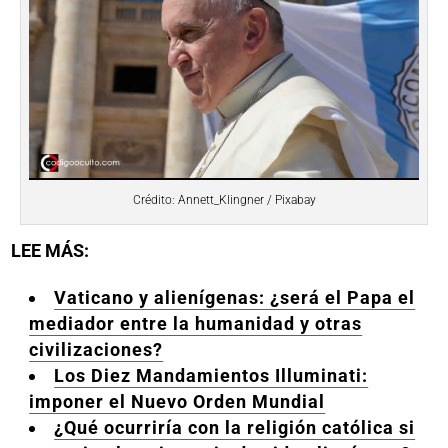
Crédito: Annett_Klingner / Pixabay
LEE MÁS:
Vaticano y alienígenas: ¿será el Papa el
mediador entre la humanidad y otras
civilizaciones?
Los Diez Mandamientos Illuminati:
imponer el Nuevo Orden Mundial
¿Qué ocurriría con la religión católica si