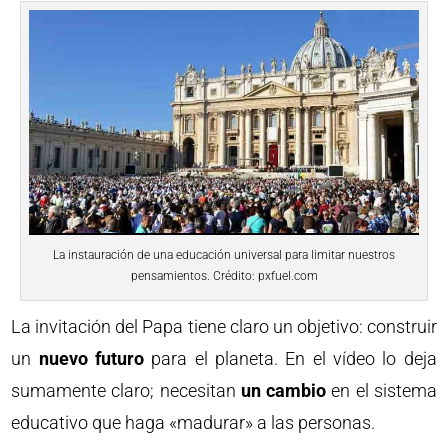
La instauración de una educación universal para limitar nuestros
pensamientos. Crédito: pxfuel.com
La invitación del Papa tiene claro un objetivo: construir
un
nuevo futuro
para el planeta. En el vídeo lo deja
sumamente claro; necesitan
un cambio
en el sistema
educativo que haga «madurar» a las personas.