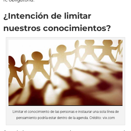
¿Intención de limitar
nuestros conocimientos?
Limitar el conocimiento de las personas e instaurar una sola línea de
pensamiento podría estar dentro de la agenda. Crédito: vix.com