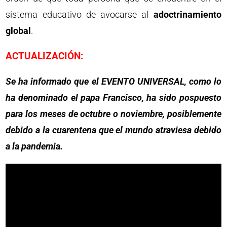
sistema educativo de avocarse al
adoctrinamiento
global
.
ACTUALIZACIÓN:
Se ha informado que el EVENTO UNIVERSAL, como lo
ha denominado el papa Francisco, ha sido pospuesto
para los meses de octubre o noviembre, posiblemente
debido a la cuarentena que el mundo atraviesa debido
a la pandemia.