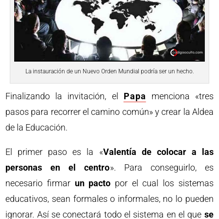
La instauración de un Nuevo Orden Mundial podría ser un hecho.
Finalizando la invitación, el
Papa
menciona «tres
pasos para recorrer el camino común» y crear la Aldea
de la Educación.
El primer paso es la «
Valentía de colocar a las
personas en el centro
». Para conseguirlo, es
necesario firmar
un pacto
por el cual los sistemas
educativos, sean formales o informales, no lo pueden
ignorar. Así se conectará todo el sistema en el que
se