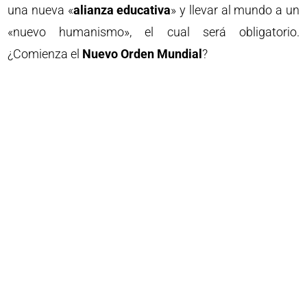
una nueva «
alianza educativa
» y llevar al mundo a un
«nuevo humanismo», el cual será obligatorio.
¿Comienza el
Nuevo Orden Mundial
?