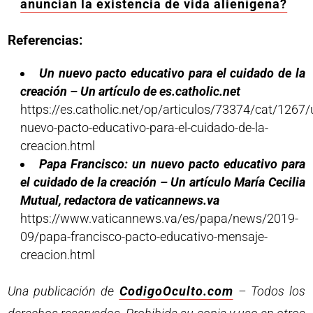
anuncian la existencia de vida alienígena?
Referencias:
Un nuevo pacto educativo para el cuidado de la
creación – Un artículo de es.catholic.net
https://es.catholic.net/op/articulos/73374/cat/1267/
nuevo-pacto-educativo-para-el-cuidado-de-la-
creacion.html
Papa Francisco: un nuevo pacto educativo para
el cuidado de la creación – Un artículo María Cecilia
Mutual, redactora de vaticannews.va
https://www.vaticannews.va/es/papa/news/2019-
09/papa-francisco-pacto-educativo-mensaje-
creacion.html
Una publicación de
CodigoOculto.com
– Todos los