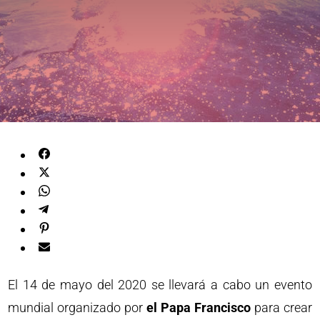
El 14 de mayo del 2020 se llevará a cabo un evento
mundial organizado por
el Papa Francisco
para crear