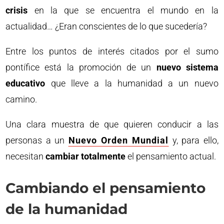
crisis
en la que se encuentra el mundo en la
actualidad… ¿Eran conscientes de lo que sucedería?
Entre los puntos de interés citados por el sumo
pontífice está la promoción de un
nuevo sistema
educativo
que lleve a la humanidad a un nuevo
camino.
Una clara muestra de que quieren conducir a las
personas a un
Nuevo Orden Mundial
y, para ello,
necesitan
cambiar totalmente
el pensamiento actual.
Cambiando el pensamiento
de la humanidad