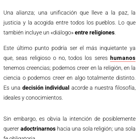
Una alianza; una unificación que lleve a la paz, la
justicia y la acogida entre todos los pueblos. Lo que
también incluye un «diálogo»
entre religiones
.
Este último punto podría ser el más inquietante ya
que, seas religioso o no, todos los seres
humanos
tenemos creencias; podemos creer en la religión, en la
ciencia o podemos creer en algo totalmente distinto.
Es una
decisión individual
acorde a nuestra filosofía,
ideales y conocimientos.
Sin embargo, es obvia la intención de posiblemente
querer
adoctrinarnos
hacia una sola religión; una sola
fe obligatoria.