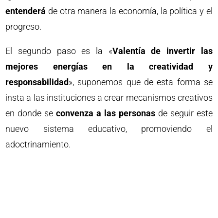
entenderá
de otra manera la economía, la política y el
progreso.
El segundo paso es la «
Valentía de invertir las
mejores energías en la creatividad y
responsabilidad
», suponemos que de esta forma se
insta a las instituciones a crear mecanismos creativos
en donde se
convenza a las personas
de seguir este
nuevo sistema educativo, promoviendo el
adoctrinamiento.