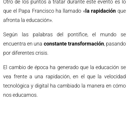
Otro de los puntos a tratar durante este evento es lo
que el Papa Francisco ha llamado «
la rapidación
que
afronta la educación».
Según las palabras del pontífice, el mundo se
encuentra en una
constante transformación
, pasando
por diferentes crisis.
El cambio de época ha generado que la educación se
vea frente a una rapidación, en el que la velocidad
tecnológica y digital ha cambiado la manera en cómo
nos educamos.