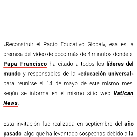
«Reconstruir el Pacto Educativo Global», esa es la
premisa del vídeo de poco más de 4 minutos donde el
Papa Francisco
ha citado a todos los
líderes del
mundo
y responsables de la «
educación universal
»
para reunirse el 14 de mayo de este mismo mes;
según se informa en el mismo sitio web
Vatican
News
.
Esta invitación fue realizada en septiembre del
año
pasado
, algo que ha levantado sospechas debido a
la