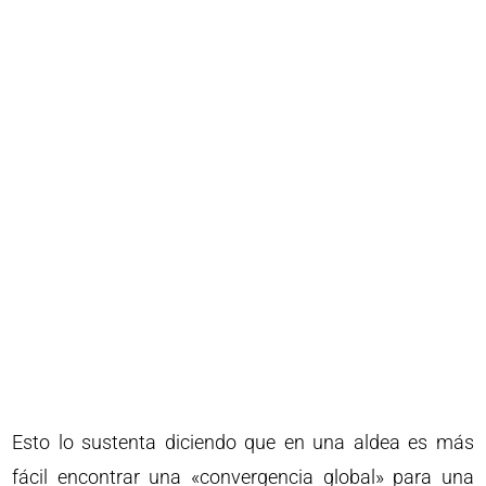
Esto lo sustenta diciendo que en una aldea es más
fácil encontrar una «convergencia global» para una