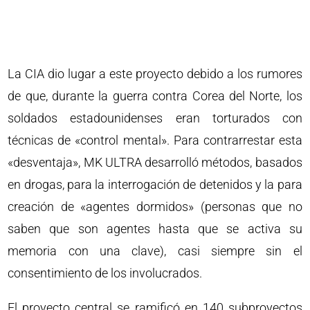
La CIA dio lugar a este proyecto debido a los rumores
de que, durante la guerra contra Corea del Norte, los
soldados estadounidenses eran torturados con
técnicas de «control mental». Para contrarrestar esta
«desventaja», MK ULTRA desarrolló métodos, basados
en drogas, para la interrogación de detenidos y la para
creación de «agentes dormidos» (personas que no
saben que son agentes hasta que se activa su
memoria con una clave), casi siempre sin el
consentimiento de los involucrados.
El proyecto central se ramificó en 140 subproyectos