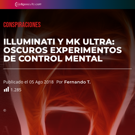
CONSPIRACIONES
ILLUMINATI Y MK ULTRA:
OSCUROS EXPERIMENTOS
DE CONTROL MENTAL
Publicado el 05 Ago 2018
Por
Fernando T.
1.285
©