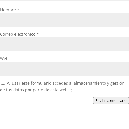
Nombre
*
Correo electrónico
*
Web
Al usar este formulario accedes al almacenamiento y gestión
de tus datos por parte de esta web.
*
Enviar comentario