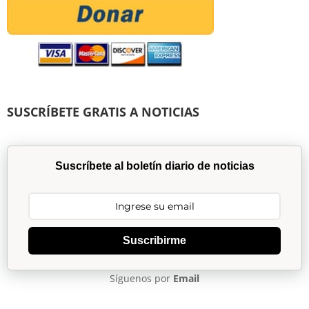
SUSCRÍBETE GRATIS A NOTICIAS
Suscríbete al boletín diario de noticias
Suscribirme
Síguenos por
Email