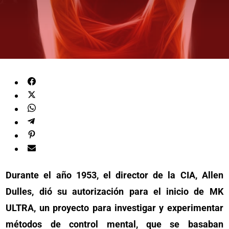
Durante el año 1953, el director de la CIA, Allen
Dulles, dió su autorización para el inicio de MK
ULTRA, un proyecto para investigar y experimentar
métodos de control mental, que se basaban