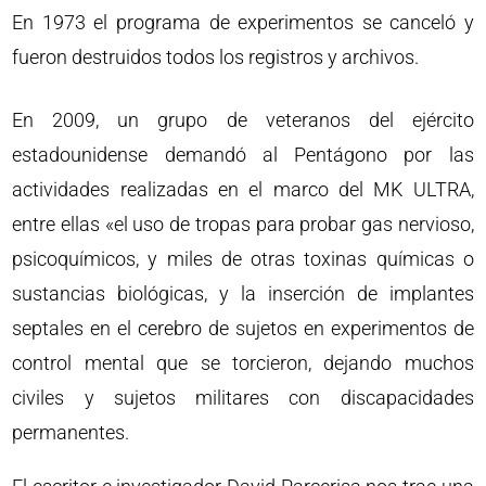
En 1973 el programa de experimentos se canceló y
fueron destruidos todos los registros y archivos.
En 2009, un grupo de veteranos del ejército
estadounidense demandó al Pentágono por las
actividades realizadas en el marco del MK ULTRA,
entre ellas «el uso de tropas para probar gas nervioso,
psicoquímicos, y miles de otras toxinas químicas o
sustancias biológicas, y la inserción de implantes
septales en el cerebro de sujetos en experimentos de
control mental que se torcieron, dejando muchos
civiles y sujetos militares con discapacidades
permanentes.