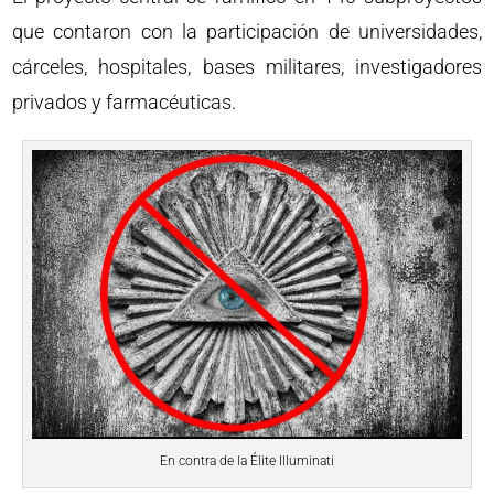
que contaron con la participación de universidades,
cárceles, hospitales, bases militares, investigadores
privados y farmacéuticas.
En contra de la Élite Illuminati