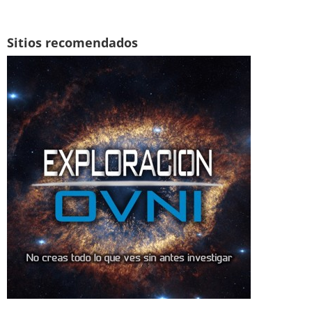
Sitios recomendados