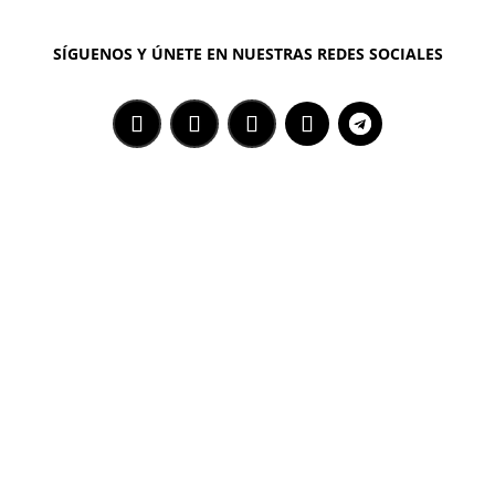
SÍGUENOS Y ÚNETE EN NUESTRAS REDES SOCIALES