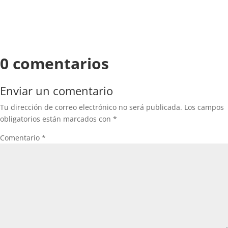
0 comentarios
Enviar un comentario
Tu dirección de correo electrónico no será publicada.
Los campos
obligatorios están marcados con
*
Comentario
*