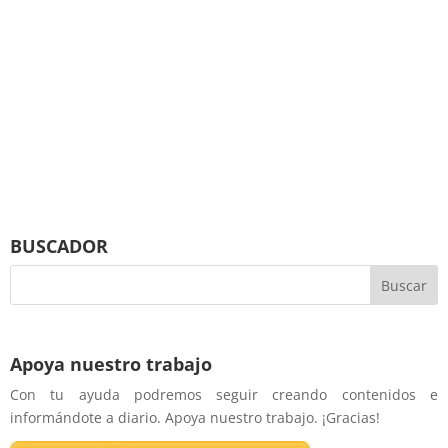
BUSCADOR
Apoya nuestro trabajo
Con tu ayuda podremos seguir creando contenidos e
informándote a diario. Apoya nuestro trabajo. ¡Gracias!