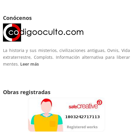
Conócenos
La historia y sus misterios, civilizaciones antiguas, Ovnis, Vida
extraterrestre, Complots. Información alternativa para liberar
mentes.
Leer más
Obras registradas