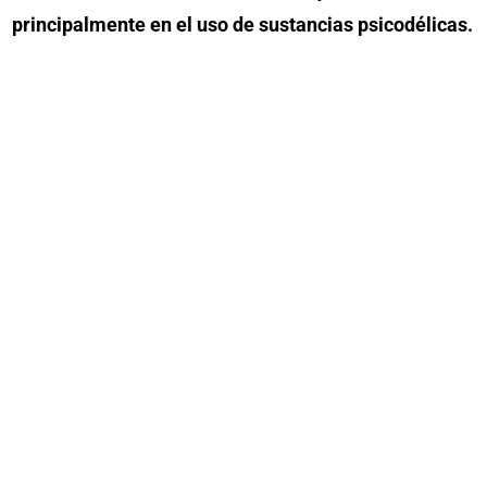
principalmente en el uso de sustancias psicodélicas.