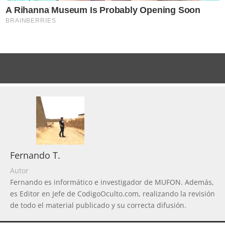
Fernando T.
Autor
Fernando es informático e investigador de MUFON. Además,
es Editor en Jefe de CodigoOculto.com, realizando la revisión
de todo el material publicado y su correcta difusión.