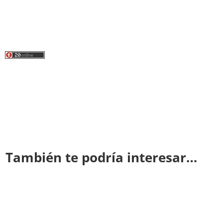
También te podría interesar…