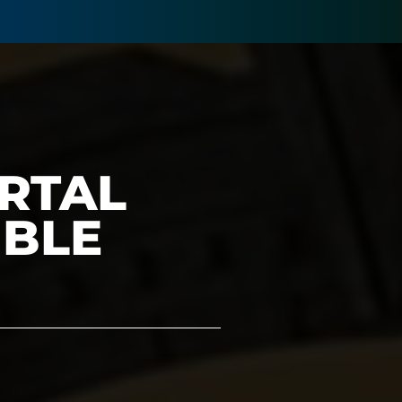
RTAL
IBLE