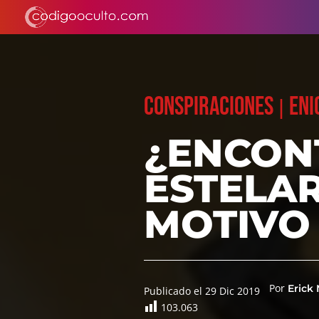
CONSPIRACIONES
ENI
|
¿ENCON
ESTELAR
MOTIVO
Por
Erick 
Publicado el 29 Dic 2019
103.063