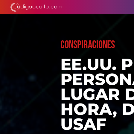
CONSPIRACIONES
EE.UU.
PERSON
LUGAR 
HORA, D
USAF