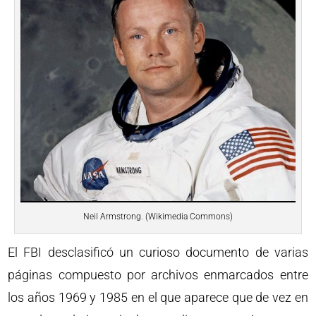
Neil Armstrong. (Wikimedia Commons)
El FBI desclasificó un curioso documento de varias
páginas compuesto por archivos enmarcados entre
los años 1969 y 1985 en el que aparece que de vez en