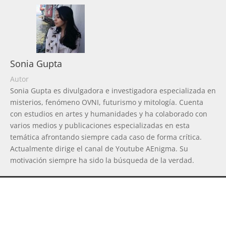
Sonia Gupta
Autor
Sonia Gupta es divulgadora e investigadora especializada en
misterios, fenómeno OVNI, futurismo y mitología. Cuenta
con estudios en artes y humanidades y ha colaborado con
varios medios y publicaciones especializadas en esta
temática afrontando siempre cada caso de forma crítica.
Actualmente dirige el canal de Youtube AEnigma. Su
motivación siempre ha sido la búsqueda de la verdad.