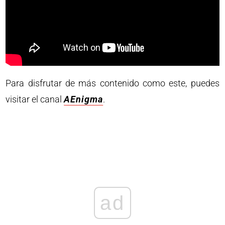
Para disfrutar de más contenido como este, puedes
visitar el canal
AEnigma
.
ad