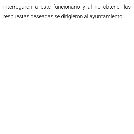
interrogaron a este funcionario y al no obtener las
respuestas deseadas se dirigieron al ayuntamiento…