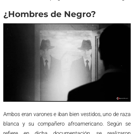
¿Hombres de Negro?
Ambos eran varones e iban bien vestidos, uno de raza
blanca y su compañero afroamericano. Según se
refiere en dicha documentación, se realizaron