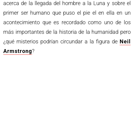
acerca de la llegada del hombre a la Luna y sobre el
primer ser humano que puso el pie el en ella en un
acontecimiento que es recordado como uno de los
más importantes de la historia de la humanidad pero
¿qué misterios podrían circundar a la figura de
Neil
Armstrong
?