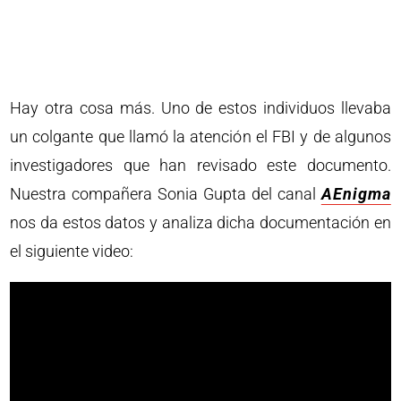
Hay otra cosa más. Uno de estos individuos llevaba
un colgante que llamó la atención el FBI y de algunos
investigadores que han revisado este documento.
Nuestra compañera Sonia Gupta del canal
AEnigma
nos da estos datos y analiza dicha documentación en
el siguiente video: