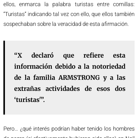
ellos, enmarca la palabra turistas entre comillas:
‘’Turistas’’ indicando tal vez con ello, que ellos también
sospechaban sobre la veracidad de esta afirmación.
“X declaró que refiere esta
información debido a la notoriedad
de la familia ARMSTRONG y a las
extrañas actividades de esos dos
‘turistas'”.
Pero… ¿qué interés podrían haber tenido los hombres