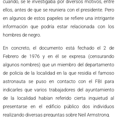
cuando, se le investigaba por diversos motivos, entre
ellos, antes de que se reuniera con el presidente. Pero
en algunos de estos papeles se refiere una intrigante
información que podría estar relacionada con los
hombres de negro.
En concreto, el documento está fechado el 2 de
Febrero de 1976 y en él se expresa (censurando
algunos nombres) que un miembro del departamento
de policía de la localidad en la que residía el famoso
astronauta se puso en contacto con el FBI para
indicarles que varios trabajadores del ayuntamiento
de la localidad habían referido cierta inquietud al
presentarse en el edificio público dos individuos
realizando diversas preguntas sobre Neil Armstrong.