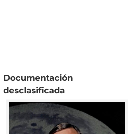
Documentación
desclasificada