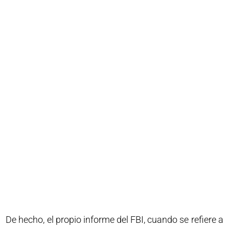
De hecho, el propio informe del FBI, cuando se refiere a