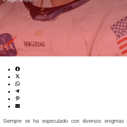
© Imagen: Fernando T.
Siempre se ha especulado con diversos enigmas