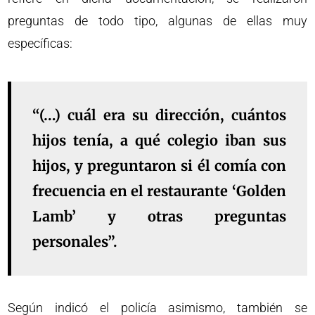
preguntas de todo tipo, algunas de ellas muy
específicas:
“(…) cuál era su dirección, cuántos
hijos tenía, a qué colegio iban sus
hijos, y preguntaron si él comía con
frecuencia en el restaurante ‘Golden
Lamb’ y otras preguntas
personales”.
Según indicó el policía asimismo, también se