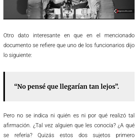
Otro dato interesante en que en el mencionado
documento se refiere que uno de los funcionarios dijo
lo siguiente:
“No pensé que llegarían tan lejos”.
Pero no se indica ni quién es ni por qué realizó tal
afirmación. ¿Tal vez alguien que les conocía? ¿A qué
se refería? Quizás estos dos sujetos primero