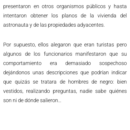
presentaron en otros organismos públicos y hasta
intentaron obtener los planos de la vivienda del
astronauta y de las propiedades adyacentes.
Por supuesto, ellos alegaron que eran turistas pero
algunos de los funcionarios manifestaron que su
comportamiento era demasiado sospechoso
dejándonos unas descripciones que podrían indicar
que quizás se tratara de hombres de negro: bien
vestidos, realizando preguntas, nadie sabe quiénes
son ni de dónde salieron…