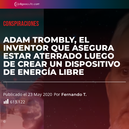
CONSPIRACIONES
ADAM TROMBLY, EL
INVENTOR QUE ASEGURA
ESTAR ATERRADO LUEGO
DE CREAR UN DISPOSITIVO
DE ENERGÍA LIBRE
Publicado el 23 May 2020
Por
Fernando T.
613.122
©