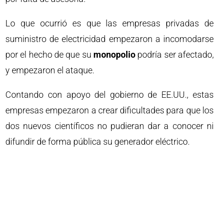
Lo que ocurrió es que las empresas privadas de
suministro de electricidad empezaron a incomodarse
por el hecho de que su
monopolio
podría ser afectado,
y empezaron el ataque.
Contando con apoyo del gobierno de EE.UU., estas
empresas empezaron a crear dificultades para que los
dos nuevos científicos no pudieran dar a conocer ni
difundir de forma pública su generador eléctrico.