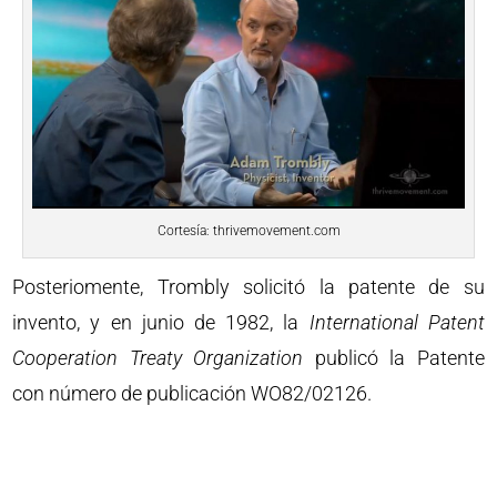
Cortesía: thrivemovement.com
Posteriomente, Trombly solicitó la patente de su
invento, y en junio de 1982, la
International Patent
Cooperation Treaty Organization
publicó la Patente
con número de publicación WO82/02126.