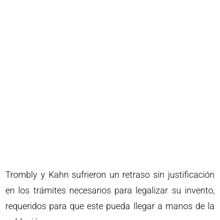
Trombly y Kahn sufrieron un retraso sin justificación
en los trámites necesarios para legalizar su invento,
requeridos para que este pueda llegar a manos de la