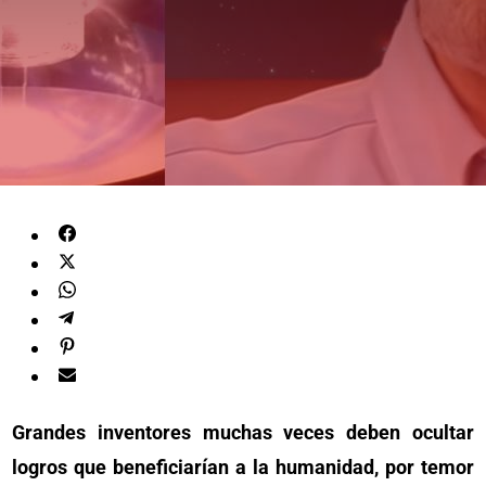
Grandes inventores muchas veces deben ocultar
logros que beneficiarían a la humanidad, por temor