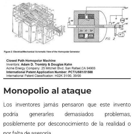
Monopolio al ataque
Los inventores jamás pensaron que este invento
podría generarles demasiados problemas,
posiblemente por desconocimiento de la realidad o
por falta de asesoría.