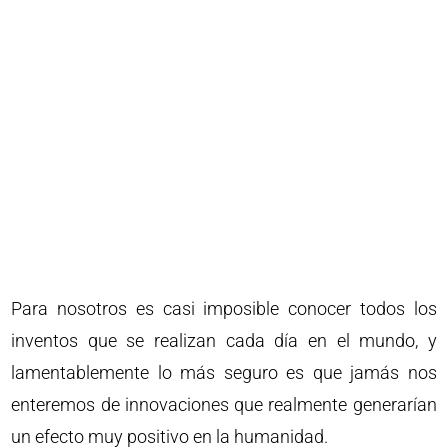
Para nosotros es casi imposible conocer todos los
inventos que se realizan cada día en el mundo, y
lamentablemente lo más seguro es que jamás nos
enteremos de innovaciones que realmente generarían
un efecto muy positivo en la humanidad.