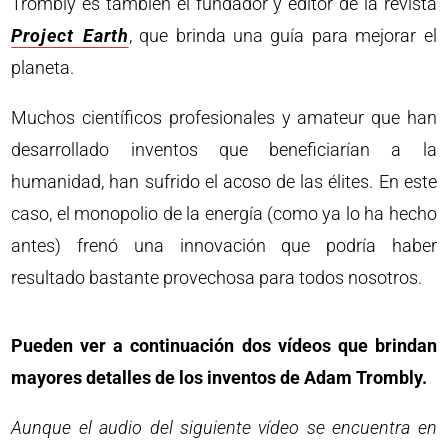
Trombly es también el fundador y editor de la revista
Project Earth
, que brinda una guía para mejorar el
planeta.
Muchos científicos profesionales y amateur que han
desarrollado inventos que beneficiarían a la
humanidad, han sufrido el acoso de las élites. En este
caso, el monopolio de la energía (como ya lo ha hecho
antes) frenó una innovación que podría haber
resultado bastante provechosa para todos nosotros.
Pueden ver a continuación dos vídeos que brindan
mayores detalles de los inventos de Adam Trombly.
Aunque el audio del siguiente vídeo se encuentra en