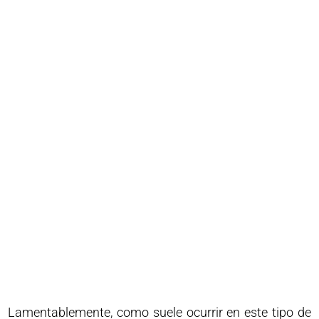
Lamentablemente, como suele ocurrir en este tipo de