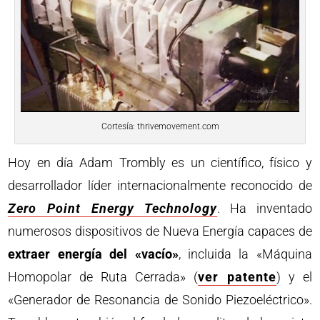
Cortesía: thrivemovement.com
Hoy en día Adam Trombly es un científico, físico y
desarrollador líder internacionalmente reconocido de
Zero Point Energy Technology
. Ha inventado
numerosos dispositivos de Nueva Energía capaces de
extraer energía del «vacío»
, incluida la «Máquina
Homopolar de Ruta Cerrada» (
ver patente
) y el
«Generador de Resonancia de Sonido Piezoeléctrico».