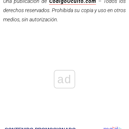
Una publicación de
CodigoOculto.com
– Todos los
derechos reservados. Prohibida su copia y uso en otros
medios, sin autorización.
ad