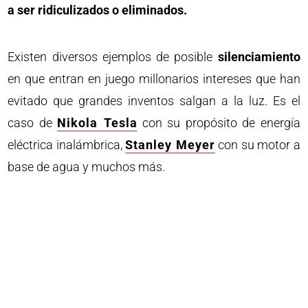
a ser ridiculizados o eliminados.
Existen diversos ejemplos de posible
silenciamiento
en que entran en juego millonarios intereses que han
evitado que grandes inventos salgan a la luz. Es el
caso de
Nikola Tesla
con su propósito de energía
eléctrica inalámbrica,
Stanley Meyer
con su motor a
base de agua y muchos más.