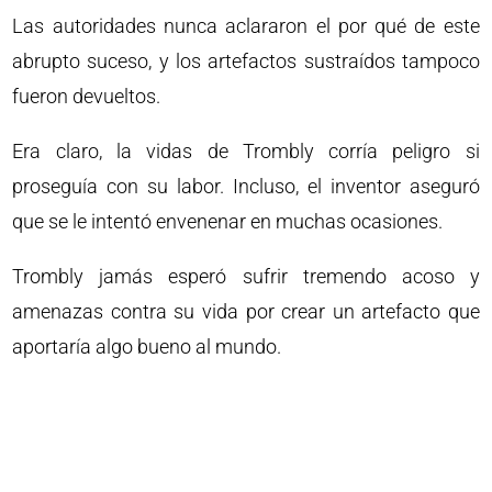
Las autoridades nunca aclararon el por qué de este
abrupto suceso, y los artefactos sustraídos tampoco
fueron devueltos.
Era claro, la vidas de Trombly corría peligro si
proseguía con su labor. Incluso, el inventor aseguró
que se le intentó envenenar en muchas ocasiones.
Trombly jamás esperó sufrir tremendo acoso y
amenazas contra su vida por crear un artefacto que
aportaría algo bueno al mundo.