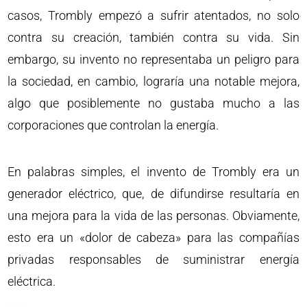
casos, Trombly empezó a sufrir atentados, no solo
contra su creación, también contra su vida. Sin
embargo, su invento no representaba un peligro para
la sociedad, en cambio, lograría una notable mejora,
algo que posiblemente no gustaba mucho a las
corporaciones que controlan la energía.
En palabras simples, el invento de Trombly era un
generador eléctrico, que, de difundirse resultaría en
una mejora para la vida de las personas. Obviamente,
esto era un «dolor de cabeza» para las compañías
privadas responsables de suministrar energía
eléctrica.