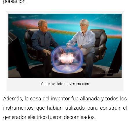
población.
Cortesía: thrivemovement.com
Además, la casa del inventor fue allanada y todos los
instrumentos que habían utilizado para construir el
generador eléctrico fueron decomisados.