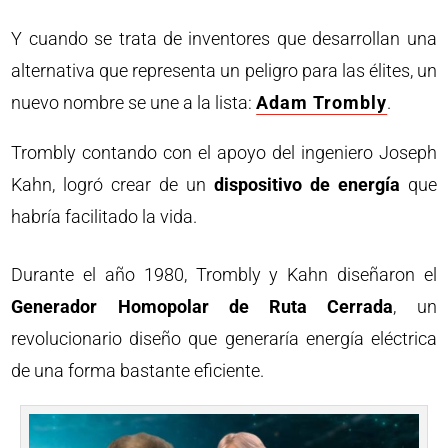
Y cuando se trata de inventores que desarrollan una
alternativa que representa un peligro para las élites, un
nuevo nombre se une a la lista:
Adam Trombly
.
Trombly contando con el apoyo del ingeniero Joseph
Kahn, logró crear de un
dispositivo de energía
que
habría facilitado la vida.
Durante el año 1980, Trombly y Kahn diseñaron el
Generador Homopolar de Ruta Cerrada
, un
revolucionario diseño que generaría energía eléctrica
de una forma bastante eficiente.