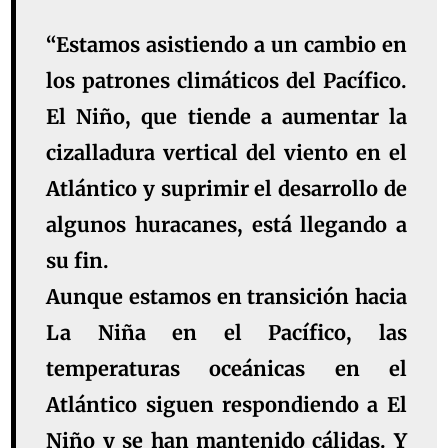
“Estamos asistiendo a un cambio en
los patrones climáticos del Pacífico.
El Niño, que tiende a aumentar la
cizalladura vertical del viento en el
Atlántico y suprimir el desarrollo de
algunos huracanes, está llegando a
su fin.
Aunque estamos en transición hacia
La Niña en el Pacífico, las
temperaturas oceánicas en el
Atlántico siguen respondiendo a El
Niño y se han mantenido cálidas. Y