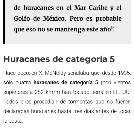
de huracanes en el Mar Caribe y el
Golfo de México. Pero es probable
que eso no se mantenga este año”.
Huracanes de categoría 5
Hace poco, en X, McNoldy señalaba que, desde 1935,
sólo cuatro
huracanes de categoría 5
(con vientos
superiores a 252 km/h) han tocado tierra en EE. UU.
Todos ellos procedían de tormentas que no fueron
declaradas huracanes hasta tres días antes de tocar
la costa.