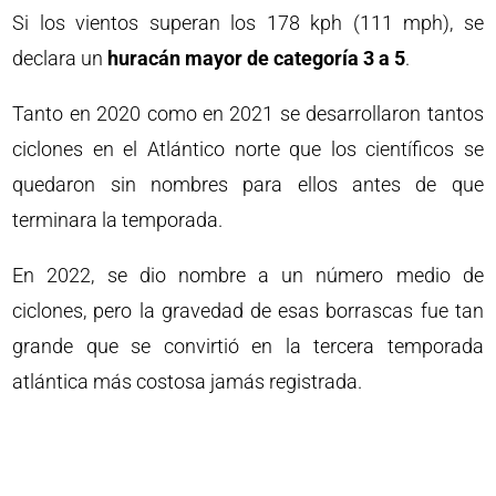
Si los vientos superan los 178 kph (111 mph), se
declara un
huracán mayor de categoría 3 a 5
.
Tanto en 2020 como en 2021 se desarrollaron tantos
ciclones en el Atlántico norte que los científicos se
quedaron sin nombres para ellos antes de que
terminara la temporada.
En 2022, se dio nombre a un número medio de
ciclones, pero la gravedad de esas borrascas fue tan
grande que se convirtió en la tercera temporada
atlántica más costosa jamás registrada.