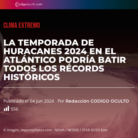
CLIMA EXTREMO
LA TEMPORADA DE
HURACANES 2024 EN EL
ATLÁNTICO PODRÍA BATIR
TODOS LOS RÉCORDS
HISTÓRICOS
Publicado el 04 Jun 2024
Por
Redacción CODIGO OCULTO
556
© Imagen: depositphotos.com - NOAA / NESDIS / STAR GOES-East