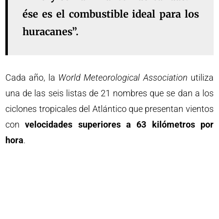
ése es el combustible ideal para los
huracanes”.
Cada año, la
World Meteorological Association
utiliza
una de las seis listas de 21 nombres que se dan a los
ciclones tropicales del Atlántico que presentan vientos
con
velocidades superiores a 63 kilómetros por
hora
.