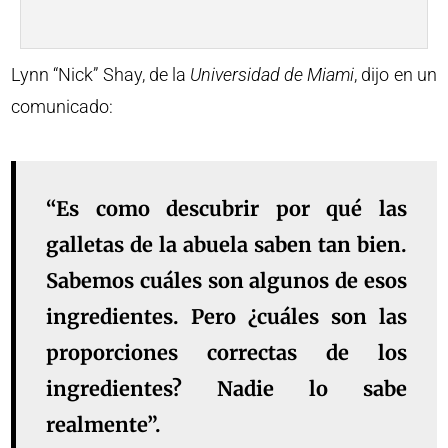
Lynn “Nick” Shay, de la
Universidad de Miami
, dijo en un
comunicado:
“Es como descubrir por qué las
galletas de la abuela saben tan bien.
Sabemos cuáles son algunos de esos
ingredientes. Pero ¿cuáles son las
proporciones correctas de los
ingredientes? Nadie lo sabe
realmente”.