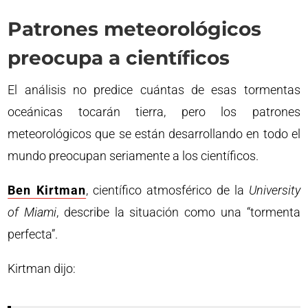
Patrones meteorológicos
preocupa a científicos
El análisis no predice cuántas de esas tormentas
oceánicas tocarán tierra, pero los patrones
meteorológicos que se están desarrollando en todo el
mundo preocupan seriamente a los científicos.
Ben Kirtman
, científico atmosférico de la
University
of Miami
, describe la situación como una “tormenta
perfecta”.
Kirtman dijo: