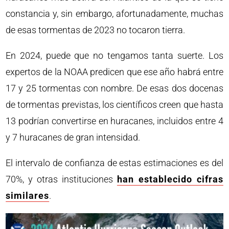
constancia y, sin embargo, afortunadamente, muchas
de esas tormentas de 2023 no tocaron tierra.
En 2024, puede que no tengamos tanta suerte. Los
expertos de la NOAA predicen que ese año habrá entre
17 y 25 tormentas con nombre. De esas dos docenas
de tormentas previstas, los científicos creen que hasta
13 podrían convertirse en huracanes, incluidos entre 4
y 7 huracanes de gran intensidad.
El intervalo de confianza de estas estimaciones es del
70%, y otras instituciones
han establecido cifras
similares
.