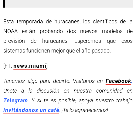
Esta temporada de huracanes, los científicos de la
NOAA están probando dos nuevos modelos de
previsión de huracanes. Esperemos que esos
sistemas funcionen mejor que el año pasado.
[FT:
news.miami
]
Tenemos algo para decirte: Visítanos en
Facebook
.
Únete a la discusión en nuestra comunidad en
Telegram
. Y si te es posible, apoya nuestro trabajo
invitándonos un café
. ¡Te lo agradecemos!