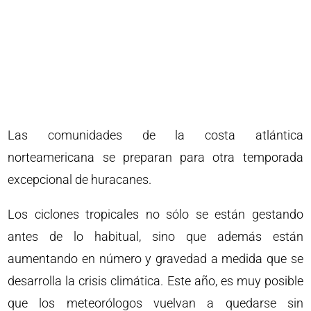
Las comunidades de la costa atlántica
norteamericana se preparan para otra temporada
excepcional de huracanes.
Los ciclones tropicales no sólo se están gestando
antes de lo habitual, sino que además están
aumentando en número y gravedad a medida que se
desarrolla la crisis climática. Este año, es muy posible
que los meteorólogos vuelvan a quedarse sin