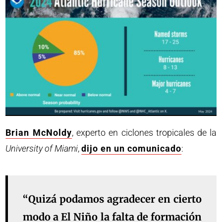
Brian McNoldy
, experto en ciclones tropicales de la
University of Miami
,
dijo en un comunicado
:
“Quizá podamos agradecer en cierto
modo a El Niño la falta de formación