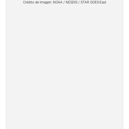
Crédito de imagen: NOAA / NESDIS / STAR GOES-East