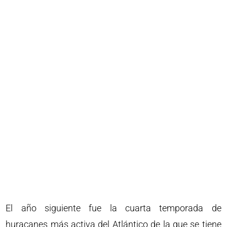
El año siguiente fue la cuarta temporada de
huracanes más activa del Atlántico de la que se tiene