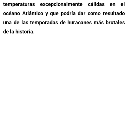
temperaturas excepcionalmente cálidas en el
océano Atlántico y que podría dar como resultado
una de las temporadas de huracanes más brutales
de la historia.