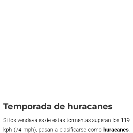
Temporada de huracanes
Si los vendavales de estas tormentas superan los 119
kph (74 mph), pasan a clasificarse como
huracanes
.