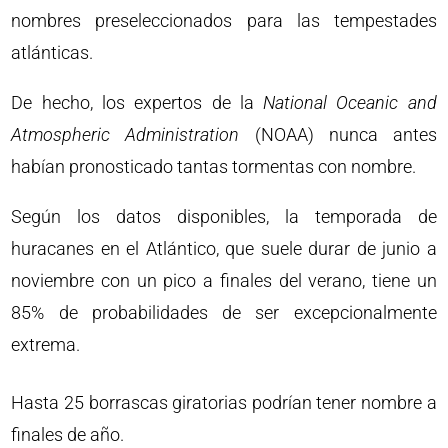
nombres preseleccionados para las tempestades
atlánticas.
De hecho, los expertos de la
National Oceanic and
Atmospheric Administration
(NOAA) nunca antes
habían pronosticado tantas tormentas con nombre.
Según los datos disponibles, la temporada de
huracanes en el Atlántico, que suele durar de junio a
noviembre con un pico a finales del verano, tiene un
85% de probabilidades de ser excepcionalmente
extrema.
Hasta 25 borrascas giratorias podrían tener nombre a
finales de año.