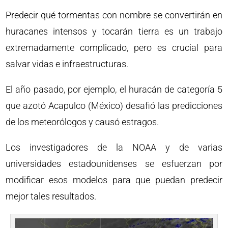
Predecir qué tormentas con nombre se convertirán en
huracanes intensos y tocarán tierra es un trabajo
extremadamente complicado, pero es crucial para
salvar vidas e infraestructuras.
El año pasado, por ejemplo, el huracán de categoría 5
que azotó Acapulco (México) desafió las predicciones
de los meteorólogos y causó estragos.
Los investigadores de la NOAA y de varias
universidades estadounidenses se esfuerzan por
modificar esos modelos para que puedan predecir
mejor tales resultados.