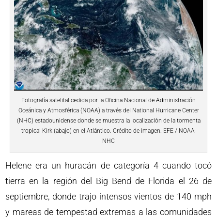
Fotografía satelital cedida por la Oficina Nacional de Administración
Oceánica y Atmosférica (NOAA) a través del National Hurricane Center
(NHC) estadounidense donde se muestra la localización de la tormenta
tropical Kirk (abajo) en el Atlántico. Crédito de imagen: EFE / NOAA-
NHC
Helene era un huracán de categoría 4 cuando tocó
tierra en la región del Big Bend de Florida el 26 de
septiembre, donde trajo intensos vientos de 140 mph
y mareas de tempestad extremas a las comunidades