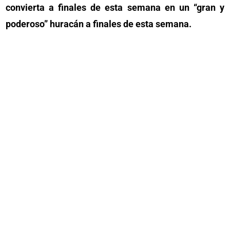
convierta a finales de esta semana en un “gran y
poderoso” huracán a finales de esta semana.