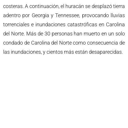
costeras. A continuación, el huracán se desplazó tierra
adentro por Georgia y Tennessee, provocando lluvias
torrenciales e inundaciones catastróficas en Carolina
del Norte. Más de 30 personas han muerto en un solo
condado de Carolina del Norte como consecuencia de
las inundaciones, y cientos más están desaparecidas.