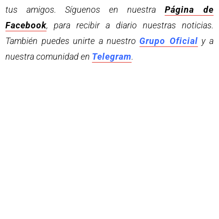
tus amigos. Síguenos en nuestra
Página de
Facebook
, para recibir a diario nuestras noticias.
También puedes unirte a nuestro
Grupo Oficial
y a
nuestra comunidad en
Telegram
.