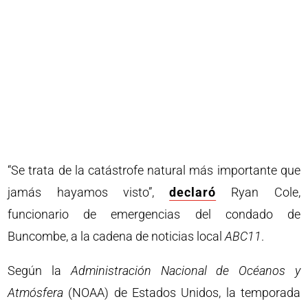
“Se trata de la catástrofe natural más importante que
jamás hayamos visto”,
declaró
Ryan Cole,
funcionario de emergencias del condado de
Buncombe, a la cadena de noticias local
ABC11
.
Según la
Administración Nacional de Océanos y
Atmósfera
(NOAA) de Estados Unidos, la temporada