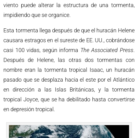
viento puede alterar la estructura de una tormenta,
impidiendo que se organice.
Esta tormenta llega después de que el huracán Helene
causara estragos en el sureste de EE. UU., cobrándose
casi 100 vidas, según informa
The Associated Press
.
Después de Helene, las otras dos tormentas con
nombre eran la tormenta tropical Isaac, un huracán
pasado que se desplaza hacia el este por el Atlántico
en dirección a las Islas Británicas, y la tormenta
tropical Joyce, que se ha debilitado hasta convertirse
en depresión tropical.