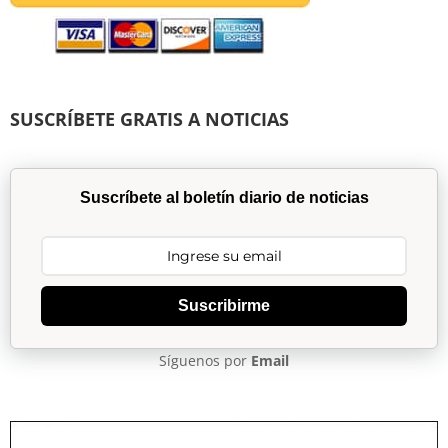
SUSCRÍBETE GRATIS A NOTICIAS
Suscríbete al boletín diario de noticias
Suscribirme
Síguenos por
Email