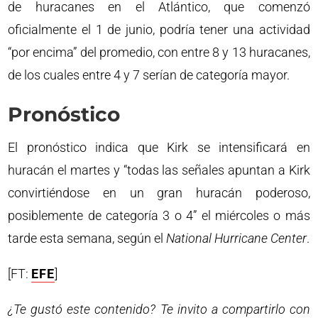
de huracanes en el Atlántico, que comenzó
oficialmente el 1 de junio, podría tener una actividad
“por encima” del promedio, con entre 8 y 13 huracanes,
de los cuales entre 4 y 7 serían de categoría mayor.
Pronóstico
El pronóstico indica que Kirk se intensificará en
huracán el martes y “todas las señales apuntan a Kirk
convirtiéndose en un gran huracán poderoso,
posiblemente de categoría 3 o 4” el miércoles o más
tarde esta semana, según el
National Hurricane Center
.
[FT:
EFE
]
¿Te gustó este contenido? Te invito a compartirlo con