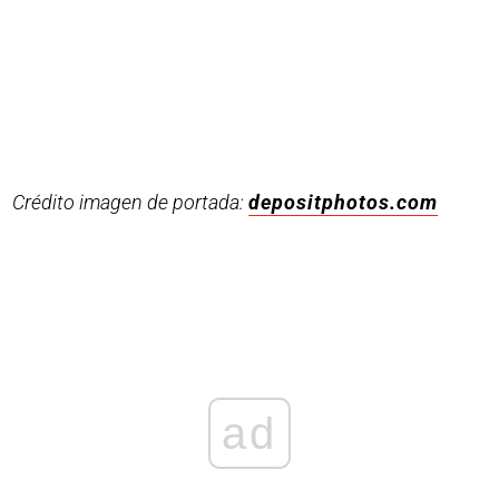
Crédito imagen de portada:
depositphotos.com
ad