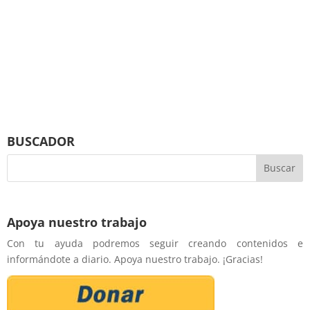
BUSCADOR
Apoya nuestro trabajo
Con tu ayuda podremos seguir creando contenidos e
informándote a diario. Apoya nuestro trabajo. ¡Gracias!