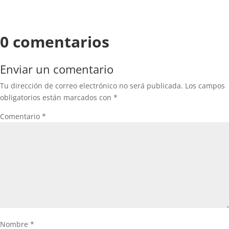
0 comentarios
Enviar un comentario
Tu dirección de correo electrónico no será publicada.
Los campos
obligatorios están marcados con
*
Comentario
*
Nombre
*