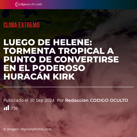
CLIMA EXTREMO
LUEGO DE HELENE:
TORMENTA TROPICAL A
PUNTO DE CONVERTIRSE
EN EL PODEROSO
HURACÁN KIRK
Publicado el 30 Sep 2024
Por
Redacción CODIGO OCULTO
736
© Imagen: depositphotos.com