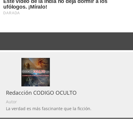
Redacción CODIGO OCULTO
Autor
La verdad es más fascinante que la ficción.