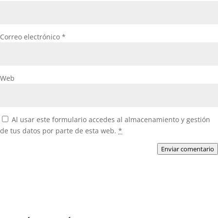
Correo electrónico
*
Web
Al usar este formulario accedes al almacenamiento y gestión
de tus datos por parte de esta web.
*
Enviar comentario