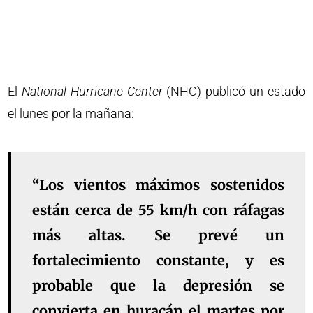
El
National Hurricane Center
(NHC) publicó un estado
el lunes por la mañana:
“Los vientos máximos sostenidos
están cerca de 55 km/h con ráfagas
más altas. Se prevé un
fortalecimiento constante, y es
probable que la depresión se
convierta en huracán el martes por