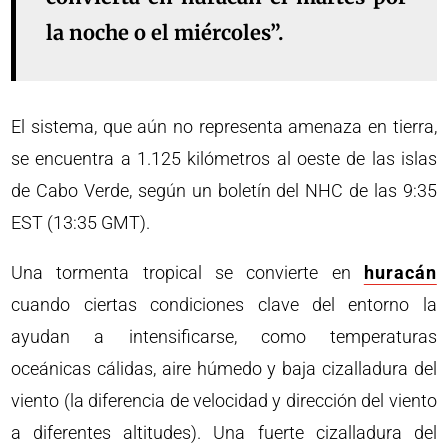
la noche o el miércoles”.
El sistema, que aún no representa amenaza en tierra,
se encuentra a 1.125 kilómetros al oeste de las islas
de Cabo Verde, según un boletín del NHC de las 9:35
EST (13:35 GMT).
Una tormenta tropical se convierte en
huracán
cuando ciertas condiciones clave del entorno la
ayudan a intensificarse, como temperaturas
oceánicas cálidas, aire húmedo y baja cizalladura del
viento (la diferencia de velocidad y dirección del viento
a diferentes altitudes). Una fuerte cizalladura del