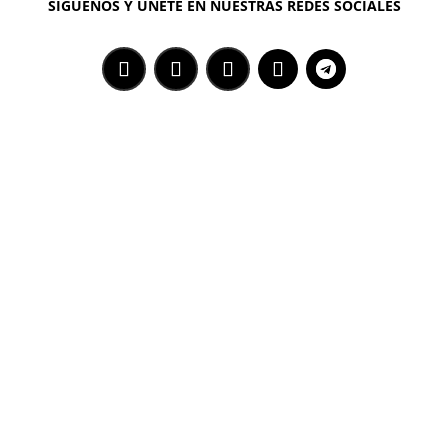
SÍGUENOS Y ÚNETE EN NUESTRAS REDES SOCIALES