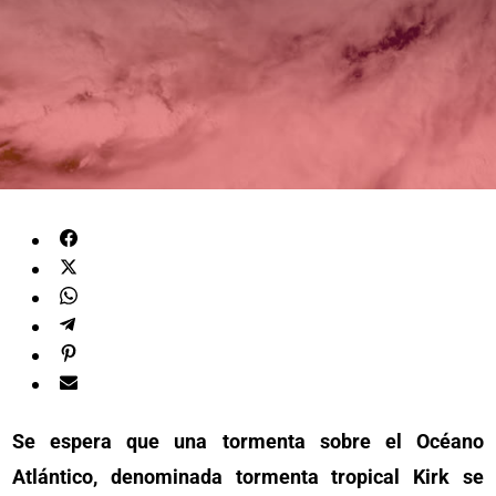
Se espera que una tormenta sobre el Océano
Atlántico, denominada tormenta tropical Kirk se