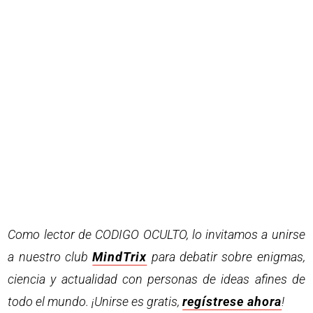
Como lector de CODIGO OCULTO, lo invitamos a unirse
a nuestro club
MindTrix
para debatir sobre enigmas,
ciencia y actualidad con personas de ideas afines de
todo el mundo. ¡Unirse es gratis,
regístrese ahora
!