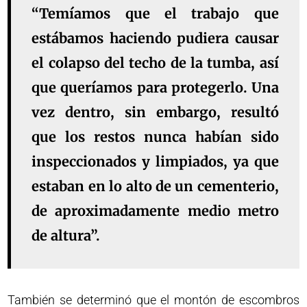
“Temíamos que el trabajo que
estábamos haciendo pudiera causar
el colapso del techo de la tumba, así
que queríamos para protegerlo. Una
vez dentro, sin embargo, resultó
que los restos nunca habían sido
inspeccionados y limpiados, ya que
estaban en lo alto de un cementerio,
de aproximadamente medio metro
de altura”.
También se determinó que el montón de escombros