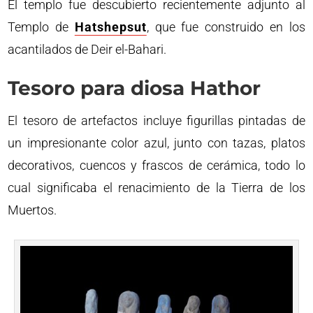
El templo fue descubierto recientemente adjunto al
Templo de
Hatshepsut
, que fue construido en los
acantilados de Deir el-Bahari.
Tesoro para diosa Hathor
El tesoro de artefactos incluye figurillas pintadas de
un impresionante color azul, junto con tazas, platos
decorativos, cuencos y frascos de cerámica, todo lo
cual significaba el renacimiento de la Tierra de los
Muertos.