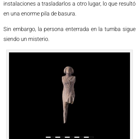
instalaciones a trasladarlos a otro lugar, lo que resultó
en una enorme pila de basura.
Sin embargo, la persona enterrada en la tumba sigue
siendo un misterio.