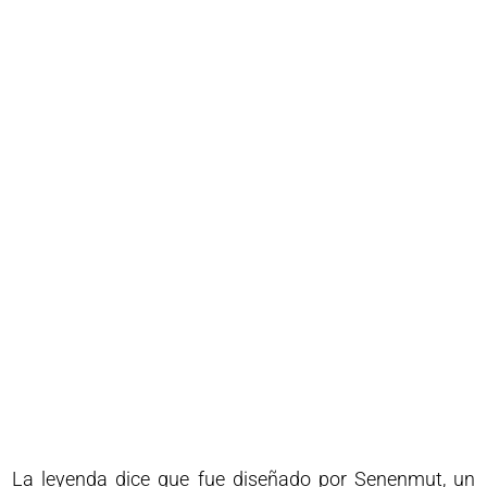
La leyenda dice que fue diseñado por Senenmut, un