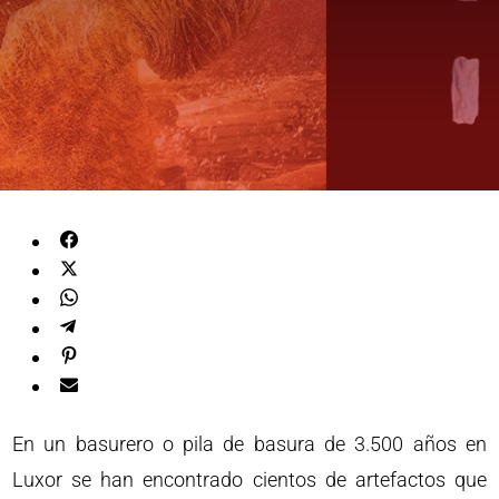
En un basurero o pila de basura de 3.500 años en
Luxor se han encontrado cientos de artefactos que