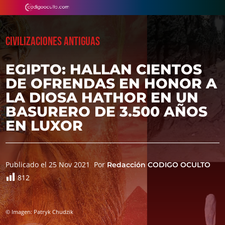
CIVILIZACIONES ANTIGUAS
EGIPTO: HALLAN CIENTOS
DE OFRENDAS EN HONOR A
LA DIOSA HATHOR EN UN
BASURERO DE 3.500 AÑOS
EN LUXOR
Publicado el 25 Nov 2021
Por
Redacción CODIGO OCULTO
812
© Imagen: Patryk Chudzik