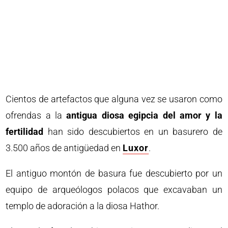
Cientos de artefactos que alguna vez se usaron como
ofrendas a la
antigua diosa egipcia del amor y la
fertilidad
han sido descubiertos en un basurero de
3.500 años de antigüedad en
Luxor
.
El antiguo montón de basura fue descubierto por un
equipo de arqueólogos polacos que excavaban un
templo de adoración a la diosa Hathor.