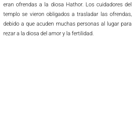
eran ofrendas a la diosa Hathor. Los cuidadores del
templo se vieron obligados a trasladar las ofrendas,
debido a que acuden muchas personas al lugar para
rezar a la diosa del amor y la fertilidad.