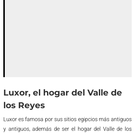
Luxor, el hogar del Valle de
los Reyes
Luxor es famosa por sus sitios egipcios más antiguos
y antiguos, además de ser el hogar del Valle de los