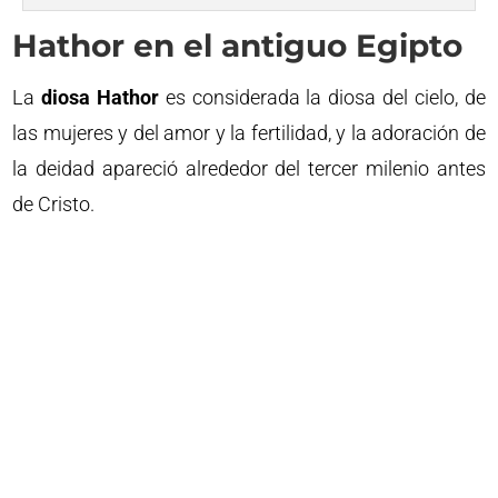
Hathor en el antiguo Egipto
La
diosa Hathor
es considerada la diosa del cielo, de
las mujeres y del amor y la fertilidad, y la adoración de
la deidad apareció alrededor del tercer milenio antes
de Cristo.