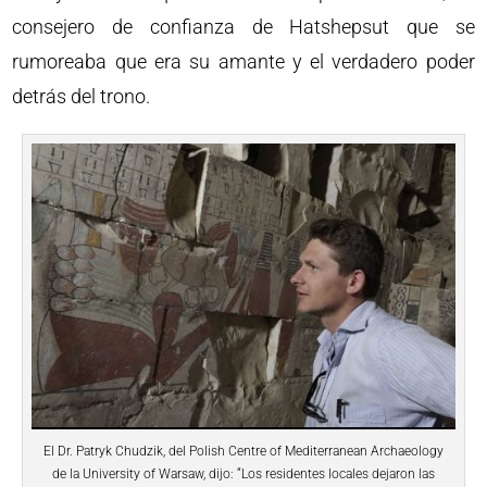
consejero de confianza de Hatshepsut que se
rumoreaba que era su amante y el verdadero poder
detrás del trono.
El Dr. Patryk Chudzik, del Polish Centre of Mediterranean Archaeology
de la University of Warsaw, dijo: “Los residentes locales dejaron las