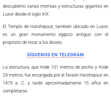
descubierto varias momias y estructuras gigantes en
Luxor desde el siglo XIX.
El Templo de Hatshepsut, también ubicado en Luxor,
es un gran monumento egipcio antiguo con el
propósito de rezar a los dioses.
SÍGUENOS EN TELEGRAM
La estructura, que mide 101 metros de ancho y mide
24 metros, fue encargada por el faraón Hatshepsut en
1479 a. C. y tardó aproximadamente 15 años en
completarse.