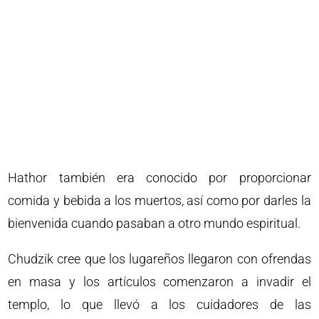
Hathor también era conocido por proporcionar
comida y bebida a los muertos, así como por darles la
bienvenida cuando pasaban a otro mundo espiritual.
Chudzik cree que los lugareños llegaron con ofrendas
en masa y los artículos comenzaron a invadir el
templo, lo que llevó a los cuidadores de las