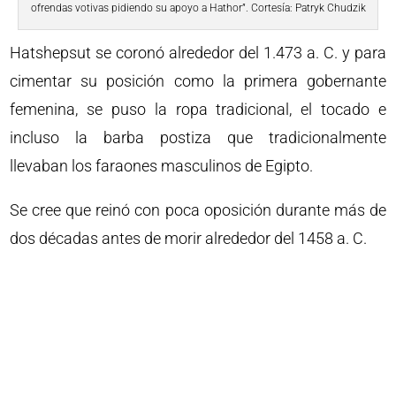
ofrendas votivas pidiendo su apoyo a Hathor”. Cortesía: Patryk Chudzik
Hatshepsut se coronó alrededor del 1.473 a. C. y para
cimentar su posición como la primera gobernante
femenina, se puso la ropa tradicional, el tocado e
incluso la barba postiza que tradicionalmente
llevaban los faraones masculinos de Egipto.
Se cree que reinó con poca oposición durante más de
dos décadas antes de morir alrededor del 1458 a. C.