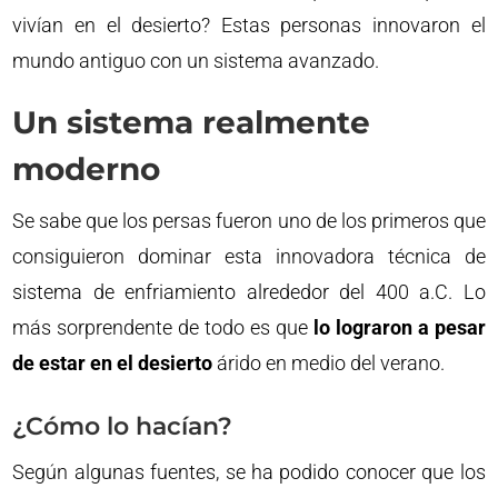
vivían en el desierto? Estas personas innovaron el
mundo antiguo con un sistema avanzado.
Un sistema realmente
moderno
Se sabe que los persas fueron uno de los primeros que
consiguieron dominar esta innovadora técnica de
sistema de enfriamiento alrededor del 400 a.C. Lo
más sorprendente de todo es que
lo lograron a pesar
de estar en el desierto
árido en medio del verano.
¿Cómo lo hacían?
Según algunas fuentes, se ha podido conocer que los