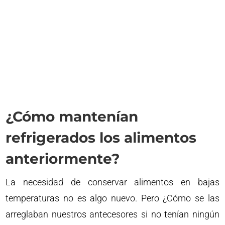
¿Cómo mantenían
refrigerados los alimentos
anteriormente?
La necesidad de conservar alimentos en bajas
temperaturas no es algo nuevo. Pero ¿Cómo se las
arreglaban nuestros antecesores si no tenían ningún