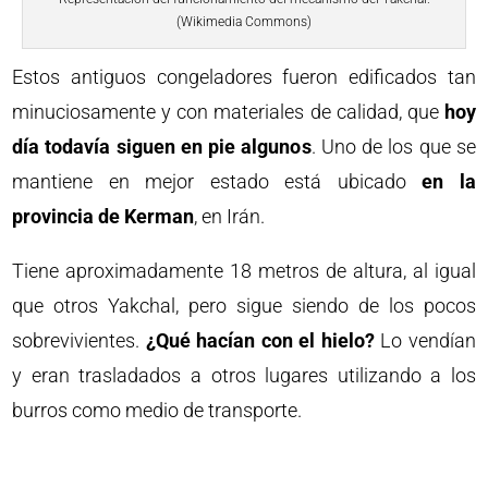
(Wikimedia Commons)
Estos antiguos congeladores fueron edificados tan
minuciosamente y con materiales de calidad, que
hoy
día todavía siguen en pie algunos
. Uno de los que se
mantiene en mejor estado está ubicado
en la
provincia de
Kerman
, en Irán.
Tiene aproximadamente 18 metros de altura, al igual
que otros Yakchal, pero sigue siendo de los pocos
sobrevivientes.
¿Qué hacían con el hielo?
Lo vendían
y eran trasladados a otros lugares utilizando a los
burros como medio de transporte.