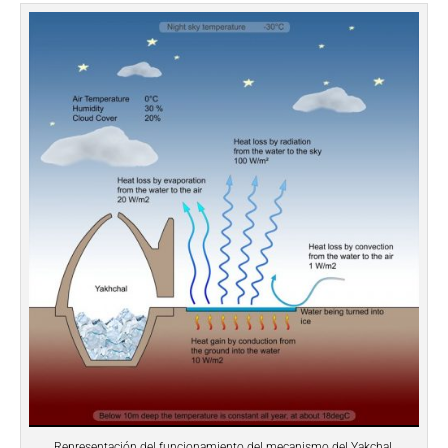
Representación del funcionamiento del mecanismo del Yakchal.