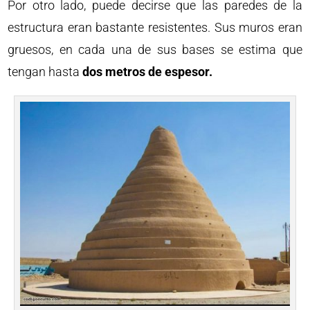
Por otro lado, puede decirse que las paredes de la
estructura eran bastante resistentes. Sus muros eran
gruesos, en cada una de sus bases se estima que
tengan hasta
dos metros de espesor.