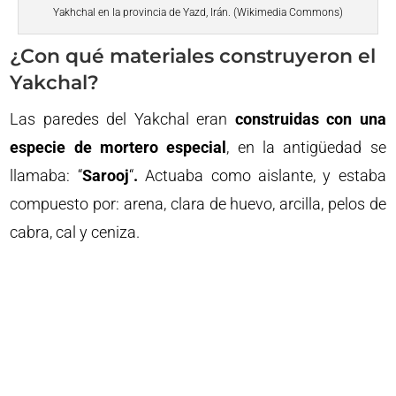
Yakhchal en la provincia de Yazd, Irán. (Wikimedia Commons)
¿Con qué materiales construyeron el
Yakchal?
Las paredes del Yakchal eran
construidas con una
especie de mortero especial
, en la antigüedad se
llamaba: “
Sarooj
“
.
Actuaba como aislante, y estaba
compuesto por: arena, clara de huevo, arcilla, pelos de
cabra, cal y ceniza.