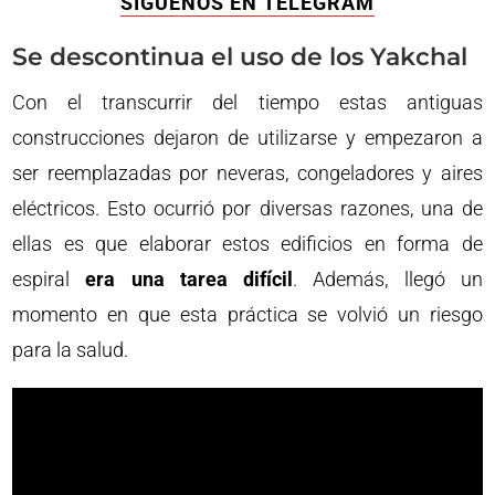
SÍGUENOS EN TELEGRAM
Se descontinua el uso de los Yakchal
Con el transcurrir del tiempo estas antiguas
construcciones dejaron de utilizarse y empezaron a
ser reemplazadas por neveras, congeladores y aires
eléctricos. Esto ocurrió por diversas razones, una de
ellas es que elaborar estos edificios en forma de
espiral
era una tarea difícil
. Además, llegó un
momento en que esta práctica se volvió un riesgo
para la salud.