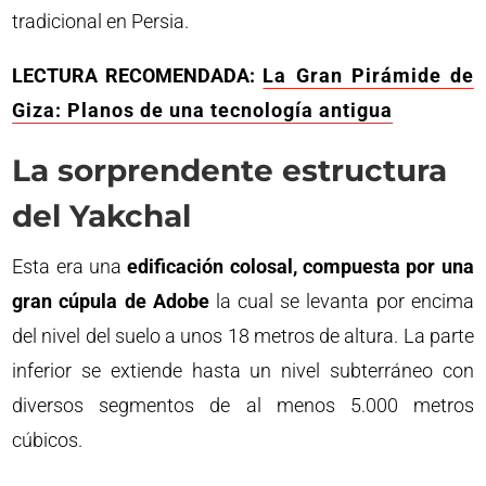
tradicional en Persia.
LECTURA RECOMENDADA:
La Gran Pirámide de
Giza: Planos de una tecnología antigua
La sorprendente estructura
del Yakchal
Esta era una
edificación colosal, compuesta por una
gran cúpula de Adobe
la cual se levanta por encima
del nivel del suelo a unos 18 metros de altura. La parte
inferior se extiende hasta un nivel subterráneo con
diversos segmentos de al menos 5.000 metros
cúbicos.