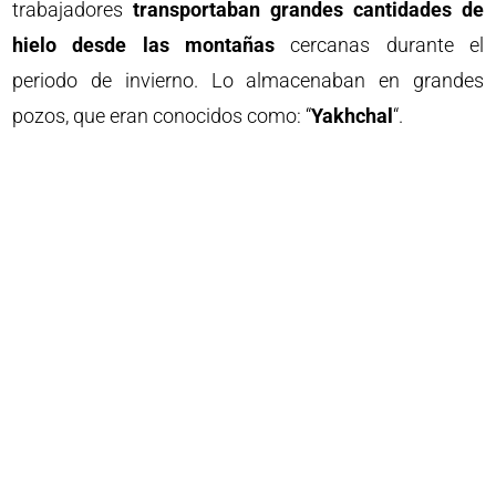
trabajadores
transportaban grandes cantidades de
hielo desde las montañas
cercanas durante el
periodo de invierno. Lo almacenaban en grandes
pozos, que eran conocidos como: “
Yakhchal
“.