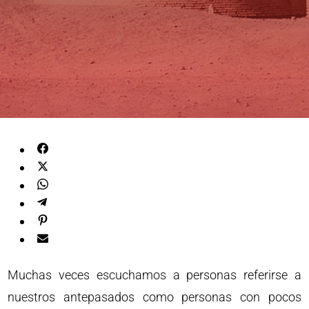
Muchas veces escuchamos a personas referirse a
nuestros antepasados como personas con pocos