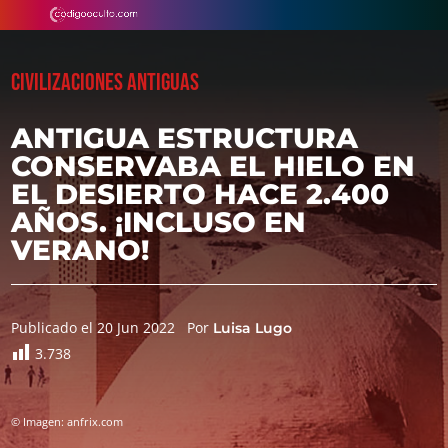
CIVILIZACIONES ANTIGUAS
ANTIGUA ESTRUCTURA
CONSERVABA EL HIELO EN
EL DESIERTO HACE 2.400
AÑOS. ¡INCLUSO EN
VERANO!
Publicado el 20 Jun 2022
Por
Luisa Lugo
3.738
© Imagen: anfrix.com