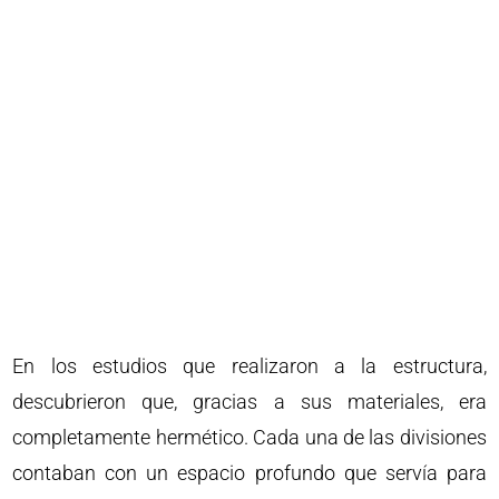
En los estudios que realizaron a la estructura,
descubrieron que, gracias a sus materiales, era
completamente hermético. Cada una de las divisiones
contaban con un espacio profundo que servía para