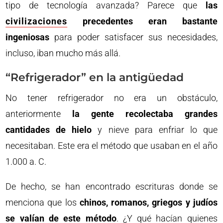
tipo de tecnología avanzada? Parece que
las
civilizaciones
precedentes eran bastante
ingeniosas
para poder satisfacer sus necesidades,
incluso, iban mucho más allá.
“Refrigerador” en la antigüedad
No tener refrigerador no era un obstáculo,
anteriormente
la gente recolectaba grandes
cantidades de hielo
y nieve para enfriar lo que
necesitaban. Este era el método que usaban en el año
1.000 a. C.
De hecho, se han encontrado escrituras donde se
menciona que los
chinos, romanos, griegos y judíos
se valían de este método
. ¿Y qué hacían quienes