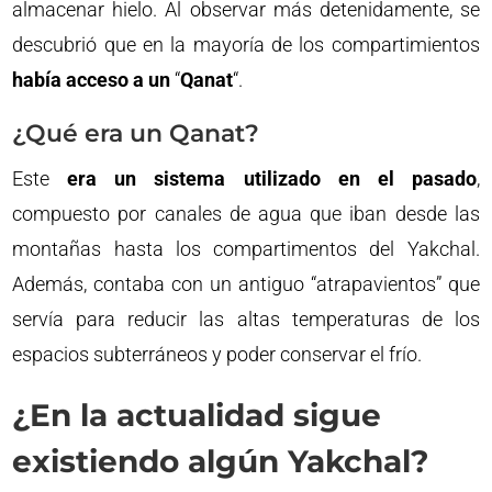
almacenar hielo. Al observar más detenidamente, se
descubrió que en la mayoría de los compartimientos
había acceso a un
“
Qanat
“.
¿Qué era un Qanat?
Este
era un sistema utilizado en el pasado
,
compuesto por canales de agua que iban desde las
montañas hasta los compartimentos del Yakchal.
Además, contaba con un antiguo “atrapavientos” que
servía para reducir las altas temperaturas de los
espacios subterráneos y poder conservar el frío.
¿En la actualidad sigue
existiendo algún Yakchal?