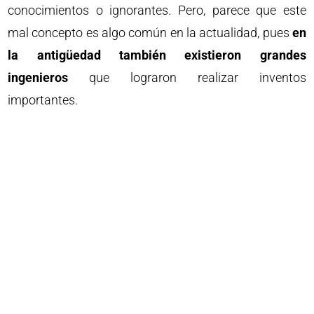
conocimientos o ignorantes. Pero, parece que este
mal concepto es algo común en la actualidad, pues
en
la antigüedad también existieron grandes
ingenieros
que lograron realizar inventos
importantes.