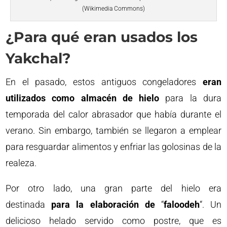
(Wikimedia Commons)
¿Para qué eran usados los
Yakchal?
En el pasado, estos antiguos congeladores
eran
utilizados como almacén de hielo
para la dura
temporada del calor abrasador que había durante el
verano. Sin embargo, también se llegaron a emplear
para resguardar alimentos y enfriar las golosinas de la
realeza.
Por otro lado, una gran parte del hielo era
destinada
para la elaboración de
“
faloodeh
“. Un
delicioso helado servido como postre, que es