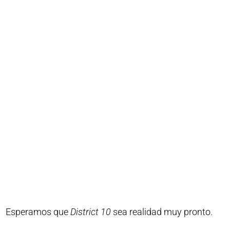
Esperamos que
District 10
sea realidad muy pronto.