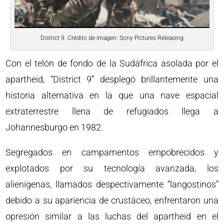
District 9. Crédito de imagen: Sony Pictures Releasing
Con el telón de fondo de la Sudáfrica asolada por el
apartheid, “District 9” desplegó brillantemente una
historia alternativa en la que una nave espacial
extraterrestre llena de refugiados llega a
Johannesburgo en 1982.
Segregados en campamentos empobrecidos y
explotados por su tecnología avanzada, los
alienígenas, llamados despectivamente “langostinos”
debido a su apariencia de crustáceo, enfrentaron una
opresión similar a las luchas del apartheid en el