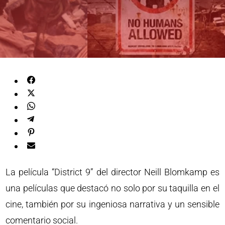
La película “District 9” del director Neill Blomkamp es
una películas que destacó no solo por su taquilla en el
cine, también por su ingeniosa narrativa y un sensible
comentario social.