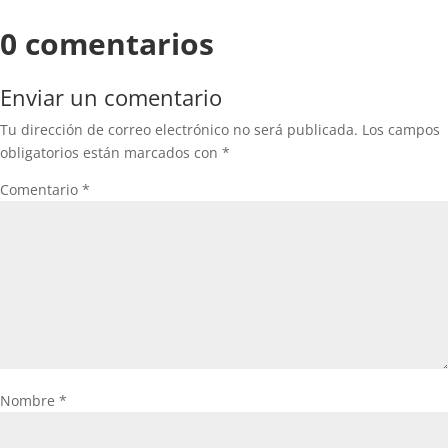
0 comentarios
Enviar un comentario
Tu dirección de correo electrónico no será publicada.
Los campos
obligatorios están marcados con
*
Comentario
*
Nombre
*