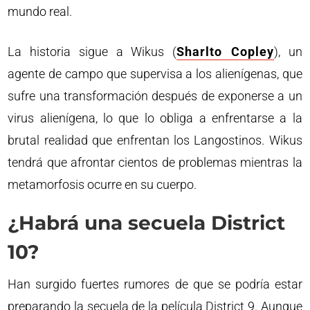
mundo real.
La historia sigue a Wikus (
Sharlto Copley
), un
agente de campo que supervisa a los alienígenas, que
sufre una transformación después de exponerse a un
virus alienígena, lo que lo obliga a enfrentarse a la
brutal realidad que enfrentan los Langostinos. Wikus
tendrá que afrontar cientos de problemas mientras la
metamorfosis ocurre en su cuerpo.
¿Habrá una secuela District
10?
Han surgido fuertes rumores de que se podría estar
preparando la secuela de la película District 9. Aunque