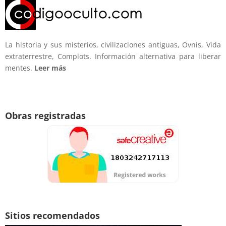
La historia y sus misterios, civilizaciones antiguas, Ovnis, Vida
extraterrestre, Complots. Información alternativa para liberar
mentes.
Leer más
Obras registradas
Sitios recomendados