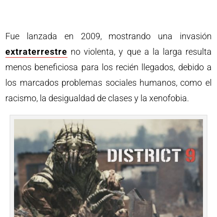
Fue lanzada en 2009, mostrando una invasión
extraterrestre
no violenta, y que a la larga resulta
menos beneficiosa para los recién llegados, debido a
los marcados problemas sociales humanos, como el
racismo, la desigualdad de clases y la xenofobia.