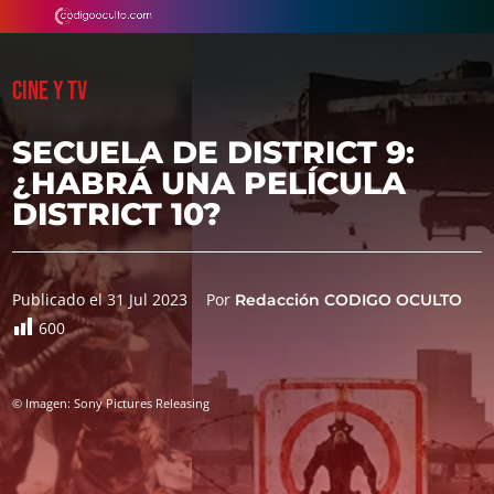
CINE Y TV
SECUELA DE DISTRICT 9:
¿HABRÁ UNA PELÍCULA
DISTRICT 10?
Publicado el 31 Jul 2023
Por
Redacción CODIGO OCULTO
600
© Imagen: Sony Pictures Releasing