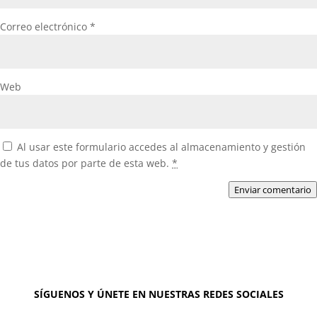
Correo electrónico
*
Web
Al usar este formulario accedes al almacenamiento y gestión
de tus datos por parte de esta web.
*
Enviar comentario
SÍGUENOS Y ÚNETE EN NUESTRAS REDES SOCIALES