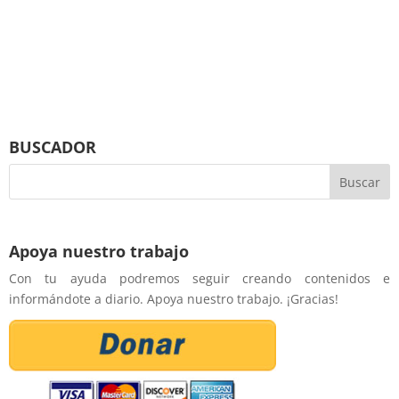
BUSCADOR
Apoya nuestro trabajo
Con tu ayuda podremos seguir creando contenidos e
informándote a diario. Apoya nuestro trabajo. ¡Gracias!