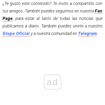
¿Te gustó este contenido? Te invito a compartirlo con
tus amigos. También puedes seguirnos en nuestra
Fan
Page
, para estar al tanto de todas las noticias que
publicamos a diario. También puedes unirte a nuestro
Grupo Oficial
y a nuestra comunidad en
Telegram
.
ad