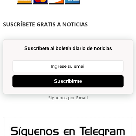
SUSCRÍBETE GRATIS A NOTICIAS
Suscríbete al boletín diario de noticias
Suscribirme
Síguenos por
Email