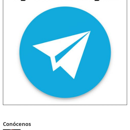
Conócenos