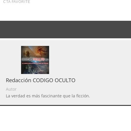
Redacción CODIGO OCULTO
Autor
La verdad es más fascinante que la ficción.