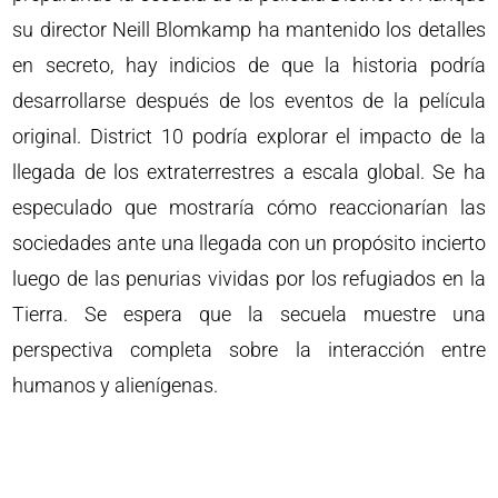
su director Neill Blomkamp ha mantenido los detalles
en secreto, hay indicios de que la historia podría
desarrollarse después de los eventos de la película
original. District 10 podría explorar el impacto de la
llegada de los extraterrestres a escala global. Se ha
especulado que mostraría cómo reaccionarían las
sociedades ante una llegada con un propósito incierto
luego de las penurias vividas por los refugiados en la
Tierra. Se espera que la secuela muestre una
perspectiva completa sobre la interacción entre
humanos y alienígenas.