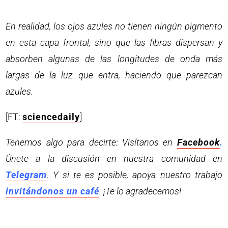
En realidad, los ojos azules no tienen ningún pigmento
en esta capa frontal, sino que las fibras dispersan y
absorben algunas de las longitudes de onda más
largas de la luz que entra, haciendo que parezcan
azules.
[FT:
sciencedaily
]
Tenemos algo para decirte: Visítanos en
Facebook
.
Únete a la discusión en nuestra comunidad en
Telegram
. Y si te es posible, apoya nuestro trabajo
invitándonos un café
. ¡Te lo agradecemos!