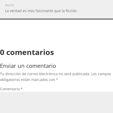
Autor
La verdad es más fascinante que la ficción.
0 comentarios
Enviar un comentario
Tu dirección de correo electrónico no será publicada.
Los campos
obligatorios están marcados con
*
Comentario
*