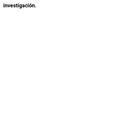
investigación.