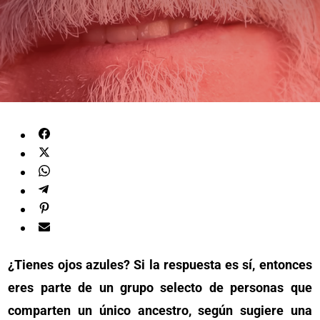
¿Tienes ojos azules? Si la respuesta es sí, entonces
eres parte de un grupo selecto de personas que
comparten un único ancestro, según sugiere una