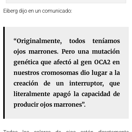
Eiberg dijo en un comunicado:
“Originalmente, todos teníamos
ojos marrones. Pero una mutación
genética que afectó al gen OCA2 en
nuestros cromosomas dio lugar a la
creación de un interruptor, que
literalmente apagó la capacidad de
producir ojos marrones”.