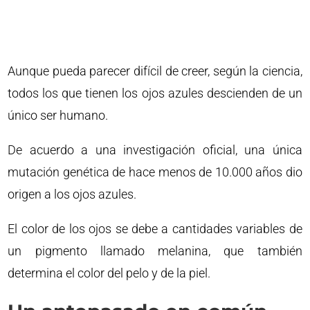
Aunque pueda parecer difícil de creer, según la ciencia,
todos los que tienen los ojos azules descienden de un
único ser humano.
De acuerdo a una investigación oficial, una única
mutación genética de hace menos de 10.000 años dio
origen a los ojos azules.
El color de los ojos se debe a cantidades variables de
un pigmento llamado melanina, que también
determina el color del pelo y de la piel.