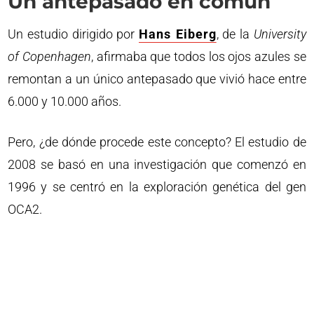
Un antepasado en común
Un estudio dirigido por
Hans Eiberg
, de la
University
of Copenhagen
, afirmaba que todos los ojos azules se
remontan a un único antepasado que vivió hace entre
6.000 y 10.000 años.
Pero, ¿de dónde procede este concepto? El estudio de
2008 se basó en una investigación que comenzó en
1996 y se centró en la exploración genética del gen
OCA2.