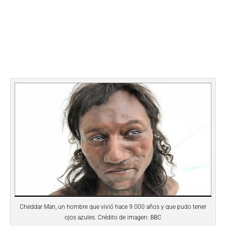
Cheddar Man, un hombre que vivió hace 9.000 años y que pudo tener
ojos azules. Crédito de imagen: BBC