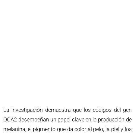
La investigación demuestra que los códigos del gen
OCA2 desempeñan un papel clave en la producción de
melanina, el pigmento que da color al pelo, la piel y los