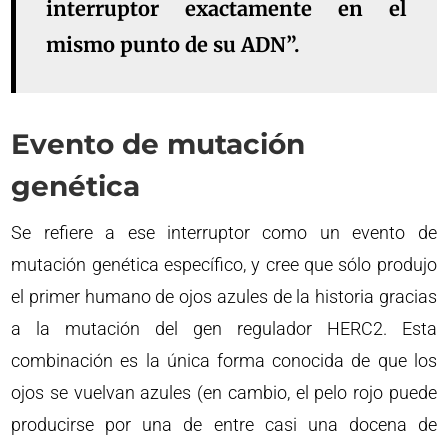
interruptor exactamente en el
mismo punto de su ADN”.
Evento de mutación
genética
Se refiere a ese interruptor como un evento de
mutación genética específico, y cree que sólo produjo
el primer humano de ojos azules de la historia gracias
a la mutación del gen regulador HERC2. Esta
combinación es la única forma conocida de que los
ojos se vuelvan azules (en cambio, el pelo rojo puede
producirse por una de entre casi una docena de