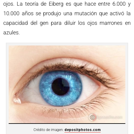
ojos. La teoría de Eiberg es que hace entre 6.000 y
10.000 años se produjo una mutación que activó la
capacidad del gen para diluir los ojos marrones en
azules.
Crédito de imagen:
depositphotos.com