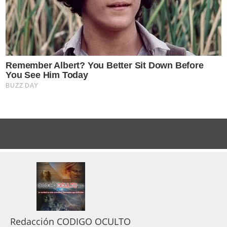
Redacción CODIGO OCULTO