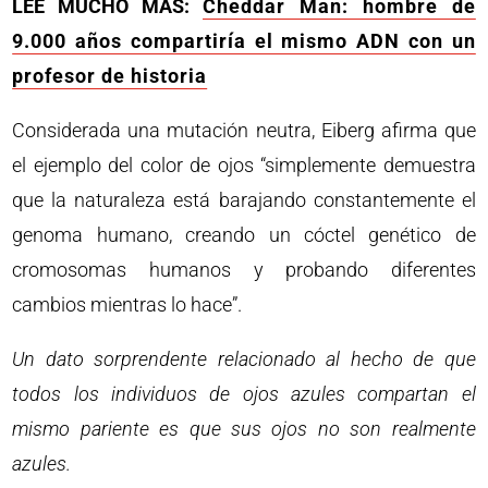
LEE MUCHO MÁS:
Cheddar Man: hombre de
9.000 años compartiría el mismo ADN con un
profesor de historia
Considerada una mutación neutra, Eiberg afirma que
el ejemplo del color de ojos “simplemente demuestra
que la naturaleza está barajando constantemente el
genoma humano, creando un cóctel genético de
cromosomas humanos y probando diferentes
cambios mientras lo hace”.
Un dato sorprendente relacionado al hecho de que
todos los individuos de ojos azules compartan el
mismo pariente es que sus ojos no son realmente
azules.