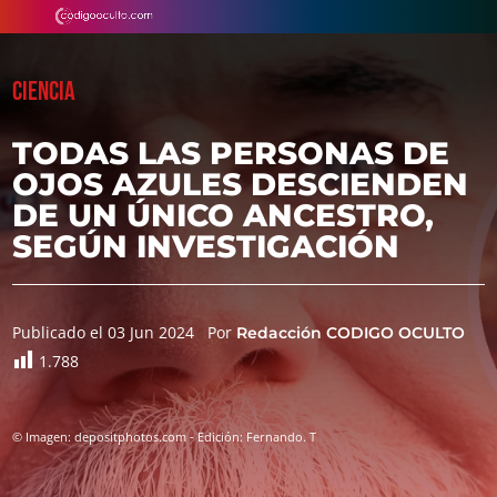
CIENCIA
TODAS LAS PERSONAS DE
OJOS AZULES DESCIENDEN
DE UN ÚNICO ANCESTRO,
SEGÚN INVESTIGACIÓN
Publicado el 03 Jun 2024
Por
Redacción CODIGO OCULTO
1.788
© Imagen: depositphotos.com - Edición: Fernando. T