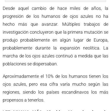
Desde aquel cambio de hace miles de años, la
progresión de los humanos de ojos azules no ha
hecho más que avanzar. Múltiples trabajos de
investigación concluyeron que la primera mutación se
produjo probablemente en algún lugar de Europa,
probablemente durante la expansión neolítica. La
marcha de los ojos azules continuó a medida que las
poblaciones se dispersaban.
Aproximadamente el 10% de los humanos tienen los
ojos azules, pero esa cifra varía mucho según las
regiones, siendo los países escandinavos los más
propensos a tenerlos.