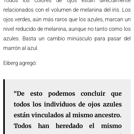
Todos los colores de ojos están directamente
relacionados con el volumen de melanina del iris. Los
ojos verdes, aún más raros que los azules, marcan un
nivel reducido de melanina, aunque no tanto como los
azules. Basta un cambio minúsculo para pasar del
marrón al azul.
Eiberg agregó:
“De esto podemos concluir que
todos los individuos de ojos azules
están vinculados al mismo ancestro.
Todos han heredado el mismo