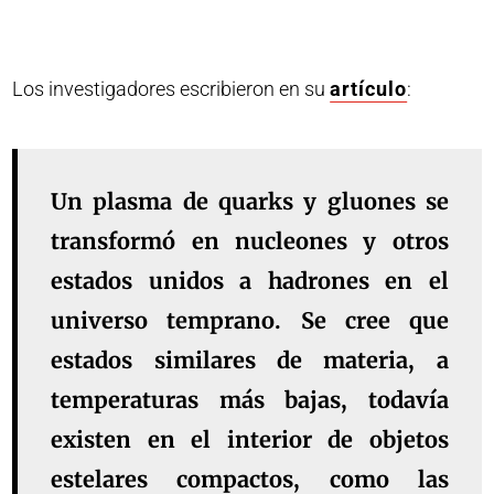
Los investigadores escribieron en su
artículo
:
Un plasma de quarks y gluones se
transformó en nucleones y otros
estados unidos a hadrones en el
universo temprano. Se cree que
estados similares de materia, a
temperaturas más bajas, todavía
existen en el interior de objetos
estelares compactos, como las