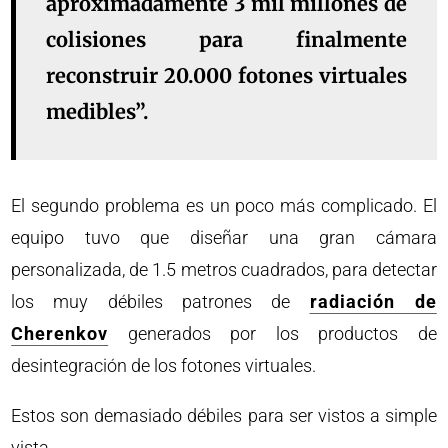
aproximadamente 3 mil millones de
colisiones para finalmente
reconstruir 20.000 fotones virtuales
medibles”.
El segundo problema es un poco más complicado. El
equipo tuvo que diseñar una gran cámara
personalizada, de 1.5 metros cuadrados, para detectar
los muy débiles patrones de
radiación de
Cherenkov
generados por los productos de
desintegración de los fotones virtuales.
Estos son demasiado débiles para ser vistos a simple
vista.