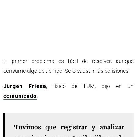
El primer problema es fácil de resolver, aunque
consume algo de tiempo. Solo causa más colisiones.
Jürgen Friese
, físico de TUM, dijo en un
comunicado
:
Tuvimos que registrar y analizar