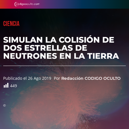
CIENCIA
SIMULAN LA COLISIÓN DE
DOS ESTRELLAS DE
NEUTRONES EN LA TIERRA
Publicado el 26 Ago 2019
Por
Redacción CODIGO OCULTO
449
©