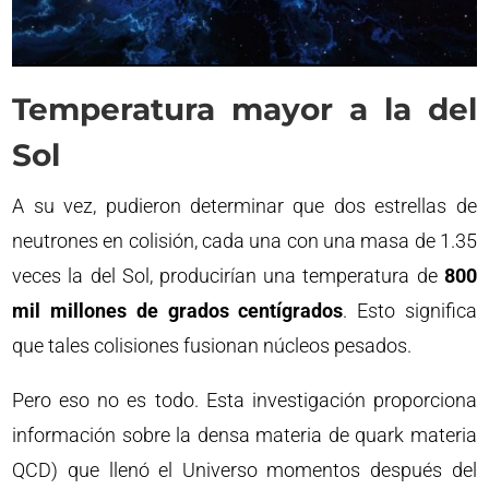
Temperatura mayor a la del
Sol
A su vez, pudieron determinar que dos estrellas de
neutrones en colisión, cada una con una masa de 1.35
veces la del Sol, producirían una temperatura de
800
mil millones de grados centígrados
. Esto significa
que tales colisiones fusionan núcleos pesados.
Pero eso no es todo. Esta investigación proporciona
información sobre la densa materia de quark materia
QCD) que llenó el Universo momentos después del