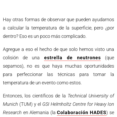
Hay otras formas de observar que pueden ayudarnos
a calcular la temperatura de la superficie, pero ¿por
dentro? Eso es un poco más complicado.
Agregue a eso el hecho de que solo hemos visto una
colisión de una
estrella de neutrones
(que
sepamos), no es que haya muchas oportunidades
para perfeccionar las técnicas para tomar la
temperatura de un evento como estos.
Entonces, los científicos de la
Technical University of
Munich
(TUM) y el
GSI Helmholtz Centre for Heavy Ion
Research
​​en Alemania (la
Colaboración HADES
) se