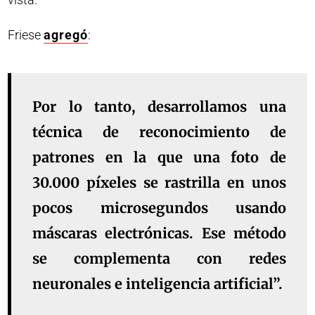
Friese
agregó
:
Por lo tanto, desarrollamos una
técnica de reconocimiento de
patrones en la que una foto de
30.000 píxeles se rastrilla en unos
pocos microsegundos usando
máscaras electrónicas. Ese método
se complementa con redes
neuronales e inteligencia artificial”.