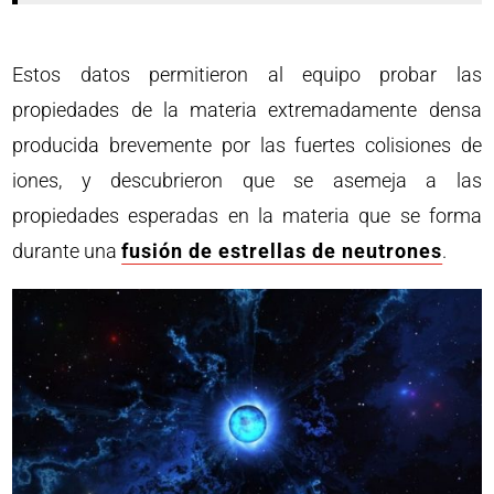
Estos datos permitieron al equipo probar las
propiedades de la materia extremadamente densa
producida brevemente por las fuertes colisiones de
iones, y descubrieron que se asemeja a las
propiedades esperadas en la materia que se forma
durante una
fusión de estrellas de neutrones
.