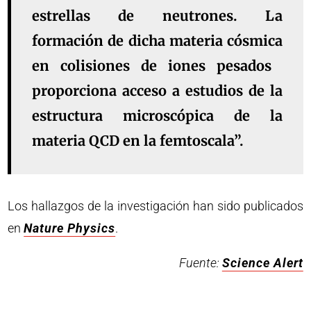
estrellas de neutrones. La
formación de dicha materia cósmica
en colisiones de iones pesados ​​
proporciona acceso a estudios de la
estructura microscópica de la
materia QCD en la femtoscala”.
Los hallazgos de la investigación han sido publicados
en
Nature Physics
.
Fuente:
Science Alert