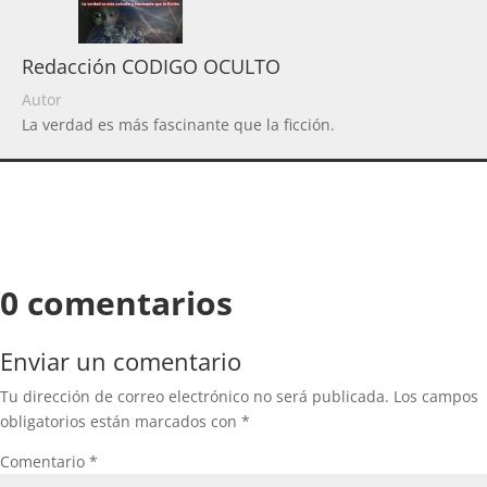
Redacción CODIGO OCULTO
Autor
La verdad es más fascinante que la ficción.
0 comentarios
Enviar un comentario
Tu dirección de correo electrónico no será publicada.
Los campos
obligatorios están marcados con
*
Comentario
*