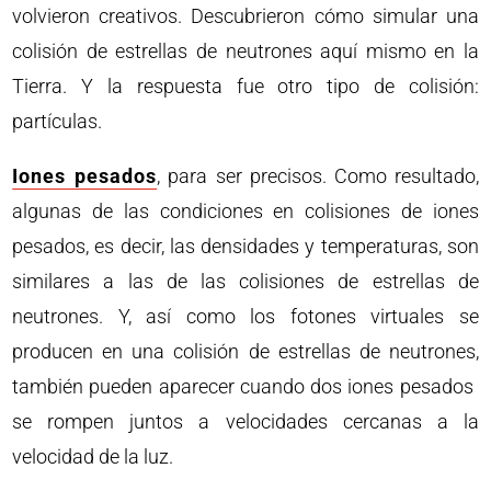
volvieron creativos. Descubrieron cómo simular una
colisión de estrellas de neutrones aquí mismo en la
Tierra. Y la respuesta fue otro tipo de colisión:
partículas.
Iones pesados
, para ser precisos. Como resultado,
algunas de las condiciones en colisiones de iones
pesados, es decir, las densidades y temperaturas, son
similares a las de las colisiones de estrellas de
neutrones. Y, así como los fotones virtuales se
producen en una colisión de estrellas de neutrones,
también pueden aparecer cuando dos iones pesados ​​
se rompen juntos a velocidades cercanas a la
velocidad de la luz.