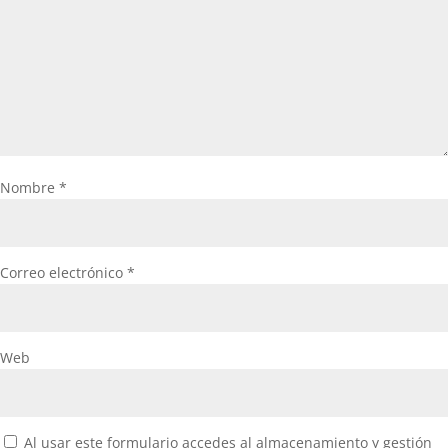
Nombre
*
Correo electrónico
*
Web
Al usar este formulario accedes al almacenamiento y gestión