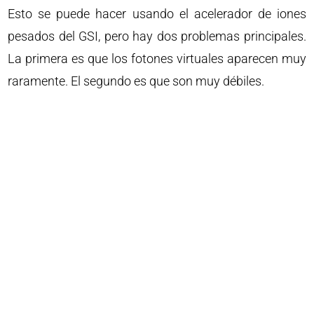
Esto se puede hacer usando el acelerador de iones
pesados ​​del GSI, pero hay dos problemas principales.
La primera es que los fotones virtuales aparecen muy
raramente. El segundo es que son muy débiles.