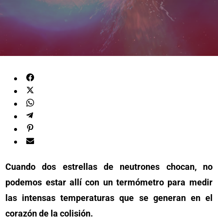
Cuando dos estrellas de neutrones chocan, no
podemos estar allí con un termómetro para medir
las intensas temperaturas que se generan en el
corazón de la colisión.