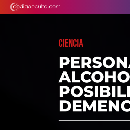
CIENCIA
PERSON
ALCOHO
POSIBIL
DEMENC