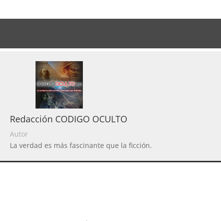
Redacción CODIGO OCULTO
Autor
La verdad es más fascinante que la ficción.