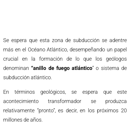
Se espera que esta zona de subducción se adentre
más en el Océano Atlántico, desempeñando un papel
crucial en la formación de lo que los geólogos
denominan
“anillo de fuego atlántico
” o sistema de
subducción atlántico.
En términos geológicos, se espera que este
acontecimiento transformador se produzca
relativamente “pronto”, es decir, en los próximos 20
millones de años.