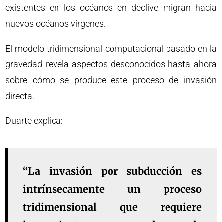
existentes en los océanos en declive migran hacia
nuevos océanos vírgenes.
El modelo tridimensional computacional basado en la
gravedad revela aspectos desconocidos hasta ahora
sobre cómo se produce este proceso de invasión
directa.
Duarte explica:
“La invasión por subducción es
intrínsecamente un proceso
tridimensional que requiere