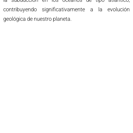
contribuyendo significativamente a la evolución
geológica de nuestro planeta.