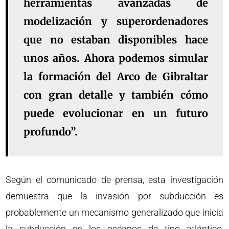
herramientas avanzadas de
modelización y superordenadores
que no estaban disponibles hace
unos años. Ahora podemos simular
la formación del Arco de Gibraltar
con gran detalle y también cómo
puede evolucionar en un futuro
profundo”.
Según el comunicado de prensa, esta investigación
demuestra que la invasión por subducción es
probablemente un mecanismo generalizado que inicia
la subducción en los océanos de tipo atlántico,