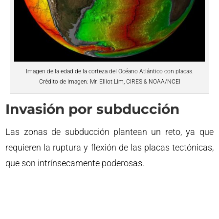
Imagen de la edad de la corteza del Océano Atlántico con placas.
Crédito de imagen: Mr. Elliot Lim, CIRES & NOAA/NCEI
Invasión por subducción
Las zonas de subducción plantean un reto, ya que
requieren la ruptura y flexión de las placas tectónicas,
que son intrínsecamente poderosas.