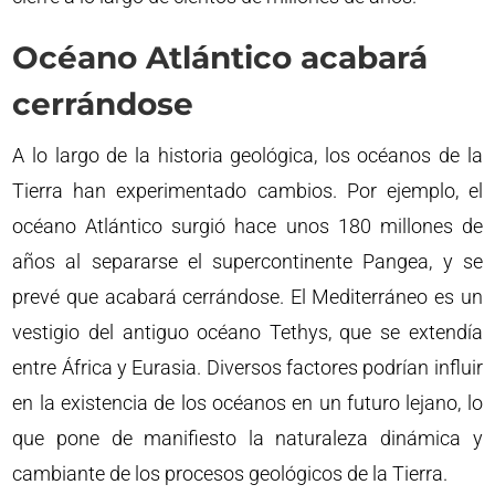
Océano Atlántico acabará
cerrándose
A lo largo de la historia geológica, los océanos de la
Tierra han experimentado cambios. Por ejemplo, el
océano Atlántico surgió hace unos 180 millones de
años al separarse el supercontinente Pangea, y se
prevé que acabará cerrándose. El Mediterráneo es un
vestigio del antiguo océano Tethys, que se extendía
entre África y Eurasia. Diversos factores podrían influir
en la existencia de los océanos en un futuro lejano, lo
que pone de manifiesto la naturaleza dinámica y
cambiante de los procesos geológicos de la Tierra.