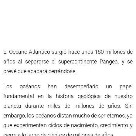
El Océano Atlántico surgió hace unos 180 millones de
años al separarse el supercontinente Pangea, y se
prevé que acabará cerrándose.
Los océanos han desempeñado un papel
fundamental en la historia geológica de nuestro
planeta durante miles de millones de años. Sin
embargo, los océanos distan mucho de ser eternos, ya
que experimentan ciclos de nacimiento, crecimiento y
cierre a lo largo de cientos de millones de años.