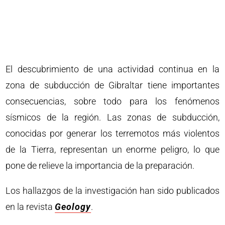
El descubrimiento de una actividad continua en la
zona de subducción de Gibraltar tiene importantes
consecuencias, sobre todo para los fenómenos
sísmicos de la región. Las zonas de subducción,
conocidas por generar los terremotos más violentos
de la Tierra, representan un enorme peligro, lo que
pone de relieve la importancia de la preparación.
Los hallazgos de la investigación han sido publicados
en la revista
Geology
.