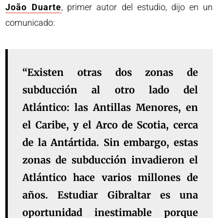
João Duarte
, primer autor del estudio, dijo en un
comunicado:
“Existen otras dos zonas de
subducción al otro lado del
Atlántico: las Antillas Menores, en
el Caribe, y el Arco de Scotia, cerca
de la Antártida. Sin embargo, estas
zonas de subducción invadieron el
Atlántico hace varios millones de
años. Estudiar Gibraltar es una
oportunidad inestimable porque