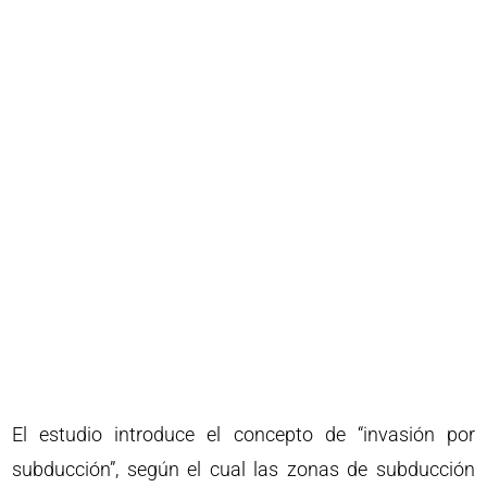
El estudio introduce el concepto de “invasión por
subducción”, según el cual las zonas de subducción