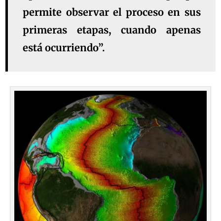
permite observar el proceso en sus
primeras etapas, cuando apenas
está ocurriendo”.