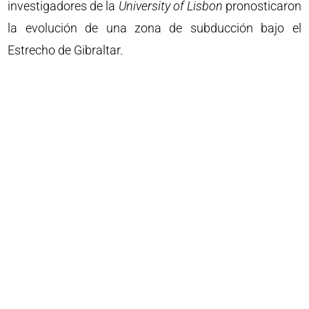
investigadores de la
University of Lisbon
pronosticaron
la evolución de una zona de subducción bajo el
Estrecho de Gibraltar.