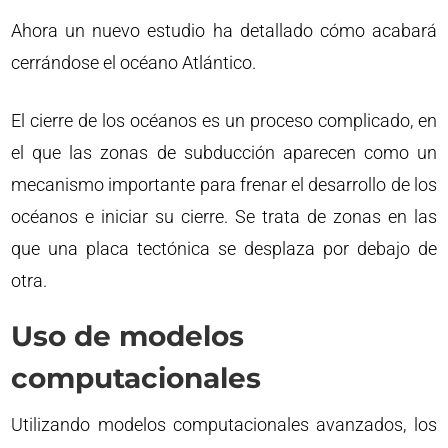
Ahora un nuevo estudio ha detallado cómo acabará
cerrándose el océano Atlántico.
El cierre de los océanos es un proceso complicado, en
el que las zonas de subducción aparecen como un
mecanismo importante para frenar el desarrollo de los
océanos e iniciar su cierre. Se trata de zonas en las
que una placa tectónica se desplaza por debajo de
otra.
Uso de modelos
computacionales
Utilizando modelos computacionales avanzados, los