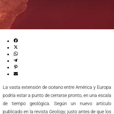
La vasta extensión de océano entre América y Europa
podría estar a punto de cerrarse pronto, en una escala
de tiempo geológica. Según un nuevo artículo
publicado en la revista
Geology
, justo antes de que los