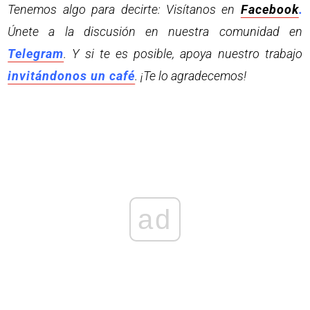
Tenemos algo para decirte: Visítanos en
Facebook
.
Únete a la discusión en nuestra comunidad en
Telegram
. Y si te es posible, apoya nuestro trabajo
invitándonos un café
. ¡Te lo agradecemos!
ad