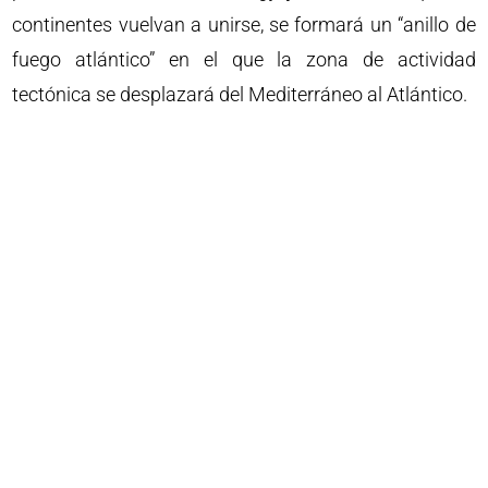
continentes vuelvan a unirse, se formará un “anillo de
fuego atlántico” en el que la zona de actividad
tectónica se desplazará del Mediterráneo al Atlántico.