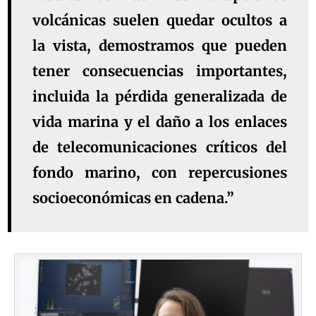
volcánicas suelen quedar ocultos a
la vista, demostramos que pueden
tener consecuencias importantes,
incluida la pérdida generalizada de
vida marina y el daño a los enlaces
de telecomunicaciones críticos del
fondo marino, con repercusiones
socioeconómicas en cadena.”