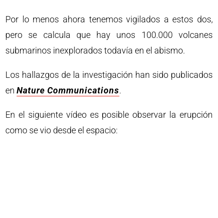
Por lo menos ahora tenemos vigilados a estos dos,
pero se calcula que hay unos 100.000 volcanes
submarinos inexplorados todavía en el abismo.
Los hallazgos de la investigación han sido publicados
en
Nature Communications
.
En el siguiente vídeo es posible observar la erupción
como se vio desde el espacio: