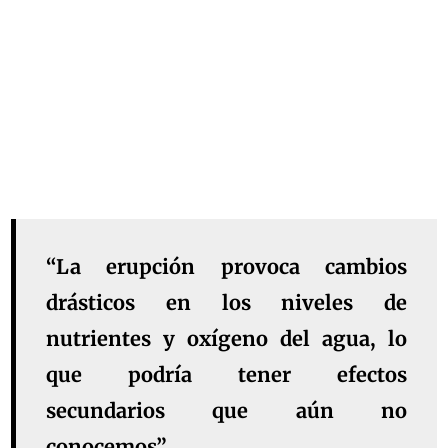
“La erupción provoca cambios
drásticos en los niveles de
nutrientes y oxígeno del agua, lo
que podría tener efectos
secundarios que aún no
conocemos”.