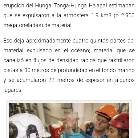
erupción del Hunga Tonga-Hunga Ha’apai estimaban
que se expulsaron a la atmósfera 1.9 km3 (o 2.900
megatoneladas) de material.
Eso deja aproximadamente cuatro quintas partes del
material expulsado en el océano; material que se
canalizó en flujos de densidad rápida que rastrillaron
pistas a 30 metros de profundidad en el fondo marino
y se acumularon 22 metros de espesor en algunos
lugares.