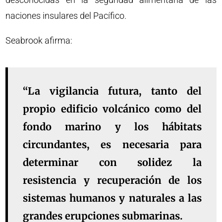
naciones insulares del Pacífico.
Seabrook afirma:
“La vigilancia futura, tanto del
propio edificio volcánico como del
fondo marino y los hábitats
circundantes, es necesaria para
determinar con solidez la
resistencia y recuperación de los
sistemas humanos y naturales a las
grandes erupciones submarinas.