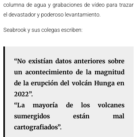
columna de agua y grabaciones de vídeo para trazar
el devastador y poderoso levantamiento.
Seabrook y sus colegas escriben:
“No existían datos anteriores sobre
un acontecimiento de la magnitud
de la erupción del volcán Hunga en
2022”.
“La mayoría de los volcanes
sumergidos están mal
cartografiados”.