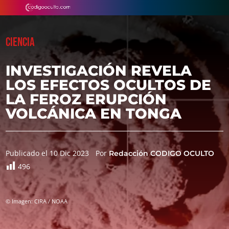
CIENCIA
INVESTIGACIÓN REVELA
LOS EFECTOS OCULTOS DE
LA FEROZ ERUPCIÓN
VOLCÁNICA EN TONGA
Publicado el 10 Dic 2023
Por
Redacción CODIGO OCULTO
496
© Imagen: CIRA / NOAA