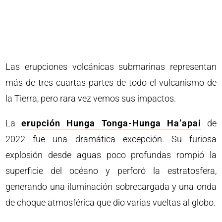
Las erupciones volcánicas submarinas representan
más de tres cuartas partes de todo el vulcanismo de
la Tierra, pero rara vez vemos sus impactos.
La
erupción Hunga Tonga-Hunga Ha’apai
de
2022 fue una dramática excepción. Su furiosa
explosión desde aguas poco profundas rompió la
superficie del océano y perforó la estratosfera,
generando una iluminación sobrecargada y una onda
de choque atmosférica que dio varias vueltas al globo.