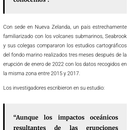
Con sede en Nueva Zelanda, un país estrechamente
familiarizado con los volcanes submarinos, Seabrook
y sus colegas compararon los estudios cartográficos
del fondo marino realizados tres meses después de la
erupción de enero de 2022 con los datos recogidos en
la misma zona entre 2015 y 2017.
Los investigadores escribieron en su estudio:
“Aunque los impactos oceánicos
resultantes de las erupciones