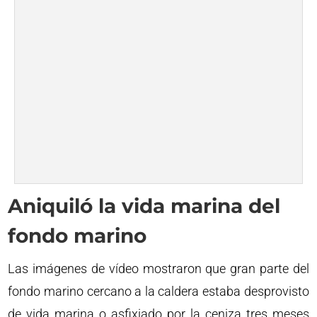
Aniquiló la vida marina del
fondo marino
Las imágenes de vídeo mostraron que gran parte del
fondo marino cercano a la caldera estaba desprovisto
de vida marina o asfixiado por la ceniza tres meses