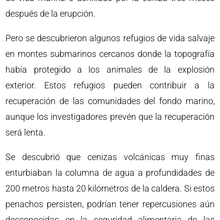
después de la erupción.
Pero se descubrieron algunos refugios de vida salvaje
en montes submarinos cercanos donde la topografía
había protegido a los animales de la explosión
exterior. Estos refugios pueden contribuir a la
recuperación de las comunidades del fondo marino,
aunque los investigadores prevén que la recuperación
será lenta.
Se descubrió que cenizas volcánicas muy finas
enturbiaban la columna de agua a profundidades de
200 metros hasta 20 kilómetros de la caldera. Si estos
penachos persisten, podrían tener repercusiones aún
desconocidas en la seguridad alimentaria de las