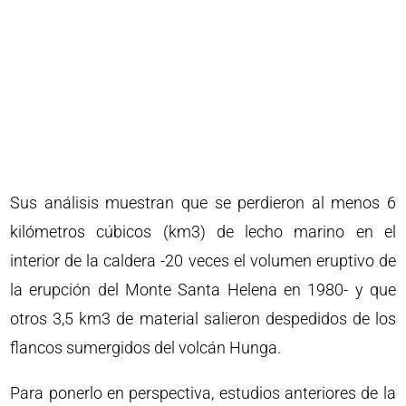
Sus análisis muestran que se perdieron al menos 6
kilómetros cúbicos (km3) de lecho marino en el
interior de la caldera -20 veces el volumen eruptivo de
la erupción del Monte Santa Helena en 1980- y que
otros 3,5 km3 de material salieron despedidos de los
flancos sumergidos del volcán Hunga.
Para ponerlo en perspectiva, estudios anteriores de la