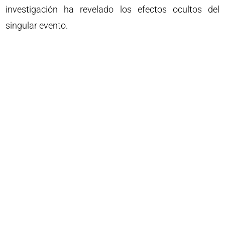
investigación ha revelado los efectos ocultos del
singular evento.