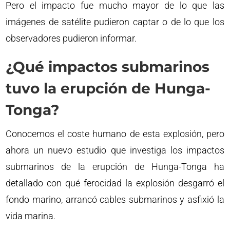
Pero el impacto fue mucho mayor de lo que las
imágenes de satélite pudieron captar o de lo que los
observadores pudieron informar.
¿Qué impactos submarinos
tuvo la erupción de Hunga-
Tonga?
Conocemos el coste humano de esta explosión, pero
ahora un nuevo estudio que investiga los impactos
submarinos de la erupción de Hunga-Tonga ha
detallado con qué ferocidad la explosión desgarró el
fondo marino, arrancó cables submarinos y asfixió la
vida marina.