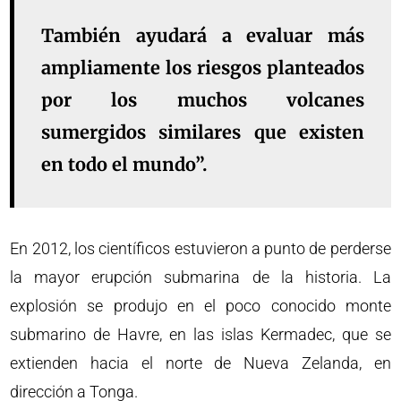
También ayudará a evaluar más
ampliamente los riesgos planteados
por los muchos volcanes
sumergidos similares que existen
en todo el mundo”.
En 2012, los científicos estuvieron a punto de perderse
la mayor erupción submarina de la historia. La
explosión se produjo en el poco conocido monte
submarino de Havre, en las islas Kermadec, que se
extienden hacia el norte de Nueva Zelanda, en
dirección a Tonga.