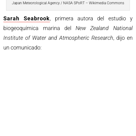
Japan Meteorological Agency / NASA SPoRT – Wikimedia Commons
Sarah Seabrook
, primera autora del estudio y
biogeoquímica marina del
New Zealand National
Institute of Water and Atmospheric Research
, dijo en
un comunicado: