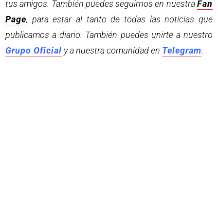
tus amigos. También puedes seguirnos en nuestra
Fan
Page
, para estar al tanto de todas las noticias que
publicamos a diario. También puedes unirte a nuestro
Grupo Oficial
y a nuestra comunidad en
Telegram
.