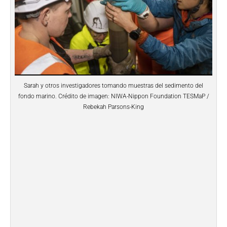
Sarah y otros investigadores tomando muestras del sedimento del
fondo marino. Crédito de imagen: NIWA-Nippon Foundation TESMaP /
Rebekah Parsons-King