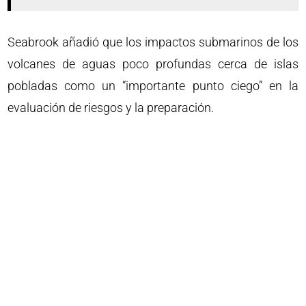
Seabrook añadió que los impactos submarinos de los
volcanes de aguas poco profundas cerca de islas
pobladas como un “importante punto ciego” en la
evaluación de riesgos y la preparación.