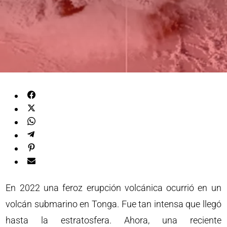
En 2022 una feroz erupción volcánica ocurrió en un
volcán submarino en Tonga. Fue tan intensa que llegó
hasta la estratosfera. Ahora, una reciente