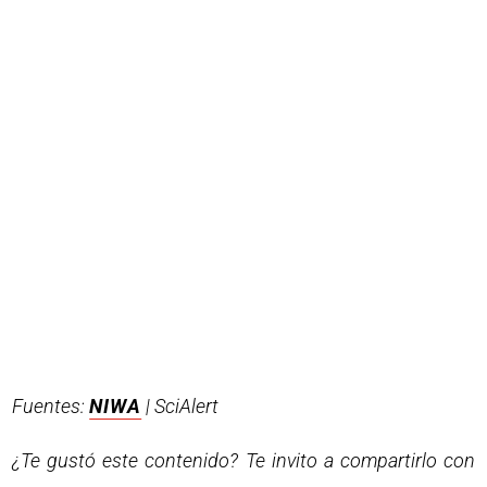
Fuentes:
NIWA
| SciAlert
¿Te gustó este contenido? Te invito a compartirlo con