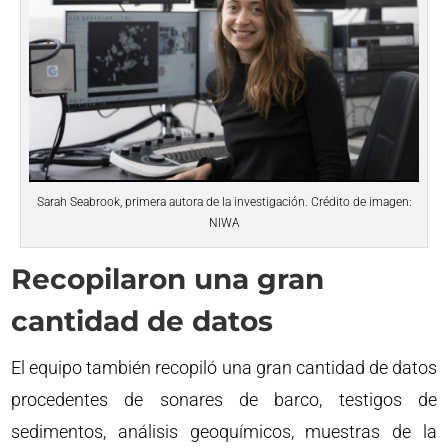
Sarah Seabrook, primera autora de la investigación. Crédito de imagen:
NIWA
Recopilaron una gran
cantidad de datos
El equipo también recopiló una gran cantidad de datos
procedentes de sonares de barco, testigos de
sedimentos, análisis geoquímicos, muestras de la