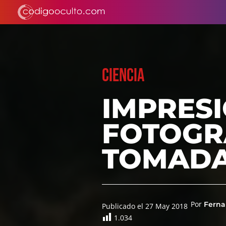
CIENCIA
IMPRESI
FOTOGRA
TOMADA
Por
Ferna
Publicado el 27 May 2018
1.034