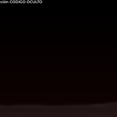
cción CODIGO OCULTO