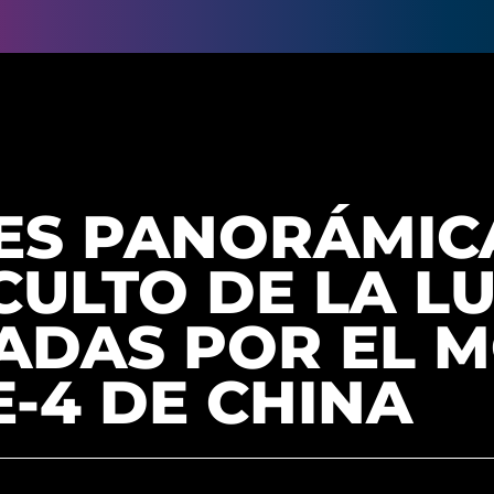
ES PANORÁMIC
CULTO DE LA L
ADAS POR EL 
-4 DE CHINA