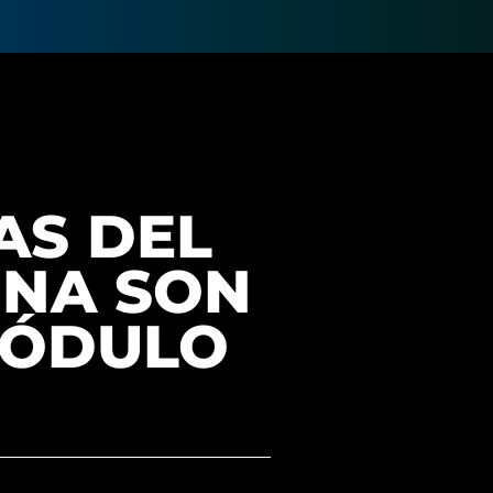
AS DEL
UNA SON
MÓDULO