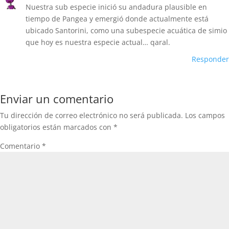
Nuestra sub especie inició su andadura plausible en
tiempo de Pangea y emergió donde actualmente está
ubicado Santorini, como una subespecie acuática de simio
que hoy es nuestra especie actual… qaral.
Responder
Enviar un comentario
Tu dirección de correo electrónico no será publicada.
Los campos
obligatorios están marcados con
*
Comentario
*