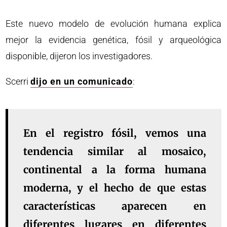
Este nuevo modelo de evolución humana explica
mejor la evidencia genética, fósil y arqueológica
disponible, dijeron los investigadores.
Scerri
dijo en un comunicado
:
En el registro fósil, vemos una
tendencia similar al mosaico,
continental a la forma humana
moderna, y el hecho de que estas
características aparecen en
diferentes lugares en diferentes