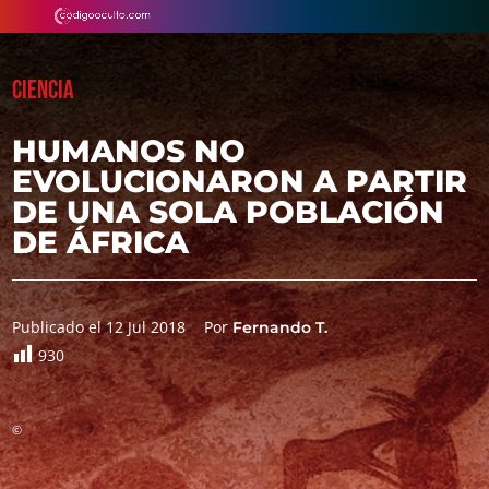
CIENCIA
HUMANOS NO
EVOLUCIONARON A PARTIR
DE UNA SOLA POBLACIÓN
DE ÁFRICA
Publicado el 12 Jul 2018
Por
Fernando T.
930
©