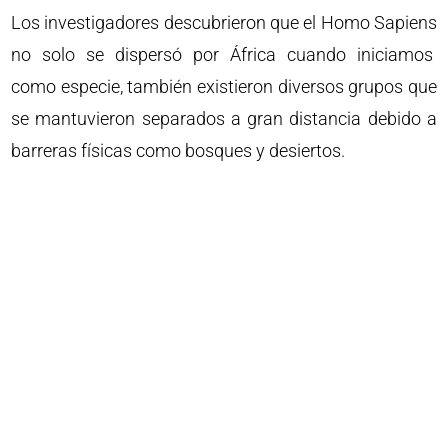
Los investigadores descubrieron que el Homo Sapiens
no solo se dispersó por África cuando iniciamos
como especie, también existieron diversos grupos que
se mantuvieron separados a gran distancia debido a
barreras físicas como bosques y desiertos.