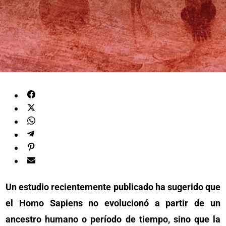
Un estudio recientemente publicado ha sugerido que
el Homo Sapiens no evolucionó a partir de un
ancestro humano o período de tiempo, sino que la