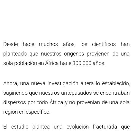
Desde hace muchos años, los científicos han
planteado que nuestros orígenes provienen de una
sola población en África hace 300.000 años.
Ahora, una nueva investigación altera lo establecido,
sugiriendo que nuestros antepasados se encontraban
dispersos por todo África y no provenían de una sola
región en específico.
El estudio plantea una evolución fracturada que