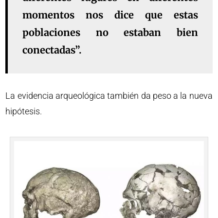
momentos nos dice que estas
poblaciones no estaban bien
conectadas”.
La evidencia arqueológica también da peso a la nueva
hipótesis.