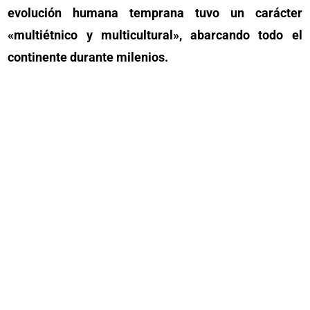
evolución humana temprana tuvo un carácter
«multiétnico y multicultural», abarcando todo el
continente durante milenios.