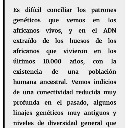
Es difícil conciliar los patrones
genéticos que vemos en los
africanos vivos, y en el ADN
extraído de los huesos de los
africanos que vivieron en los
últimos 10.000 años, con la
existencia de una población
humana ancestral. Vemos indicios
de una conectividad reducida muy
profunda en el pasado, algunos
linajes genéticos muy antiguos y
niveles de diversidad general que