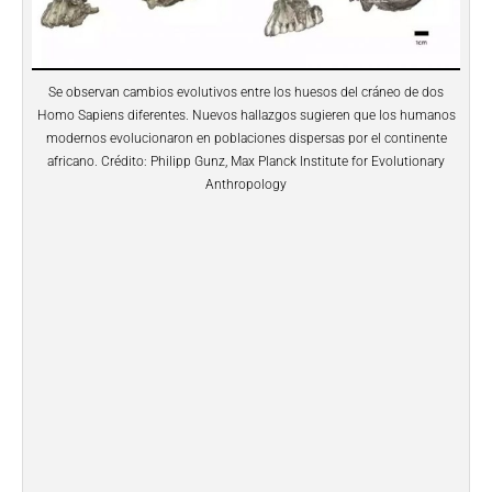
Se observan cambios evolutivos entre los huesos del cráneo de dos
Homo Sapiens diferentes. Nuevos hallazgos sugieren que los humanos
modernos evolucionaron en poblaciones dispersas por el continente
africano. Crédito: Philipp Gunz, Max Planck Institute for Evolutionary
Anthropology