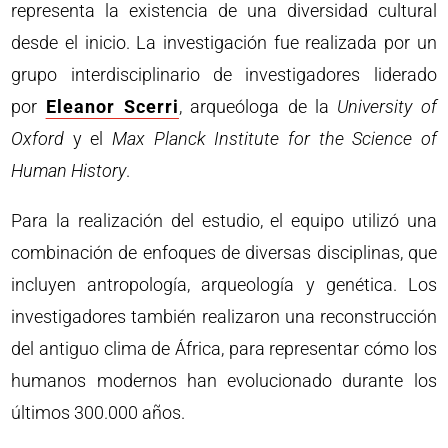
representa la existencia de una diversidad cultural
desde el inicio. La investigación fue realizada por un
grupo interdisciplinario de investigadores liderado
por
Eleanor Scerri
, arqueóloga de la
University of
Oxford
y el
Max Planck Institute for the Science of
Human History
.
Para la realización del estudio, el equipo utilizó una
combinación de enfoques de diversas disciplinas, que
incluyen antropología, arqueología y genética. Los
investigadores también realizaron una reconstrucción
del antiguo clima de África, para representar cómo los
humanos modernos han evolucionado durante los
últimos 300.000 años.