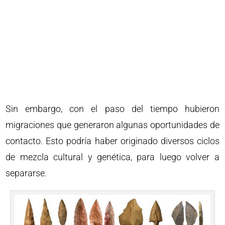
Sin embargo, con el paso del tiempo hubieron
migraciones que generaron algunas oportunidades de
contacto. Esto podría haber originado diversos ciclos
de mezcla cultural y genética, para luego volver a
separarse.