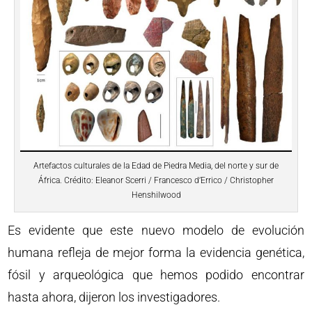
Artefactos culturales de la Edad de Piedra Media, del norte y sur de
África. Crédito: Eleanor Scerri / Francesco d’Errico / Christopher
Henshilwood
Es evidente que este nuevo modelo de evolución
humana refleja de mejor forma la evidencia genética,
fósil y arqueológica que hemos podido encontrar
hasta ahora, dijeron los investigadores.