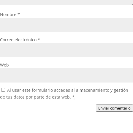
Nombre
*
Correo electrónico
*
Web
Al usar este formulario accedes al almacenamiento y gestión
de tus datos por parte de esta web.
*
Enviar comentario