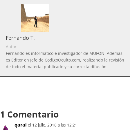
Fernando T.
Autor
Fernando es informático e investigador de MUFON. Además,
es Editor en Jefe de CodigoOculto.com, realizando la revisión
de todo el material publicado y su correcta difusión.
1 Comentario
qaral
el 12 julio, 2018 a las 12:21