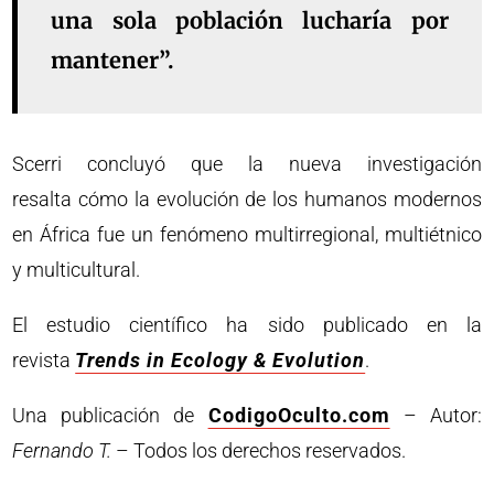
una sola población lucharía por
mantener”.
Scerri concluyó que la nueva investigación
resalta cómo la evolución de los humanos modernos
en África fue un fenómeno multirregional, multiétnico
y multicultural.
El estudio científico ha sido publicado en la
revista
Trends in Ecology & Evolution
.
Una publicación de
CodigoOculto.com
– Autor:
Fernando T.
– Todos los derechos reservados.