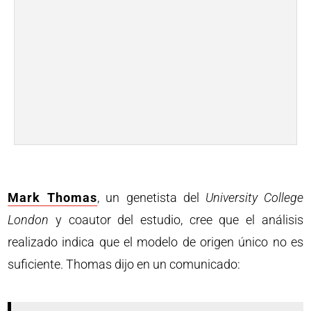
Mark Thomas
, un genetista del
University College
London
y coautor del estudio, cree que el análisis
realizado indica que el modelo de origen único no es
suficiente. Thomas dijo en un comunicado: