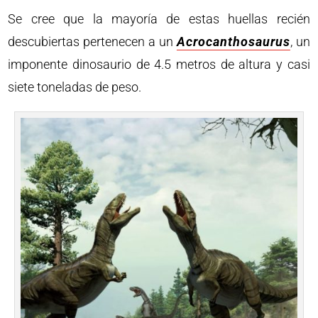
Se cree que la mayoría de estas huellas recién
descubiertas pertenecen a un
Acrocanthosaurus
, un
imponente dinosaurio de 4.5 metros de altura y casi
siete toneladas de peso.