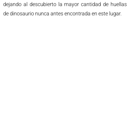
dejando al descubierto la mayor cantidad de huellas
de dinosaurio nunca antes encontrada en este lugar.