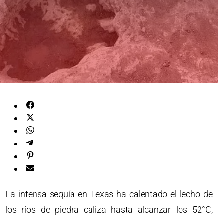
La intensa sequía en Texas ha calentado el lecho de
los ríos de piedra caliza hasta alcanzar los 52°C,