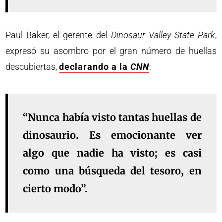
Paul Baker, el gerente del
Dinosaur Valley State Park
,
expresó su asombro por el gran número de huellas
descubiertas,
declarando a la
CNN
:
“Nunca había visto tantas huellas de
dinosaurio. Es emocionante ver
algo que nadie ha visto; es casi
como una búsqueda del tesoro, en
cierto modo”.