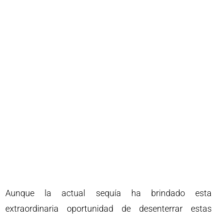
Aunque la actual sequía ha brindado esta
extraordinaria oportunidad de desenterrar estas