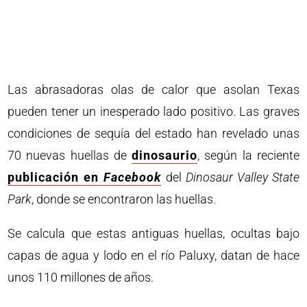
Las abrasadoras olas de calor que asolan Texas
pueden tener un inesperado lado positivo. Las graves
condiciones de sequía del estado han revelado unas
70 nuevas huellas de
dinosaurio
, según la reciente
publicación en
Facebook
del
Dinosaur Valley State
Park
, donde se encontraron las huellas.
Se calcula que estas antiguas huellas, ocultas bajo
capas de agua y lodo en el río Paluxy, datan de hace
unos 110 millones de años.