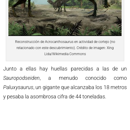
Reconstrucción de Acrocanthosaurus en actividad de cortejo (no
relacionado con este descubrimiento). Crédito de imagen: Xing
Lida/Wikimedia Commons
Junto a ellas hay huellas parecidas a las de un
Sauropodseiden
, a menudo conocido como
Paluxysaurus
, un gigante que alcanzaba los 18 metros
y pesaba la asombrosa cifra de 44 toneladas.