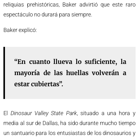
reliquias prehistóricas, Baker advirtió que este raro
espectáculo no durará para siempre.
Baker explicó:
“En cuanto llueva lo suficiente, la
mayoría de las huellas volverán a
estar cubiertas”.
El
Dinosaur Valley State Park
, situado a una hora y
media al sur de Dallas, ha sido durante mucho tiempo
un santuario para los entusiastas de los dinosaurios y