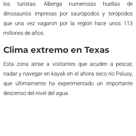
los turistas. Alberga numerosas huellas de
dinosaurios impresas por saurópodos y terópodos
que una vez vagaron por la región hace unos 113
millones de años.
Clima extremo en Texas
Esta zona atrae a visitantes que acuden a pescar,
nadar y navegar en kayak en el ahora seco río Paluxy,
que últimamente ha experimentado un importante
descenso del nivel del agua.