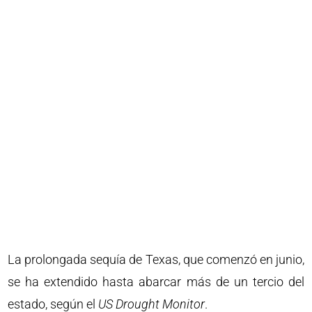
La prolongada sequía de Texas, que comenzó en junio,
se ha extendido hasta abarcar más de un tercio del
estado, según el
US Drought Monitor
.