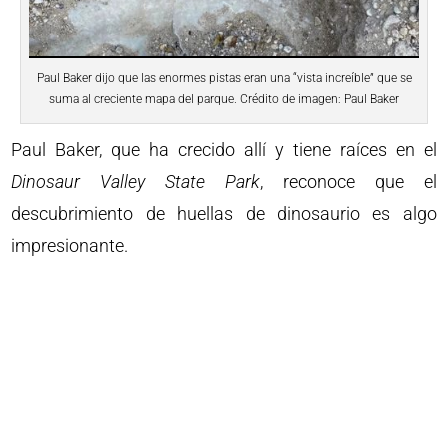
Paul Baker dijo que las enormes pistas eran una “vista increíble” que se
suma al creciente mapa del parque. Crédito de imagen: Paul Baker
Paul Baker, que ha crecido allí y tiene raíces en el
Dinosaur Valley State Park
, reconoce que el
descubrimiento de huellas de dinosaurio es algo
impresionante.