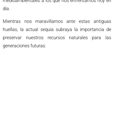
medioambientales a los que nos enfrentamos hoy en
día.
Mientras nos maravillamos ante estas antiguas
huellas, la actual sequía subraya la importancia de
preservar nuestros recursos naturales para las
generaciones futuras.