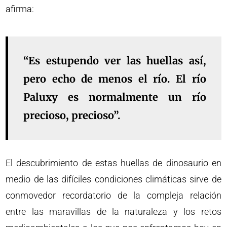
afirma:
“Es estupendo ver las huellas así,
pero echo de menos el río. El río
Paluxy es normalmente un río
precioso, precioso”.
El descubrimiento de estas huellas de dinosaurio en
medio de las difíciles condiciones climáticas sirve de
conmovedor recordatorio de la compleja relación
entre las maravillas de la naturaleza y los retos