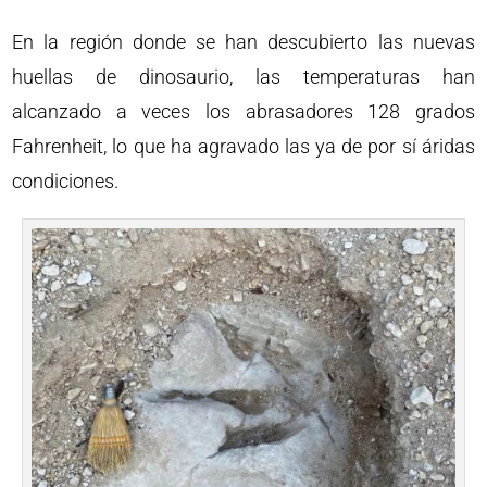
En la región donde se han descubierto las nuevas
huellas de dinosaurio, las temperaturas han
alcanzado a veces los abrasadores 128 grados
Fahrenheit, lo que ha agravado las ya de por sí áridas
condiciones.