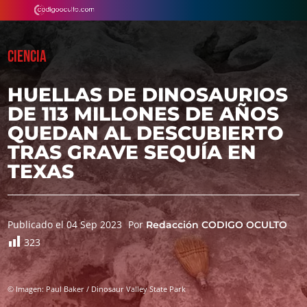
CIENCIA
HUELLAS DE DINOSAURIOS
DE 113 MILLONES DE AÑOS
QUEDAN AL DESCUBIERTO
TRAS GRAVE SEQUÍA EN
TEXAS
Publicado el 04 Sep 2023
Por
Redacción CODIGO OCULTO
323
© Imagen: Paul Baker / Dinosaur Valley State Park