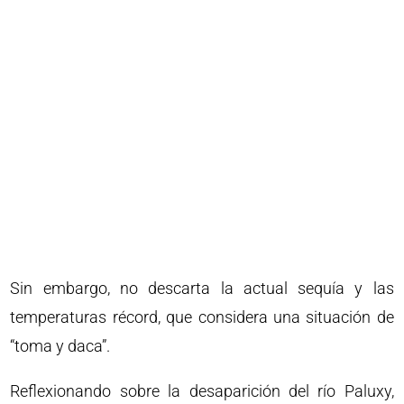
Sin embargo, no descarta la actual sequía y las
temperaturas récord, que considera una situación de
“toma y daca”.
Reflexionando sobre la desaparición del río Paluxy,