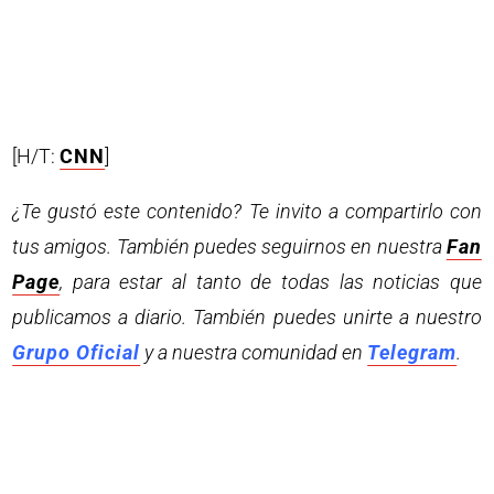
[H/T:
CNN
]
¿Te gustó este contenido? Te invito a compartirlo con
tus amigos. También puedes seguirnos en nuestra
Fan
Page
, para estar al tanto de todas las noticias que
publicamos a diario. También puedes unirte a nuestro
Grupo Oficial
y a nuestra comunidad en
Telegram
.