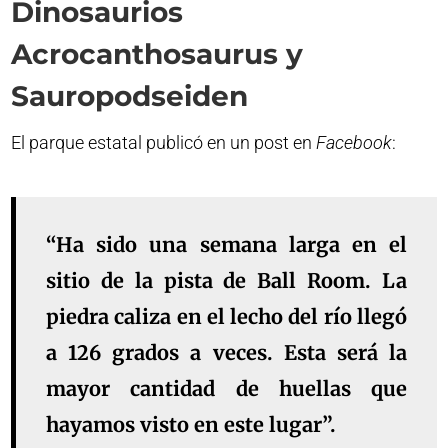
Dinosaurios
Acrocanthosaurus y
Sauropodseiden
El parque estatal publicó en un post en
Facebook
:
“Ha sido una semana larga en el
sitio de la pista de Ball Room. La
piedra caliza en el lecho del río llegó
a 126 grados a veces. Esta será la
mayor cantidad de huellas que
hayamos visto en este lugar”.