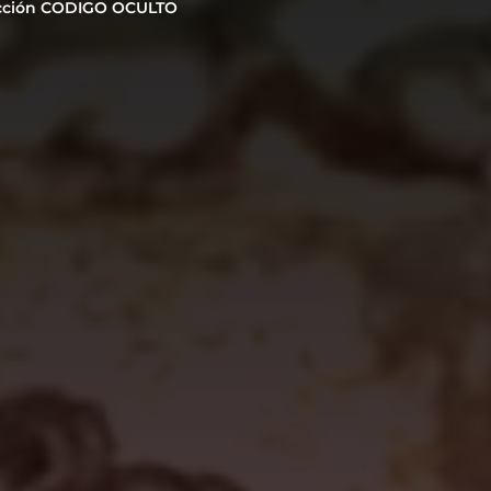
cción CODIGO OCULTO