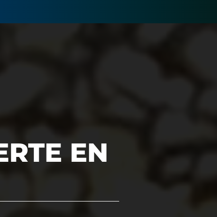
ERTE EN