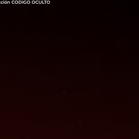
cción CODIGO OCULTO