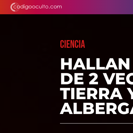
CIENCIA
HALLAN
DE 2 VE
TIERRA 
ALBERG