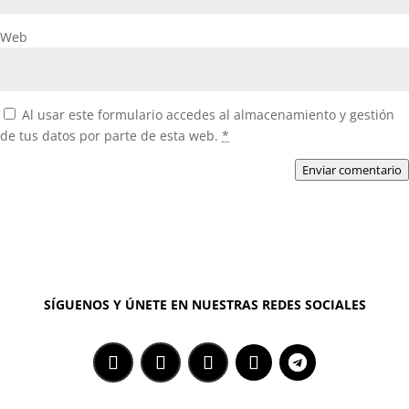
Web
Al usar este formulario accedes al almacenamiento y gestión
de tus datos por parte de esta web.
*
Enviar comentario
SÍGUENOS Y ÚNETE EN NUESTRAS REDES SOCIALES