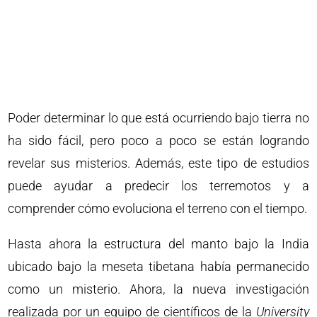
Poder determinar lo que está ocurriendo bajo tierra no
ha sido fácil, pero poco a poco se están logrando
revelar sus misterios. Además, este tipo de estudios
puede ayudar a predecir los terremotos y a
comprender cómo evoluciona el terreno con el tiempo.
Hasta ahora la estructura del manto bajo la India
ubicado bajo la meseta tibetana había permanecido
como un misterio. Ahora, la nueva investigación
realizada por un equipo de científicos de la
University