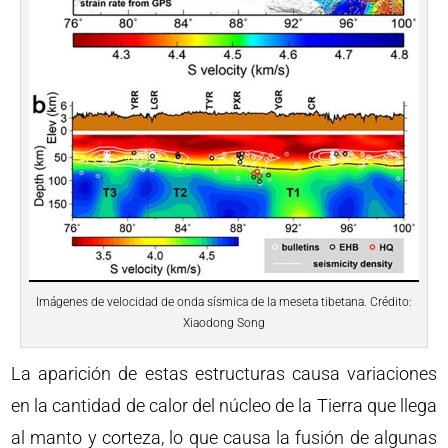
Imágenes de velocidad de onda sísmica de la meseta tibetana. Crédito:
Xiaodong Song
La aparición de estas estructuras causa variaciones
en la cantidad de calor del núcleo de la Tierra que llega
al manto y corteza, lo que causa la fusión de algunas