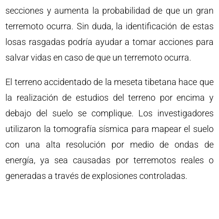
secciones y aumenta la probabilidad de que un gran
terremoto ocurra. Sin duda, la identificación de estas
losas rasgadas podría ayudar a tomar acciones para
salvar vidas en caso de que un terremoto ocurra.
El terreno accidentado de la meseta tibetana hace que
la realización de estudios del terreno por encima y
debajo del suelo se complique. Los investigadores
utilizaron la tomografía sísmica para mapear el suelo
con una alta resolución por medio de ondas de
energía, ya sea causadas por terremotos reales o
generadas a través de explosiones controladas.