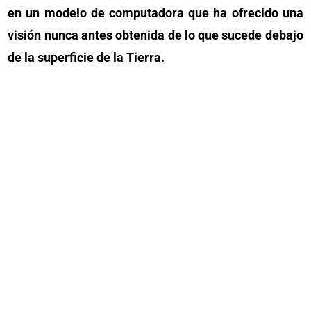
en un modelo de computadora que ha ofrecido una
visión nunca antes obtenida de lo que sucede debajo
de la superficie de la Tierra.