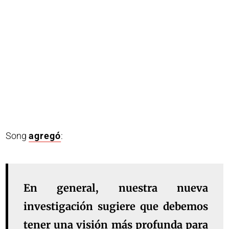
Song
agregó
:
En general, nuestra nueva
investigación sugiere que debemos
tener una visión más profunda para