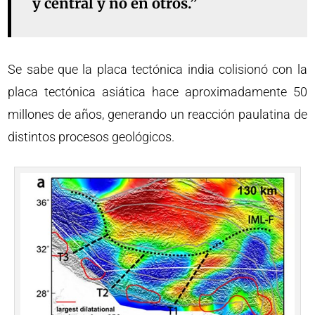
y central y no en otros.”
Se sabe que la placa tectónica india colisionó con la
placa tectónica asiática hace aproximadamente 50
millones de años, generando un reacción paulatina de
distintos procesos geológicos.