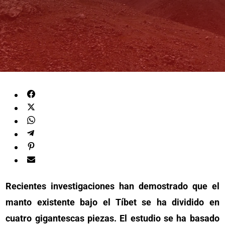
Recientes investigaciones han demostrado que el
manto existente bajo el Tíbet se ha dividido en
cuatro gigantescas piezas. El estudio se ha basado