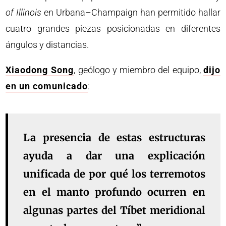
of Illinois
en Urbana–Champaign han permitido hallar
cuatro grandes piezas posicionadas en diferentes
ángulos y distancias.
Xiaodong Song
, geólogo y miembro del equipo,
dijo
en un comunicado
:
La presencia de estas estructuras
ayuda a dar una explicación
unificada de por qué los terremotos
en el manto profundo ocurren en
algunas partes del Tíbet meridional