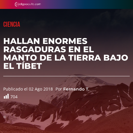
CIENCIA
HALLAN ENORMES
RASGADURAS EN EL
MANTO DE LA TIERRA BAJO
EL TÍBET
Publicado el 02 Ago 2018
Por
Fernando T.
704
©