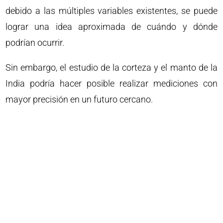
debido a las múltiples variables existentes, se puede
lograr una idea aproximada de cuándo y dónde
podrían ocurrir.
Sin embargo, el estudio de la corteza y el manto de la
India podría hacer posible realizar mediciones con
mayor precisión en un futuro cercano.