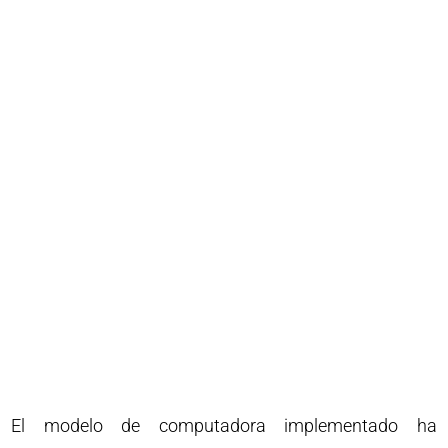
El modelo de computadora implementado ha