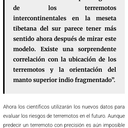
de los terremotos
intercontinentales en la meseta
tibetana del sur parece tener más
sentido ahora después de mirar este
modelo. Existe una sorprendente
correlación con la ubicación de los
terremotos y la orientación del
manto superior indio fragmentado”.
Ahora los científicos utilizarán los nuevos datos para
evaluar los riesgos de terremotos en el futuro. Aunque
predecir un terremoto con precisión es aún imposible