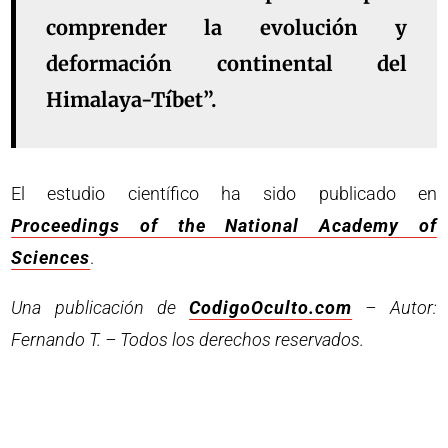
comprender la evolución y
deformación continental del
Himalaya-Tíbet”.
El estudio científico ha sido publicado en
Proceedings of the National Academy of
Sciences
.
Una publicación de
CodigoOculto.com
– Autor:
Fernando T. – Todos los derechos reservados.