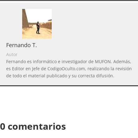
Fernando T.
Autor
Fernando es informático e investigador de MUFON. Además,
es Editor en Jefe de CodigoOculto.com, realizando la revisión
de todo el material publicado y su correcta difusión.
0 comentarios