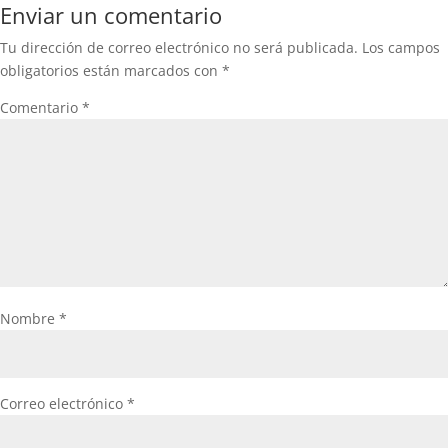
Enviar un comentario
Tu dirección de correo electrónico no será publicada.
Los campos
obligatorios están marcados con
*
Comentario
*
Nombre
*
Correo electrónico
*