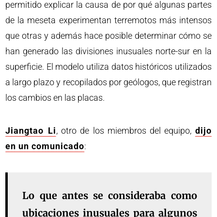
permitido explicar la causa de por qué algunas partes
de la meseta experimentan terremotos más intensos
que otras y además hace posible determinar cómo se
han generado las divisiones inusuales norte-sur en la
superficie. El modelo utiliza datos históricos utilizados
a largo plazo y recopilados por geólogos, que registran
los cambios en las placas.
Jiangtao Li
, otro de los miembros del equipo,
dijo
en un comunicado
:
Lo que antes se consideraba como
ubicaciones inusuales para algunos