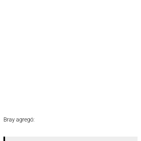
Bray agregó: