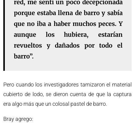
red, me sentí un poco decepcionada
porque estaba llena de barro y sabía
que no iba a haber muchos peces. Y
aunque los hubiera, estarían
revueltos y dañados por todo el
barro”.
Pero cuando los investigadores tamizaron el material
cubierto de lodo, se dieron cuenta de que la captura
era algo más que un colosal pastel de barro.
Bray agrego: