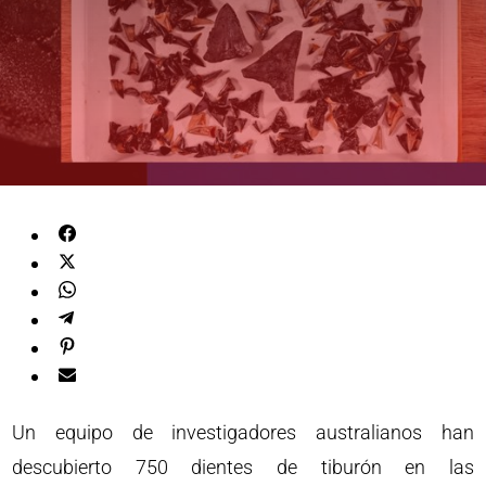
Un equipo de investigadores australianos han
descubierto 750 dientes de tiburón en las