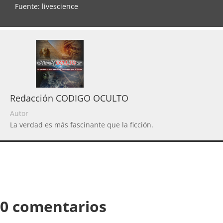
Fuente: livescience
Redacción CODIGO OCULTO
Autor
La verdad es más fascinante que la ficción.
0 comentarios