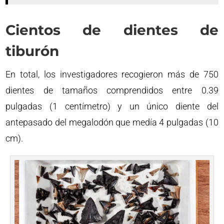
Cientos de dientes de
tiburón
En total, los investigadores recogieron más de 750
dientes de tamaños comprendidos entre 0.39
pulgadas (1 centímetro) y un único diente del
antepasado del megalodón que medía 4 pulgadas (10
cm).