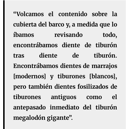
“Volcamos el contenido sobre la
cubierta del barco y, a medida que lo
íbamos revisando todo,
encontrábamos diente de tiburón
tras diente de tiburón.
Encontrábamos dientes de marrajos
[modernos] y tiburones [blancos],
pero también dientes fosilizados de
tiburones antiguos como el
antepasado inmediato del tiburón
megalodón gigante”.