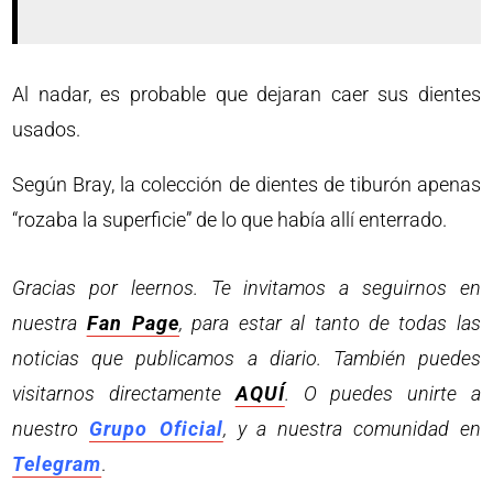
Al nadar, es probable que dejaran caer sus dientes
usados.
Según Bray, la colección de dientes de tiburón apenas
“rozaba la superficie” de lo que había allí enterrado.
Gracias por leernos. Te invitamos a seguirnos en
nuestra
Fan Page
, para estar al tanto de todas las
noticias que publicamos a diario. También puedes
visitarnos directamente
AQUÍ
. O puedes unirte a
nuestro
Grupo Oficial
, y a nuestra comunidad en
Telegram
.