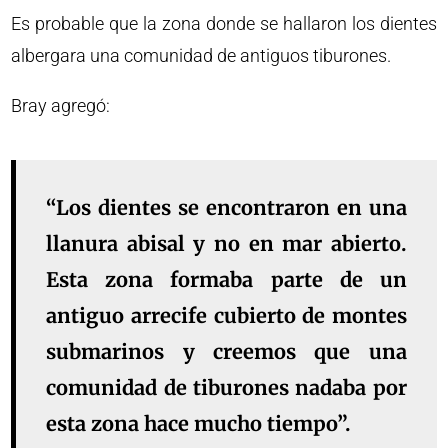
Es probable que la zona donde se hallaron los dientes
albergara una comunidad de antiguos tiburones.
Bray agregó:
“Los dientes se encontraron en una
llanura abisal y no en mar abierto.
Esta zona formaba parte de un
antiguo arrecife cubierto de montes
submarinos y creemos que una
comunidad de tiburones nadaba por
esta zona hace mucho tiempo”.