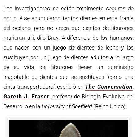
Los investigadores no están totalmente seguros de
por qué se acumularon tantos dientes en esta franja
del océano, pero no creen que cientos de tiburones
murieran allí, dijo Bray. A diferencia de los humanos,
que nacen con un juego de dientes de leche y los
sustituyen por un juego de dientes adultos a lo largo
de su vida, los tiburones tienen un suministro
inagotable de dientes que se sustituyen “como una
cinta transportadora”, escribió en
The Conversation
,
Gareth J. Fraser
, profesor de Biología Evolutiva del
Desarrollo en la
University of Sheffield
(Reino Unido).