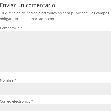
Enviar un comentario
Tu dirección de correo electrónico no será publicada.
Los campos
obligatorios están marcados con
*
Comentario
*
Nombre
*
Correo electrónico
*