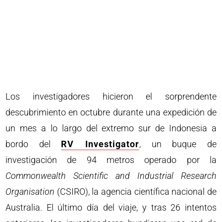
Los investigadores hicieron el sorprendente
descubrimiento en octubre durante una expedición de
un mes a lo largo del extremo sur de Indonesia a
bordo del
RV Investigator
, un buque de
investigación de 94 metros operado por la
Commonwealth Scientific and Industrial Research
Organisation
(CSIRO), la agencia científica nacional de
Australia. El último día del viaje, y tras 26 intentos