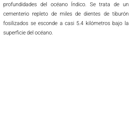
profundidades del océano Índico. Se trata de un
cementerio repleto de miles de dientes de tiburón
fosilizados se esconde a casi 5.4 kilómetros bajo la
superficie del océano.