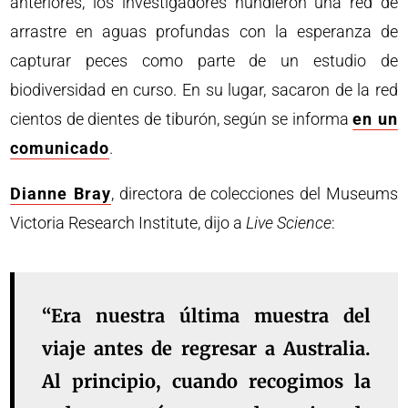
anteriores, los investigadores hundieron una red de
arrastre en aguas profundas con la esperanza de
capturar peces como parte de un estudio de
biodiversidad en curso. En su lugar, sacaron de la red
cientos de dientes de tiburón, según se informa
en un
comunicado
.
Dianne Bray
, directora de colecciones del Museums
Victoria Research Institute, dijo a
Live Science
:
“Era nuestra última muestra del
viaje antes de regresar a Australia.
Al principio, cuando recogimos la