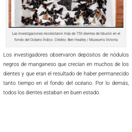
Las investigaciones recolectaron más de 750 dientes de tiburón en el
fondo del Océano Índico. Crédito: Ben Healley / Museums Victoria
Los investigadores observaron depósitos de nódulos
negros de manganeso que crecían en muchos de los
dientes y que eran el resultado de haber permanecido
tanto tiempo en el fondo del océano. Por lo demás,
todos los dientes estaban en buen estado.