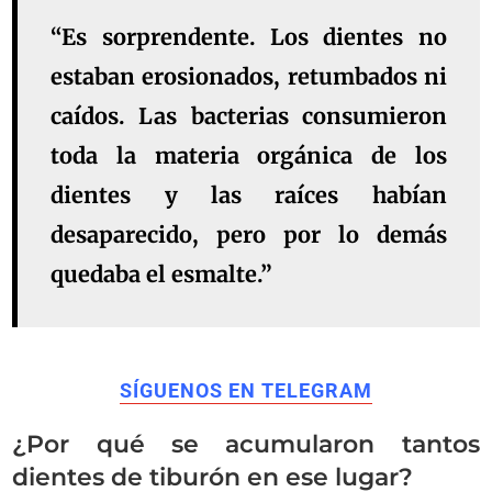
“Es sorprendente. Los dientes no
estaban erosionados, retumbados ni
caídos. Las bacterias consumieron
toda la materia orgánica de los
dientes y las raíces habían
desaparecido, pero por lo demás
quedaba el esmalte.”
SÍGUENOS EN TELEGRAM
¿Por qué se acumularon tantos
dientes de tiburón en ese lugar?