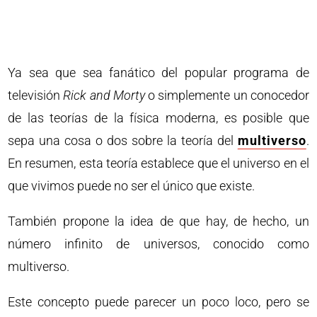
Ya sea que sea fanático del popular programa de
televisión
Rick and Morty
o simplemente un conocedor
de las teorías de la física moderna, es posible que
sepa una cosa o dos sobre la teoría del
multiverso
.
En resumen, esta teoría establece que el universo en el
que vivimos puede no ser el único que existe.
También propone la idea de que hay, de hecho, un
número infinito de universos, conocido como
multiverso.
Este concepto puede parecer un poco loco, pero se