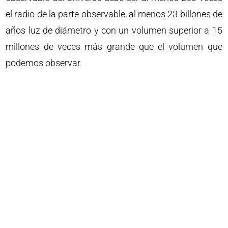
el radio de la parte observable, al menos 23 billones de
años luz de diámetro y con un volumen superior a 15
millones de veces más grande que el volumen que
podemos observar.