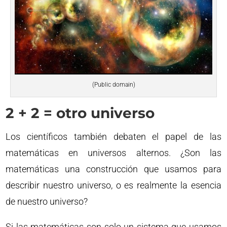
(Public domain)
2 + 2 = otro universo
Los científicos también debaten el papel de las
matemáticas en universos alternos. ¿Son las
matemáticas una construcción que usamos para
describir nuestro universo, o es realmente la esencia
de nuestro universo?
Si las matemáticas son solo un sistema que usamos