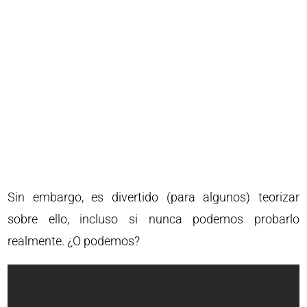
Sin embargo, es divertido (para algunos) teorizar
sobre ello, incluso si nunca podemos probarlo
realmente. ¿O podemos?