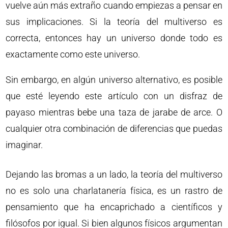
vuelve aún más extraño cuando empiezas a pensar en
sus implicaciones. Si la teoría del multiverso es
correcta, entonces hay un universo donde todo es
exactamente como este universo.
Sin embargo, en algún universo alternativo, es posible
que esté leyendo este artículo con un disfraz de
payaso mientras bebe una taza de jarabe de arce. O
cualquier otra combinación de diferencias que puedas
imaginar.
Dejando las bromas a un lado, la teoría del multiverso
no es solo una charlatanería física, es un rastro de
pensamiento que ha encaprichado a científicos y
filósofos por igual. Si bien algunos físicos argumentan