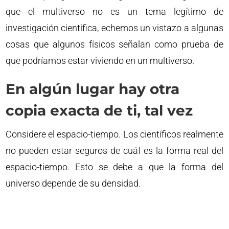
que el multiverso no es un tema legítimo de
investigación científica, echemos un vistazo a algunas
cosas que algunos físicos señalan como prueba de
que podríamos estar viviendo en un multiverso.
En algún lugar hay otra
copia exacta de ti, tal vez
Considere el espacio-tiempo. Los científicos realmente
no pueden estar seguros de cuál es la forma real del
espacio-tiempo. Esto se debe a que la forma del
universo depende de su densidad.