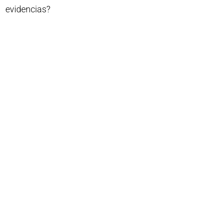
evidencias?