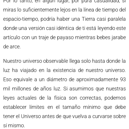
Por lo tanto, en algún lugar, por pura casualidad, si
miras lo suficientemente lejos en la línea de tiempo del
espacio-tiempo, podría haber una Tierra casi paralela
donde una versión casi idéntica de ti está leyendo este
artículo con un traje de payaso mientras bebes jarabe
de arce.
Nuestro universo observable llega solo hasta donde la
luz ha viajado en la existencia de nuestro universo.
Eso equivale a un diámetro de aproximadamente 93
mil millones de años luz. Si asumimos que nuestras
leyes actuales de la física son correctas, podemos
establecer límites en el tamaño mínimo que debe
tener el Universo antes de que vuelva a curvarse sobre
sí mismo.