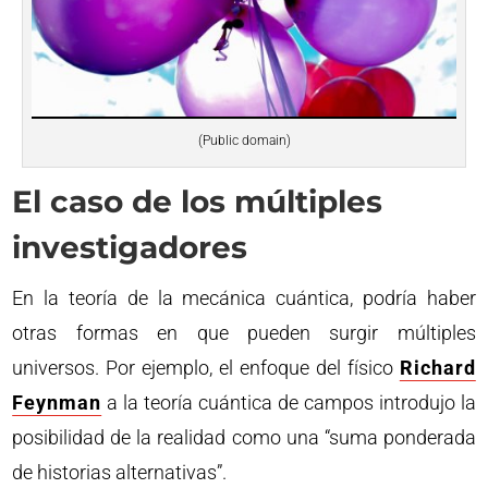
(Public domain)
El caso de los múltiples
investigadores
En la teoría de la mecánica cuántica, podría haber
otras formas en que pueden surgir múltiples
universos. Por ejemplo, el enfoque del físico
Richard
Feynman
a la teoría cuántica de campos introdujo la
posibilidad de la realidad como una “suma ponderada
de historias alternativas”.