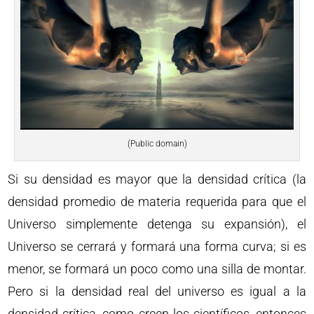
(Public domain)
Si su densidad es mayor que la densidad crítica (la
densidad promedio de materia requerida para que el
Universo simplemente detenga su expansión), el
Universo se cerrará y formará una forma curva; si es
menor, se formará un poco como una silla de montar.
Pero si la densidad real del universo es igual a la
densidad crítica, como creen los científicos, entonces