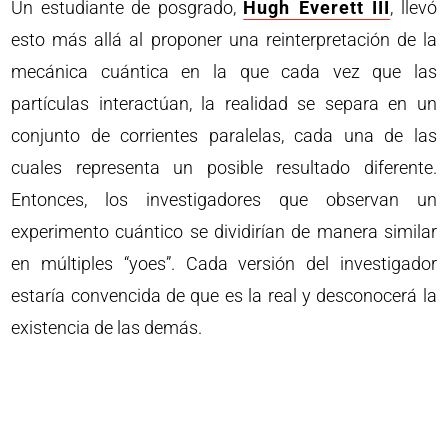
Un estudiante de posgrado,
Hugh Everett III
, llevó
esto más allá al proponer una reinterpretación de la
mecánica cuántica en la que cada vez que las
partículas interactúan, la realidad se separa en un
conjunto de corrientes paralelas, cada una de las
cuales representa un posible resultado diferente.
Entonces, los investigadores que observan un
experimento cuántico se dividirían de manera similar
en múltiples “yoes”. Cada versión del investigador
estaría convencida de que es la real y desconocerá la
existencia de las demás.