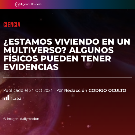
CIENCIA
¿ESTAMOS VIVIENDO EN UN
MULTIVERSO? ALGUNOS
FÍSICOS PUEDEN TENER
EVIDENCIAS
Publicado el 21 Oct 2021
Por
Redacción CODIGO OCULTO
1.262
© Imagen: dailymotion