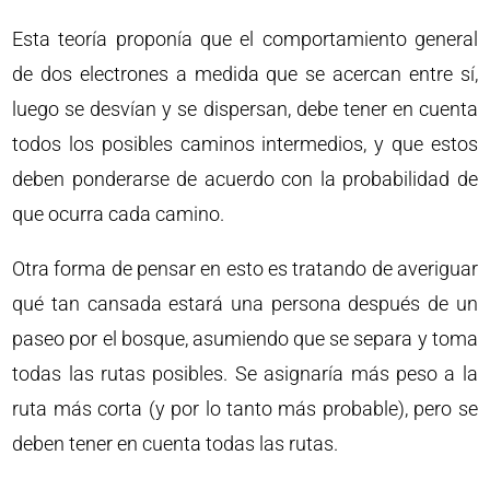
Esta teoría proponía que el comportamiento general
de dos electrones a medida que se acercan entre sí,
luego se desvían y se dispersan, debe tener en cuenta
todos los posibles caminos intermedios, y que estos
deben ponderarse de acuerdo con la probabilidad de
que ocurra cada camino.
Otra forma de pensar en esto es tratando de averiguar
qué tan cansada estará una persona después de un
paseo por el bosque, asumiendo que se separa y toma
todas las rutas posibles. Se asignaría más peso a la
ruta más corta (y por lo tanto más probable), pero se
deben tener en cuenta todas las rutas.