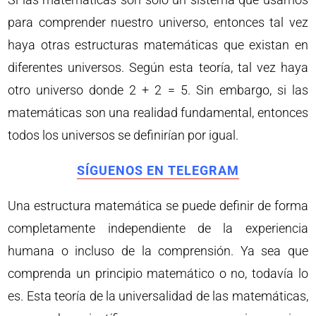
para comprender nuestro universo, entonces tal vez
haya otras estructuras matemáticas que existan en
diferentes universos. Según esta teoría, tal vez haya
otro universo donde 2 + 2 = 5. Sin embargo, si las
matemáticas son una realidad fundamental, entonces
todos los universos se definirían por igual.
SÍGUENOS EN TELEGRAM
Una estructura matemática se puede definir de forma
completamente independiente de la experiencia
humana o incluso de la comprensión. Ya sea que
comprenda un principio matemático o no, todavía lo
es. Esta teoría de la universalidad de las matemáticas,