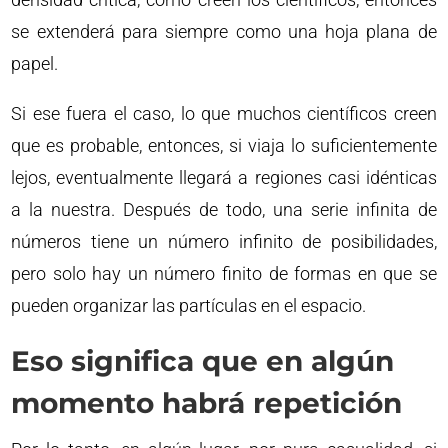
se extenderá para siempre como una hoja plana de
papel.
Si ese fuera el caso, lo que muchos científicos creen
que es probable, entonces, si viaja lo suficientemente
lejos, eventualmente llegará a regiones casi idénticas
a la nuestra. Después de todo, una serie infinita de
números tiene un número infinito de posibilidades,
pero solo hay un número finito de formas en que se
pueden organizar las partículas en el espacio.
Eso significa que en algún
momento habrá repetición