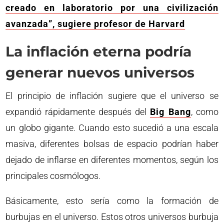
creado en laboratorio por una civilización
avanzada”, sugiere profesor de Harvard
La inflación eterna podría
generar nuevos universos
El principio de inflación sugiere que el universo se
expandió rápidamente después del
Big Bang
, como
un globo gigante. Cuando esto sucedió a una escala
masiva, diferentes bolsas de espacio podrían haber
dejado de inflarse en diferentes momentos, según los
principales cosmólogos.
Básicamente, esto sería como la formación de
burbujas en el universo. Estos otros universos burbuja