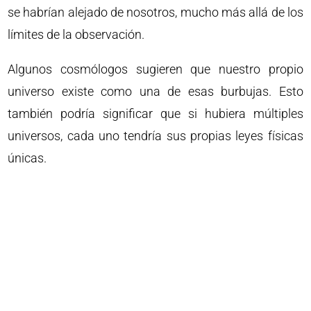
se habrían alejado de nosotros, mucho más allá de los
límites de la observación.
Algunos cosmólogos sugieren que nuestro propio
universo existe como una de esas burbujas. Esto
también podría significar que si hubiera múltiples
universos, cada uno tendría sus propias leyes físicas
únicas.