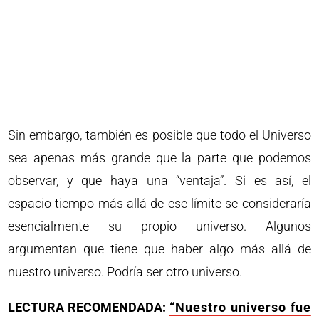
Sin embargo, también es posible que todo el Universo
sea apenas más grande que la parte que podemos
observar, y que haya una “ventaja”. Si es así, el
espacio-tiempo más allá de ese límite se consideraría
esencialmente su propio universo. Algunos
argumentan que tiene que haber algo más allá de
nuestro universo. Podría ser otro universo.
LECTURA RECOMENDADA:
“Nuestro universo fue