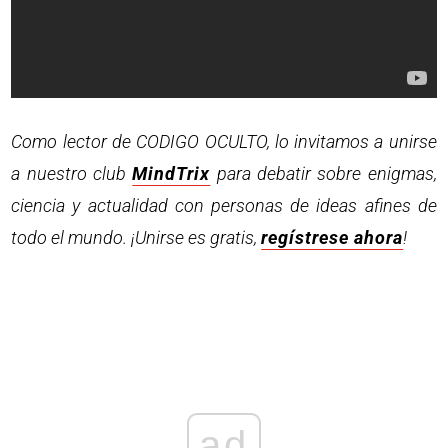
Como lector de CODIGO OCULTO, lo invitamos a unirse
a nuestro club
MindTrix
para debatir sobre enigmas,
ciencia y actualidad con personas de ideas afines de
todo el mundo. ¡Unirse es gratis,
regístrese ahora
!
ad