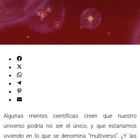
Algunas mentes científicas creen que nuestro
universo podría no ser el único, y que estaríamos
viviendo en lo que se denomina “multiverso”. ¿Y las