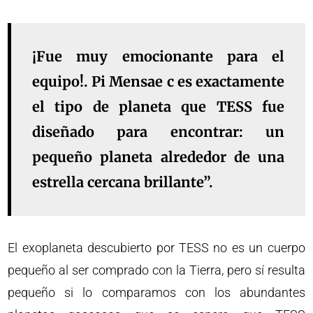
¡Fue muy emocionante para el
equipo!. Pi Mensae c es exactamente
el tipo de planeta que TESS fue
diseñado para encontrar: un
pequeño planeta alrededor de una
estrella cercana brillante”.
El exoplaneta descubierto por TESS no es un cuerpo
pequeño al ser comprado con la Tierra, pero sí resulta
pequeño si lo comparamos con los abundantes