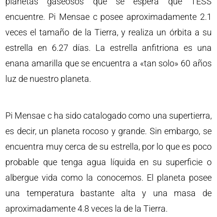
planetas gaseosos que se espera que TESS
encuentre. Pi Mensae c posee aproximadamente 2.1
veces el tamaño de la Tierra, y realiza un órbita a su
estrella en 6.27 días. La estrella anfitriona es una
enana amarilla que se encuentra a «tan solo» 60 años
luz de nuestro planeta.
Pi Mensae c ha sido catalogado como una supertierra,
es decir, un planeta rocoso y grande. Sin embargo, se
encuentra muy cerca de su estrella, por lo que es poco
probable que tenga agua líquida en su superficie o
albergue vida como la conocemos. El planeta posee
una temperatura bastante alta y una masa de
aproximadamente 4.8 veces la de la Tierra.