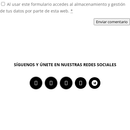
Al usar este formulario accedes al almacenamiento y gestión
de tus datos por parte de esta web.
*
Enviar comentario
SÍGUENOS Y ÚNETE EN NUESTRAS REDES SOCIALES