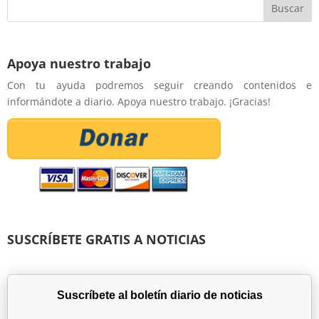
Apoya nuestro trabajo
Con tu ayuda podremos seguir creando contenidos e
informándote a diario. Apoya nuestro trabajo. ¡Gracias!
SUSCRÍBETE GRATIS A NOTICIAS
Suscríbete al boletín diario de noticias