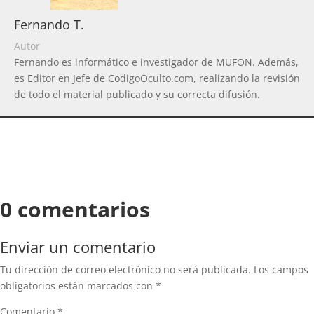
Fernando T.
Autor
Fernando es informático e investigador de MUFON. Además,
es Editor en Jefe de CodigoOculto.com, realizando la revisión
de todo el material publicado y su correcta difusión.
0 comentarios
Enviar un comentario
Tu dirección de correo electrónico no será publicada.
Los campos
obligatorios están marcados con
*
Comentario
*