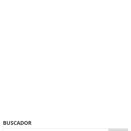
BUSCADOR