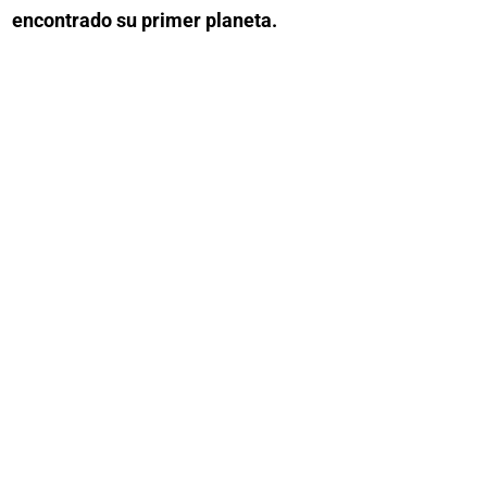
encontrado su primer planeta.