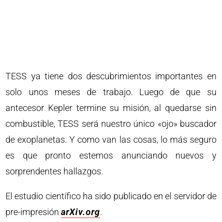
TESS ya tiene dos descubrimientos importantes en
solo unos meses de trabajo. Luego de que su
antecesor Kepler termine su misión, al quedarse sin
combustible, TESS será nuestro único «ojo» buscador
de exoplanetas. Y como van las cosas, lo más seguro
es que pronto estemos anunciando nuevos y
sorprendentes hallazgos.
El estudio científico ha sido publicado en el servidor de
pre-impresión
arXiv.org
.