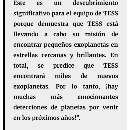
Este es un descubrimiento
significativo para el equipo de TESS
porque demuestra que TESS está
llevando a cabo su misión de
encontrar pequeños exoplanetas en
estrellas cercanas y brillantes. En
total, se predice que TESS
encontrará miles de nuevos
exoplanetas. Por lo tanto, ¡hay
muchas más emocionantes
detecciones de planetas por venir
en los próximos años!”.