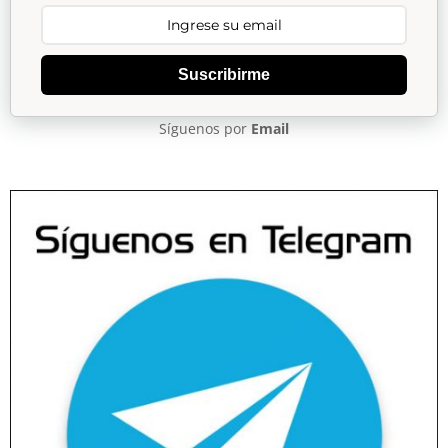
Suscribirme
Síguenos por
Email