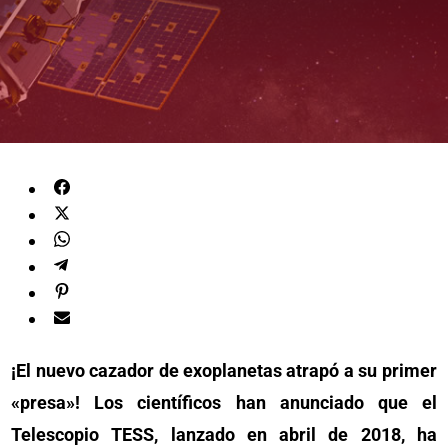
¡El nuevo cazador de exoplanetas atrapó a su primer
«presa»! Los científicos han anunciado que el
Telescopio TESS, lanzado en abril de 2018, ha