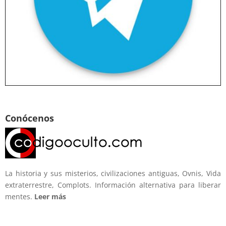
Conócenos
La historia y sus misterios, civilizaciones antiguas, Ovnis, Vida
extraterrestre, Complots. Información alternativa para liberar
mentes.
Leer más