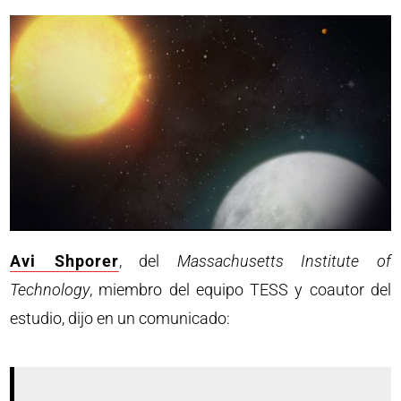
Avi Shporer
, del
Massachusetts Institute of
Technology
, miembro del equipo TESS y coautor del
estudio, dijo en un comunicado: