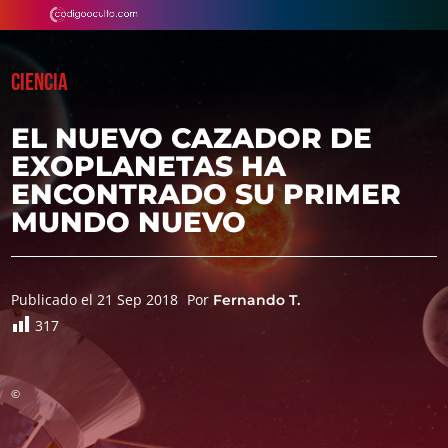
CIENCIA
EL NUEVO CAZADOR DE
EXOPLANETAS HA
ENCONTRADO SU PRIMER
MUNDO NUEVO
Publicado el 21 Sep 2018
Por
Fernando T.
317
©