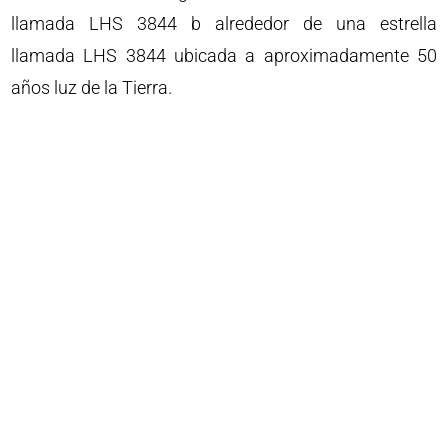
llamada LHS 3844 b alrededor de una estrella
llamada LHS 3844 ubicada a aproximadamente 50
años luz de la Tierra.