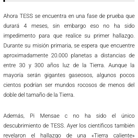
Ahora TESS se encuentra en una fase de prueba que
durará 4 meses, sin embargo eso no ha sido
impedimento para que realice su primer hallazgo.
Durante su misión primaria, se espera que encuentre
aproximadamente 20.000 planetas a distancias de
entre 30 y 300 años luz de la Tierra. Aunque la
mayoría serán gigantes gaseosos, algunos pocos
cientos podrían ser mundos rocosos de menos del
doble del tamaño de la Tierra.
Además, Pi Mensae c no ha sido el único
descubrimiento de TESS. Ayer los científicos también
revelaron el hallazgo de una «Tierra caliente»