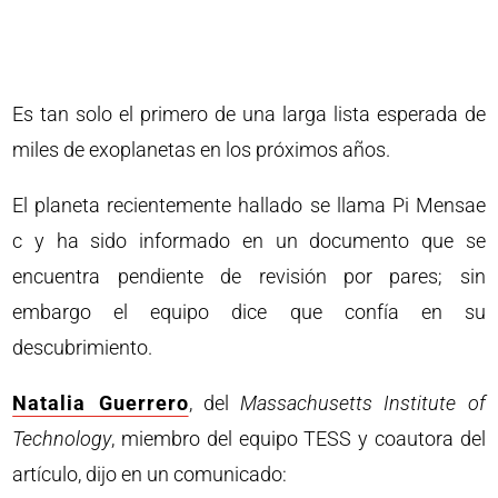
Es tan solo el primero de una larga lista esperada de
miles de exoplanetas en los próximos años.
El planeta recientemente hallado se llama Pi Mensae
c y ha sido informado en un documento que se
encuentra pendiente de revisión por pares; sin
embargo el equipo dice que confía en su
descubrimiento.
Natalia Guerrero
, del
Massachusetts Institute of
Technology
, miembro del equipo TESS y coautora del
artículo, dijo en un comunicado: