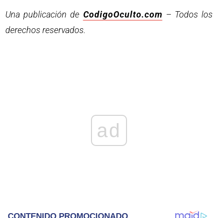
Una publicación de
CodigoOculto.com
– Todos los
derechos reservados.
ad