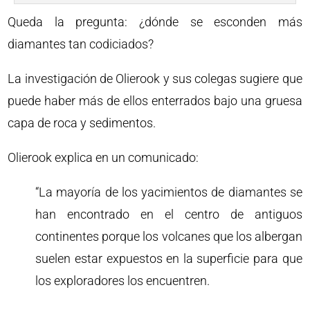
Queda la pregunta: ¿dónde se esconden más
diamantes tan codiciados?
La investigación de Olierook y sus colegas sugiere que
puede haber más de ellos enterrados bajo una gruesa
capa de roca y sedimentos.
Olierook explica en un comunicado:
“La mayoría de los yacimientos de diamantes se
han encontrado en el centro de antiguos
continentes porque los volcanes que los albergan
suelen estar expuestos en la superficie para que
los exploradores los encuentren.