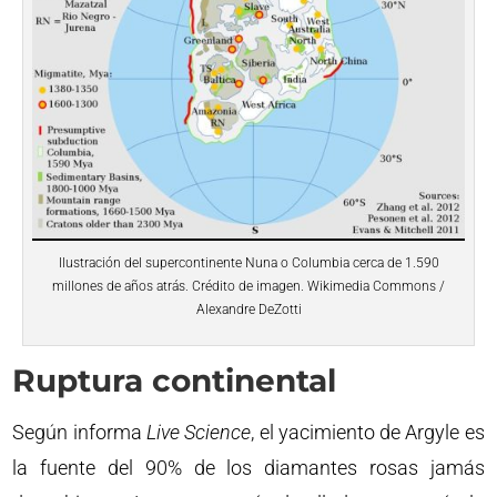
Ilustración del supercontinente Nuna o Columbia cerca de 1.590
millones de años atrás. Crédito de imagen. Wikimedia Commons /
Alexandre DeZotti
Ruptura continental
Según informa
Live Science
, el yacimiento de Argyle es
la fuente del 90% de los diamantes rosas jamás