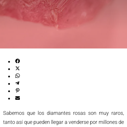
Sabemos que los diamantes rosas son muy raros,
tanto así que pueden llegar a venderse por millones de