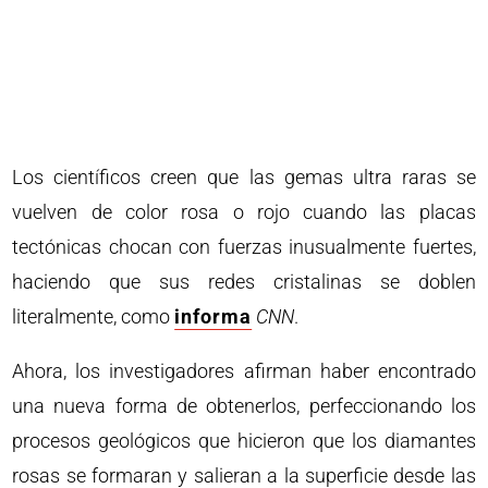
Los científicos creen que las gemas ultra raras se
vuelven de color rosa o rojo cuando las placas
tectónicas chocan con fuerzas inusualmente fuertes,
haciendo que sus redes cristalinas se doblen
literalmente, como
informa
CNN
.
Ahora, los investigadores afirman haber encontrado
una nueva forma de obtenerlos, perfeccionando los
procesos geológicos que hicieron que los diamantes
rosas se formaran y salieran a la superficie desde las