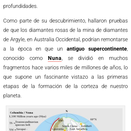
profundidades.
Como parte de su descubrimiento, hallaron pruebas
de que los diamantes rosas de la mina de diamantes
de Argyle, en Australia Occidental, podrían remontarse
a la época en que un
antiguo supercontinente
,
conocido como
Nuna
, se dividió en muchos
fragmentos hace varios miles de millones de años, lo
que supone un fascinante vistazo a las primeras
etapas de la formación de la corteza de nuestro
planeta.