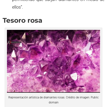
ellos”.
Tesoro rosa
Representación artística de diamantes rosas. Crédito de imagen: Public
domain