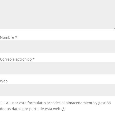
Nombre
*
Correo electrónico
*
Web
Al usar este formulario accedes al almacenamiento y gestión
de tus datos por parte de esta web.
*