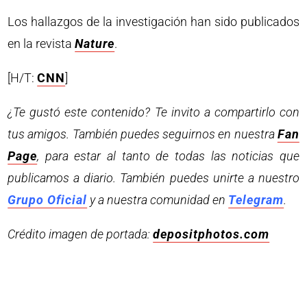
Los hallazgos de la investigación han sido publicados
en la revista
Nature
.
[H/T:
CNN
]
¿Te gustó este contenido? Te invito a compartirlo con
tus amigos. También puedes seguirnos en nuestra
Fan
Page
, para estar al tanto de todas las noticias que
publicamos a diario. También puedes unirte a nuestro
Grupo Oficial
y a nuestra comunidad en
Telegram
.
Crédito imagen de portada:
depositphotos.com