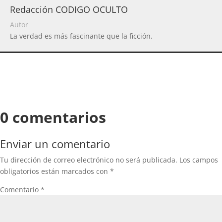
Redacción CODIGO OCULTO
Autor
La verdad es más fascinante que la ficción.
0 comentarios
Enviar un comentario
Tu dirección de correo electrónico no será publicada.
Los campos
obligatorios están marcados con
*
Comentario
*