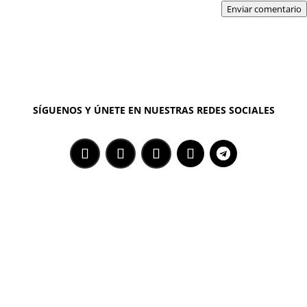
Enviar comentario
SÍGUENOS Y ÚNETE EN NUESTRAS REDES SOCIALES