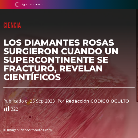
CIENCIA
LOS DIAMANTES ROSAS
SURGIERON CUANDO UN
SUPERCONTINENTE SE
FRACTURÓ, REVELAN
CIENTÍFICOS
Publicado el 25 Sep 2023
Por
Redacción CODIGO OCULTO
322
© Imagen: depositphotos.com