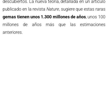
descubiertos. La nueva teoría, detallada en un artículo
publicado en la revista
Nature
, sugiere que estas raras
gemas tienen unos 1.300 millones de años
, unos 100
millones de años más que las estimaciones
anteriores.