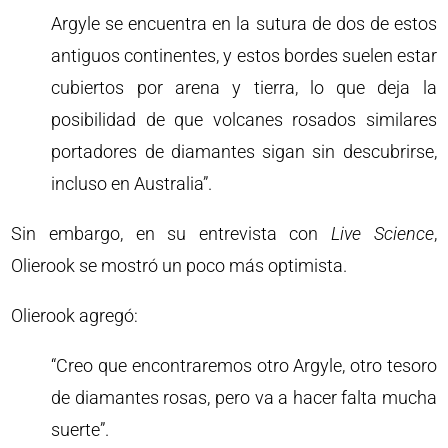
Argyle se encuentra en la sutura de dos de estos
antiguos continentes, y estos bordes suelen estar
cubiertos por arena y tierra, lo que deja la
posibilidad de que volcanes rosados similares
portadores de diamantes sigan sin descubrirse,
incluso en Australia”.
Sin embargo, en su entrevista con
Live Science
,
Olierook se mostró un poco más optimista.
Olierook agregó:
“Creo que encontraremos otro Argyle, otro tesoro
de diamantes rosas, pero va a hacer falta mucha
suerte”.