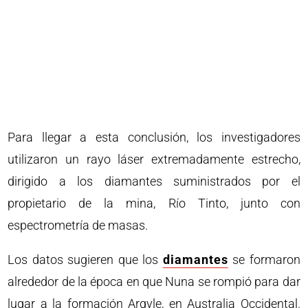
Para llegar a esta conclusión, los investigadores
utilizaron un rayo láser extremadamente estrecho,
dirigido a los diamantes suministrados por el
propietario de la mina, Río Tinto, junto con
espectrometría de masas.
Los datos sugieren que los
diamantes
se formaron
alrededor de la época en que Nuna se rompió para dar
lugar a la formación Argyle, en Australia Occidental.