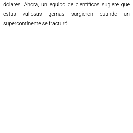
dólares. Ahora, un equipo de científicos sugiere que
estas valiosas gemas surgieron cuando un
supercontinente se fracturó.