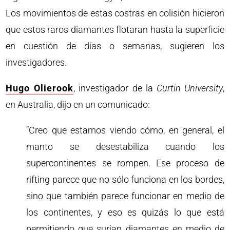
Los movimientos de estas costras en colisión hicieron
que estos raros diamantes flotaran hasta la superficie
en cuestión de días o semanas, sugieren los
investigadores.
Hugo Olierook
, investigador de la
Curtin University
,
en Australia, dijo en un comunicado:
“Creo que estamos viendo cómo, en general, el
manto se desestabiliza cuando los
supercontinentes se rompen. Ese proceso de
rifting parece que no sólo funciona en los bordes,
sino que también parece funcionar en medio de
los continentes, y eso es quizás lo que está
permitiendo que surjan diamantes en medio de