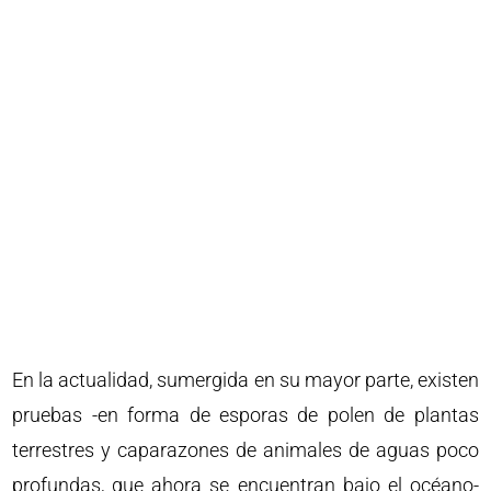
En la actualidad, sumergida en su mayor parte, existen
pruebas -en forma de esporas de polen de plantas
terrestres y caparazones de animales de aguas poco
profundas, que ahora se encuentran bajo el océano-