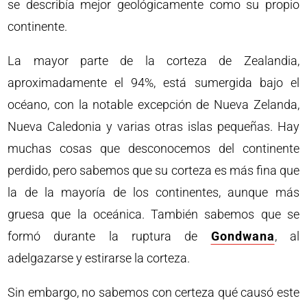
se describía mejor geológicamente como su propio
continente.
La mayor parte de la corteza de Zealandia,
aproximadamente el 94%, está sumergida bajo el
océano, con la notable excepción de Nueva Zelanda,
Nueva Caledonia y varias otras islas pequeñas. Hay
muchas cosas que desconocemos del continente
perdido, pero sabemos que su corteza es más fina que
la de la mayoría de los continentes, aunque más
gruesa que la oceánica. También sabemos que se
formó durante la ruptura de
Gondwana
, al
adelgazarse y estirarse la corteza.
Sin embargo, no sabemos con certeza qué causó este