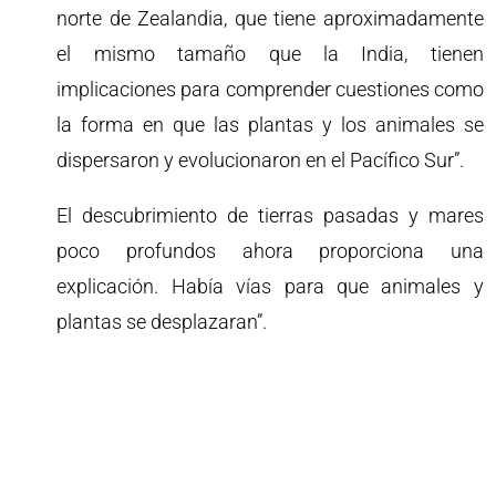
norte de Zealandia, que tiene aproximadamente
el mismo tamaño que la India, tienen
implicaciones para comprender cuestiones como
la forma en que las plantas y los animales se
dispersaron y evolucionaron en el Pacífico Sur”.
El descubrimiento de tierras pasadas y mares
poco profundos ahora proporciona una
explicación. Había vías para que animales y
plantas se desplazaran”.