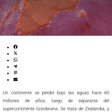
Un continente se perdió bajo las aguas hace 60
millones de años, luego de separarse del
supercontinente Gondwana. Se trata de Zealandia, y