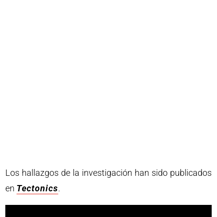
Los hallazgos de la investigación han sido publicados
en
Tectonics
.