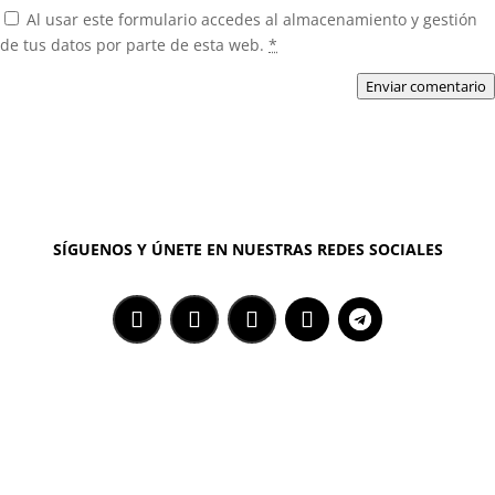
Al usar este formulario accedes al almacenamiento y gestión
de tus datos por parte de esta web.
*
Enviar comentario
SÍGUENOS Y ÚNETE EN NUESTRAS REDES SOCIALES