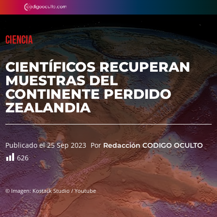
CIENCIA
CIENTÍFICOS RECUPERAN
MUESTRAS DEL
CONTINENTE PERDIDO
ZEALANDIA
Publicado el 25 Sep 2023
Por
Redacción CODIGO OCULTO
626
© Imagen: Kostack Studio / Youtube