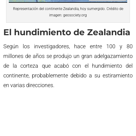
Representación del continente Zealandia, hoy sumergido. Crédito de
imagen: geosociety.org
El hundimiento de Zealandia
Según los investigadores, hace entre 100 y 80
millones de años se produjo un gran adelgazamiento
de la corteza que acabó con el hundimiento del
continente, probablemente debido a su estiramiento
en varias direcciones.