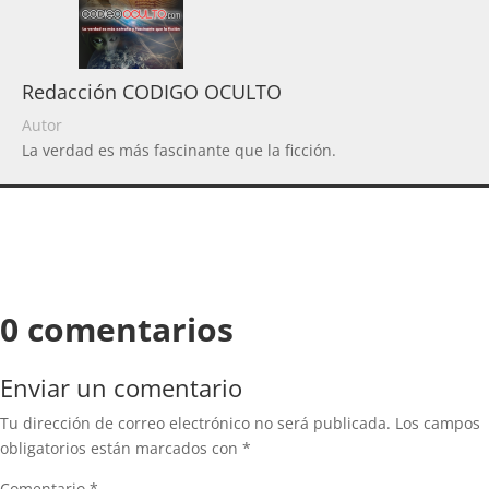
Redacción CODIGO OCULTO
Autor
La verdad es más fascinante que la ficción.
0 comentarios
Enviar un comentario
Tu dirección de correo electrónico no será publicada.
Los campos
obligatorios están marcados con
*
Comentario
*