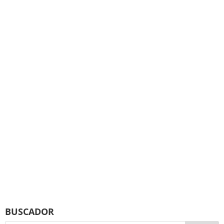
BUSCADOR