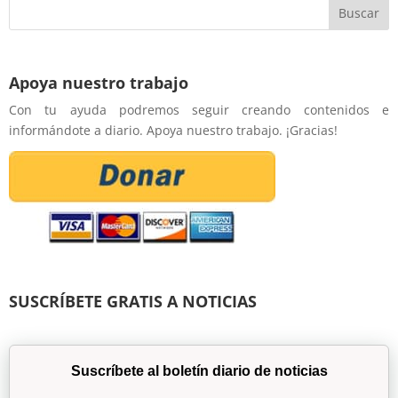
Apoya nuestro trabajo
Con tu ayuda podremos seguir creando contenidos e
informándote a diario. Apoya nuestro trabajo. ¡Gracias!
SUSCRÍBETE GRATIS A NOTICIAS
Suscríbete al boletín diario de noticias