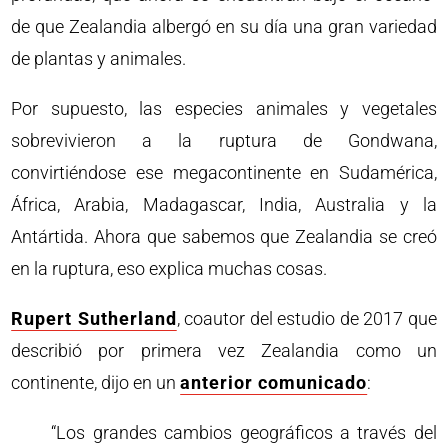
de que Zealandia albergó en su día una gran variedad
de plantas y animales.
Por supuesto, las especies animales y vegetales
sobrevivieron a la ruptura de Gondwana,
convirtiéndose ese megacontinente en Sudamérica,
África, Arabia, Madagascar, India, Australia y la
Antártida. Ahora que sabemos que Zealandia se creó
en la ruptura, eso explica muchas cosas.
Rupert Sutherland
, coautor del estudio de 2017 que
describió por primera vez Zealandia como un
continente, dijo en un
anterior comunicado
:
“Los grandes cambios geográficos a través del