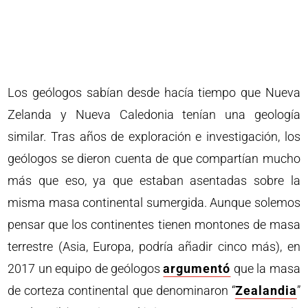
Los geólogos sabían desde hacía tiempo que Nueva
Zelanda y Nueva Caledonia tenían una geología
similar. Tras años de exploración e investigación, los
geólogos se dieron cuenta de que compartían mucho
más que eso, ya que estaban asentadas sobre la
misma masa continental sumergida. Aunque solemos
pensar que los continentes tienen montones de masa
terrestre (Asia, Europa, podría añadir cinco más), en
2017 un equipo de geólogos
argumentó
que la masa
de corteza continental que denominaron “
Zealandia
”