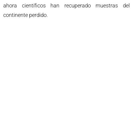
ahora científicos han recuperado muestras del
continente perdido.