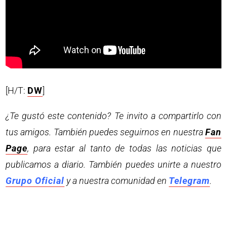
[H/T:
DW
]
¿Te gustó este contenido? Te invito a compartirlo con
tus amigos. También puedes seguirnos en nuestra
Fan
Page
, para estar al tanto de todas las noticias que
publicamos a diario. También puedes unirte a nuestro
Grupo Oficial
y a nuestra comunidad en
Telegram
.