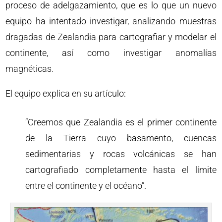
proceso de adelgazamiento, que es lo que un nuevo
equipo ha intentado investigar, analizando muestras
dragadas de Zealandia para cartografiar y modelar el
continente, así como investigar anomalías
magnéticas.
El equipo explica en su artículo:
“Creemos que Zealandia es el primer continente
de la Tierra cuyo basamento, cuencas
sedimentarias y rocas volcánicas se han
cartografiado completamente hasta el límite
entre el continente y el océano”.