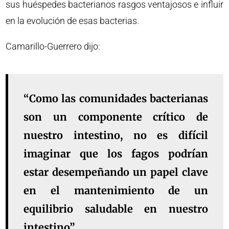
sus huéspedes bacterianos rasgos ventajosos e influir
en la evolución de esas bacterias.
Camarillo-Guerrero dijo:
“Como las comunidades bacterianas
son un componente crítico de
nuestro intestino, no es difícil
imaginar que los fagos podrían
estar desempeñando un papel clave
en el mantenimiento de un
equilibrio saludable en nuestro
intestino”.