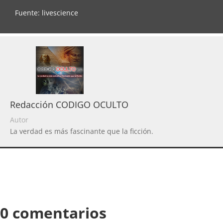
Fuente: livescience
Redacción CODIGO OCULTO
Autor
La verdad es más fascinante que la ficción.
0 comentarios