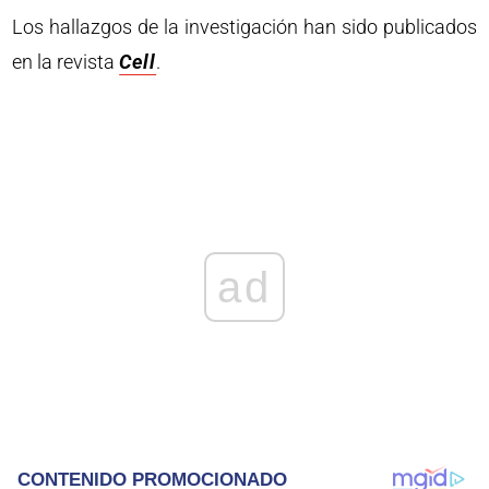
Los hallazgos de la investigación han sido publicados
en la revista
Cell
.
ad