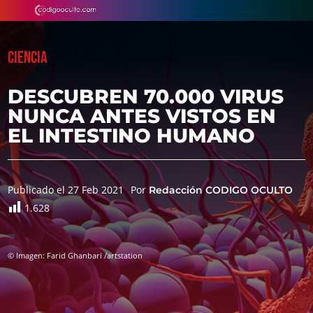
CIENCIA
DESCUBREN 70.000 VIRUS
NUNCA ANTES VISTOS EN
EL INTESTINO HUMANO
Publicado el 27 Feb 2021
Por
Redacción CODIGO OCULTO
1.628
© Imagen: Farid Ghanbari /artstation