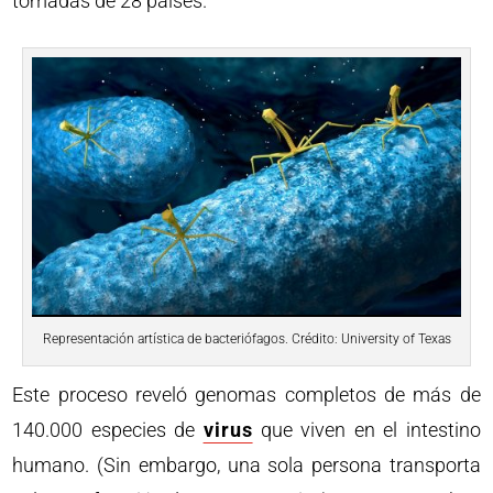
tomadas de 28 países.
Representación artística de bacteriófagos. Crédito: University of Texas
Este proceso reveló genomas completos de más de
140.000 especies de
virus
que viven en el intestino
humano. (Sin embargo, una sola persona transporta