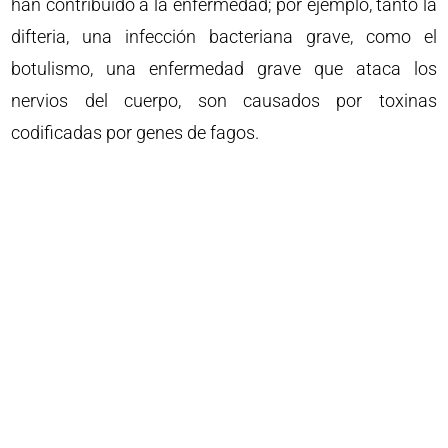
han contribuido a la enfermedad; por ejemplo, tanto la
difteria, una infección bacteriana grave, como el
botulismo, una enfermedad grave que ataca los
nervios del cuerpo, son causados ​​por toxinas
codificadas por genes de fagos.