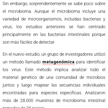
Sin embargo, sorprendentemente se sabe poco sobre
el microbioma. Aunque el microbioma incluye una
variedad de microorganismos, incluidas bacterias y
virus, los estudios anteriores se han centrado
principalmente en las bacterias intestinales porque
son más fáciles de detectar.
En el nuevo estudio, un grupo de investigadores utilizó
un método llamado
metagenómica
para identificar
los virus. Este método implica analizar todo el
material genético de una comunidad de microbios
juntos y luego mapear las secuencias individuales
encontradas para especies específicas. Analizaron
más de 28.000 muestras de microbioma intestinal