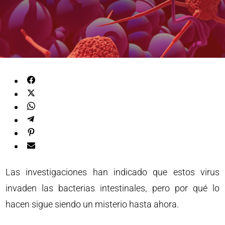
Las investigaciones han indicado que estos virus
invaden las bacterias intestinales, pero por qué lo
hacen sigue siendo un misterio hasta ahora.