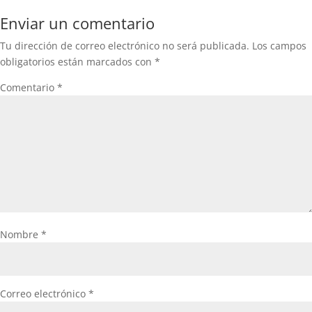
Enviar un comentario
Tu dirección de correo electrónico no será publicada.
Los campos
obligatorios están marcados con
*
Comentario
*
Nombre
*
Correo electrónico
*