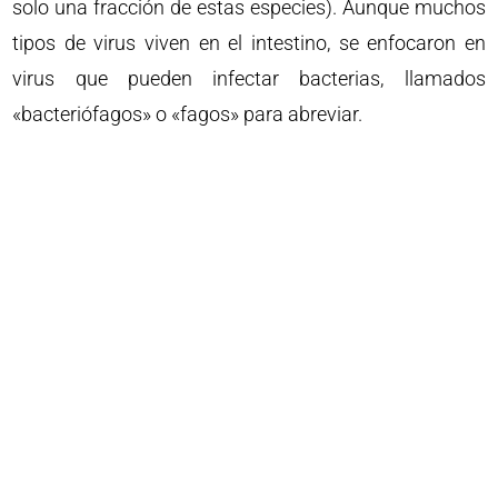
solo una fracción de estas especies). Aunque muchos
tipos de virus viven en el intestino, se enfocaron en
virus que pueden infectar bacterias, llamados
«bacteriófagos» o «fagos» para abreviar.