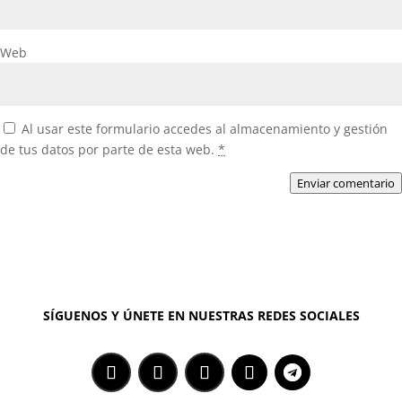
Web
Al usar este formulario accedes al almacenamiento y gestión
de tus datos por parte de esta web.
*
Enviar comentario
SÍGUENOS Y ÚNETE EN NUESTRAS REDES SOCIALES