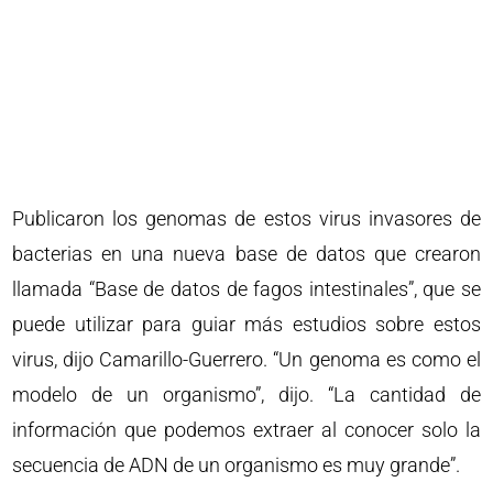
Publicaron los genomas de estos virus invasores de
bacterias en una nueva base de datos que crearon
llamada “Base de datos de fagos intestinales”, que se
puede utilizar para guiar más estudios sobre estos
virus, dijo Camarillo-Guerrero. “Un genoma es como el
modelo de un organismo”, dijo. “La cantidad de
información que podemos extraer al conocer solo la
secuencia de ADN de un organismo es muy grande”.