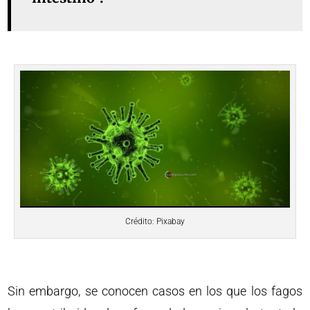
Crédito: Pixabay
Sin embargo, se conocen casos en los que los fagos