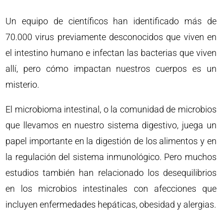
Un equipo de científicos han identificado más de
70.000 virus previamente desconocidos que viven en
el intestino humano e infectan las bacterias que viven
allí, pero cómo impactan nuestros cuerpos es un
misterio.
El microbioma intestinal, o la comunidad de microbios
que llevamos en nuestro sistema digestivo, juega un
papel importante en la digestión de los alimentos y en
la regulación del sistema inmunológico. Pero muchos
estudios también han relacionado los desequilibrios
en los microbios intestinales con afecciones que
incluyen enfermedades hepáticas, obesidad y alergias.