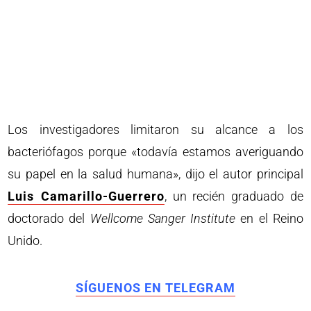
Los investigadores limitaron su alcance a los
bacteriófagos porque «todavía estamos averiguando
su papel en la salud humana», dijo el autor principal
Luis Camarillo-Guerrero
, un recién graduado de
doctorado del
Wellcome Sanger Institute
en el Reino
Unido.
SÍGUENOS EN TELEGRAM