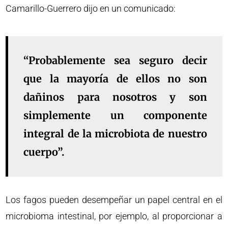
Camarillo-Guerrero dijo en un comunicado:
“Probablemente sea seguro decir
que la mayoría de ellos no son
dañinos para nosotros y son
simplemente un componente
integral de la microbiota de nuestro
cuerpo”.
Los fagos pueden desempeñar un papel central en el
microbioma intestinal, por ejemplo, al proporcionar a