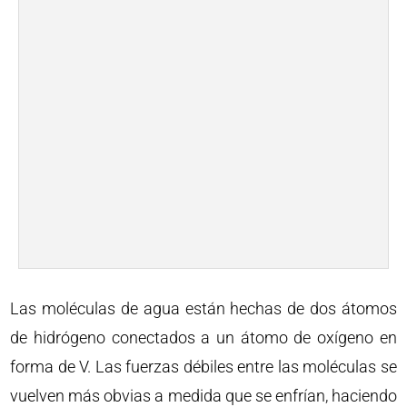
Las moléculas de agua están hechas de dos átomos
de hidrógeno conectados a un átomo de oxígeno en
forma de V. Las fuerzas débiles entre las moléculas se
vuelven más obvias a medida que se enfrían, haciendo