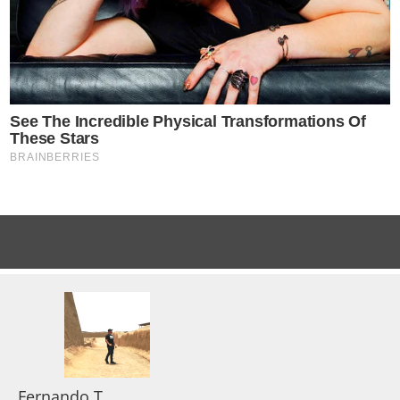
Fernando T.