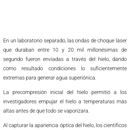
En un laboratorio separado, las ondas de choque láser
que duraban entre 10 y 20 mil millonésimas de
segundo fueron enviadas a través del hielo, dando
como resultado condiciones lo suficientemente
extremas para generar agua superiónica.
La precompresión inicial del hielo permitió a los
investigadores empujar el hielo a temperaturas más
altas antes de que todo se vaporizara.
Al capturar la apariencia óptica del hielo, los científicos