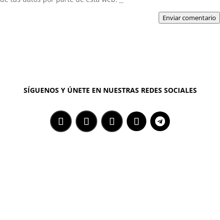
Enviar comentario
SÍGUENOS Y ÚNETE EN NUESTRAS REDES SOCIALES