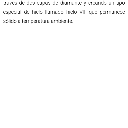
través de dos capas de diamante y creando un tipo
especial de hielo llamado hielo VII, que permanece
sólido a temperatura ambiente.