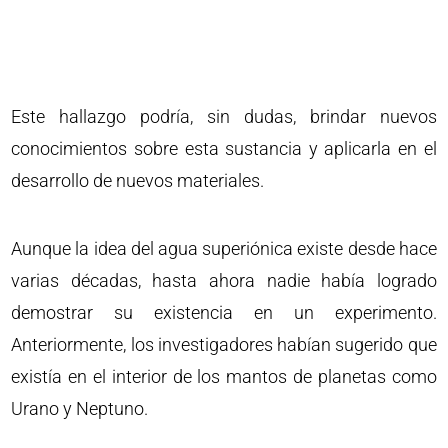
Este hallazgo podría, sin dudas, brindar nuevos
conocimientos sobre esta sustancia y aplicarla en el
desarrollo de nuevos materiales.
Aunque la idea del agua superiónica existe desde hace
varias décadas, hasta ahora nadie había logrado
demostrar su existencia en un experimento.
Anteriormente, los investigadores habían sugerido que
existía en el interior de los mantos de planetas como
Urano y Neptuno.