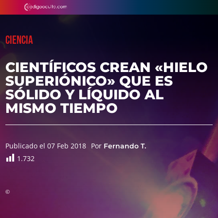
CIENCIA
CIENTÍFICOS CREAN «HIELO
SUPERIÓNICO» QUE ES
SÓLIDO Y LÍQUIDO AL
MISMO TIEMPO
Publicado el 07 Feb 2018
Por
Fernando T.
1.732
©