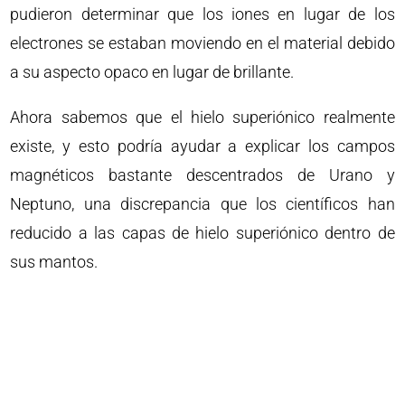
pudieron determinar que los iones en lugar de los
electrones se estaban moviendo en el material debido
a su aspecto opaco en lugar de brillante.
Ahora sabemos que el hielo superiónico realmente
existe, y esto podría ayudar a explicar los campos
magnéticos bastante descentrados de Urano y
Neptuno, una discrepancia que los científicos han
reducido a las capas de hielo superiónico dentro de
sus mantos.