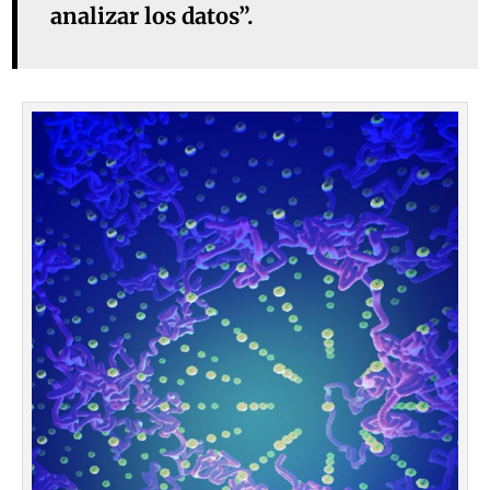
analizar los datos”.