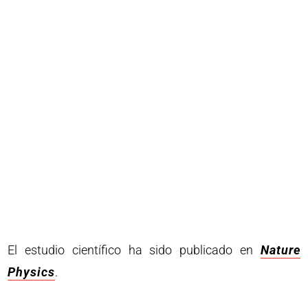
El estudio científico ha sido publicado en
Nature
Physics
.