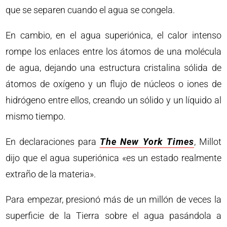
que se separen cuando el agua se congela.
En cambio, en el agua superiónica, el calor intenso
rompe los enlaces entre los átomos de una molécula
de agua, dejando una estructura cristalina sólida de
átomos de oxígeno y un flujo de núcleos o iones de
hidrógeno entre ellos, creando un sólido y un líquido al
mismo tiempo.
En declaraciones para
The New York Times
, Millot
dijo que el agua superiónica «es un estado realmente
extraño de la materia».
Para empezar, presionó más de un millón de veces la
superficie de la Tierra sobre el agua pasándola a