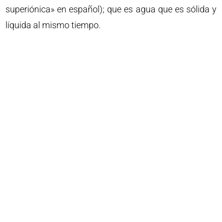
superiónica» en español); que es agua que es sólida y
líquida al mismo tiempo.