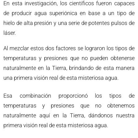
En esta investigación, los científicos fueron capaces
de producir agua superiónica en base a un tipo de
hielo de alta presión y una serie de potentes pulsos de
láser.
Al mezclar estos dos factores se lograron los tipos de
temperaturas y presiones que no pueden obtenerse
naturalmente en la Tierra, brindando de esta manera
una primera visión real de esta misteriosa agua.
Esa combinación proporcionó los tipos de
temperaturas y presiones que no obtenemos
naturalmente aquí en la Tierra, dándonos nuestra
primera visión real de esta misteriosa agua.