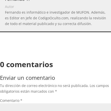
Autor
Fernando es informático e investigador de MUFON. Además,
es Editor en Jefe de CodigoOculto.com, realizando la revisión
de todo el material publicado y su correcta difusión.
0 comentarios
Enviar un comentario
Tu dirección de correo electrónico no será publicada.
Los campos
obligatorios están marcados con
*
Comentario
*