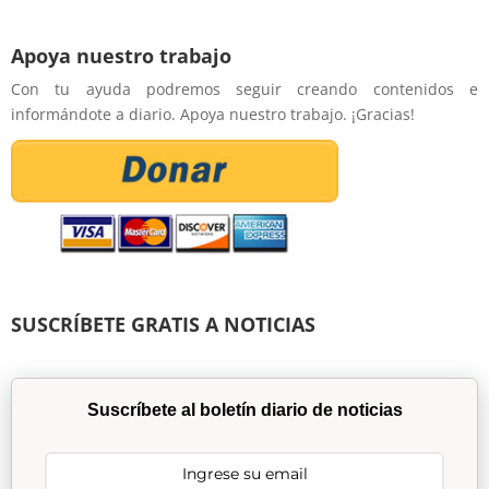
Apoya nuestro trabajo
Con tu ayuda podremos seguir creando contenidos e
informándote a diario. Apoya nuestro trabajo. ¡Gracias!
SUSCRÍBETE GRATIS A NOTICIAS
Suscríbete al boletín diario de noticias