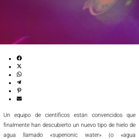
Un equipo de científicos están convencidos que
finalmente han descubierto un nuevo tipo de hielo de
agua llamado «superionic water» (o «agua