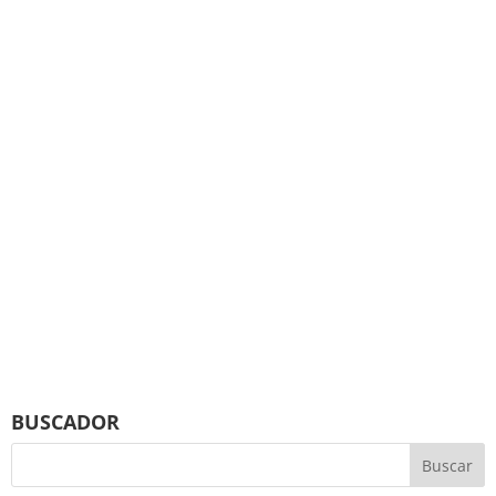
BUSCADOR