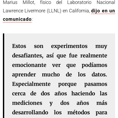
Marius Millot, físico del Laboratorio Nacional
Lawrence Livermore (LLNL) en California,
dijo en un
comunicado
:
Estos son experimentos muy
desafiantes, así que fue realmente
emocionante ver que podíamos
aprender mucho de los datos.
Especialmente porque pasamos
cerca de dos años haciendo las
mediciones y dos años más
desarrollando los métodos para