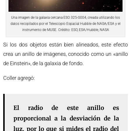
Una imagen de la galaxia cercana ESO 325-G004, creada utilizando los
datos recopilados por el Telescopio Espacial Hubble de NASA/ESA y el
instrumento de MUSE. Crédito: ESO, ESA/Hubble, NASA
Si los dos objetos están bien alineados, este efecto
crea un anillo de imágenes, conocido como un «anillo
de Einstein», de la galaxia de fondo.
Coller agregó:
El radio de este anillo es
proporcional a la desviación de la
luz, por lo que si mides el radio del