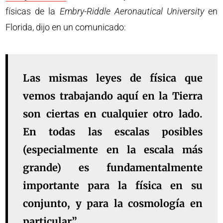
físicas de la
Embry-Riddle Aeronautical University
en
Florida, dijo en un comunicado:
Las mismas leyes de física que
vemos trabajando aquí en la Tierra
son ciertas en cualquier otro lado.
En todas las escalas posibles
(especialmente en la escala más
grande) es fundamentalmente
importante para la física en su
conjunto, y para la cosmología en
particular”.