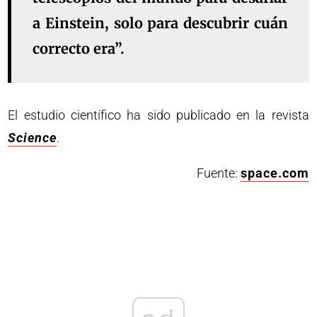
a Einstein, solo para descubrir cuán
correcto era”.
El estudio científico ha sido publicado en la revista
Science
.
Fuente:
space.com