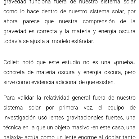
gravedad funciona fuera de nuestro sistema solar
como lo hace dentro de nuestro sistema solar, por
ahora parece que nuestra comprensión de la
gravedad es correcta y la materia y energía oscura
todavía se ajusta al modelo estándar.
Collett notó que este estudio no es una «prueba»
concreta de materia oscura y energía oscura, pero
sirve como evidencia adicional de que existen.
Para validar la relatividad general fuera de nuestro
sistema solar por primera vez, el equipo de
investigación usó lentes gravitacionales fuertes, una
técnica en la que un objeto masivo -en este caso, una
galaxia- actúa como un lente enorme al doblar tanto