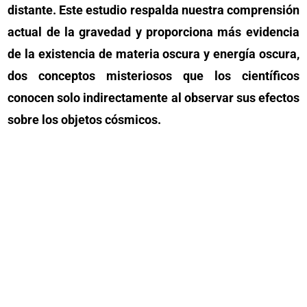
distante. Este estudio respalda nuestra comprensión
actual de la gravedad y proporciona más evidencia
de la existencia de materia oscura y energía oscura,
dos conceptos misteriosos que los científicos
conocen solo indirectamente al observar sus efectos
sobre los objetos cósmicos.