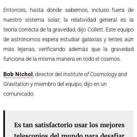
Entonces, hasta donde sabemos, incluso fuera de
nuestro sistema solar, la relatividad general es la
teoría correcta de la gravedad, dijo Collett. Este equipo
de astrónomos espera estudiar galaxias y lentes aún
más lejanas, verificando además que la gravedad
funciona de la misma manera en todo el cosmos.
Bob Nichol
, director del
Institute of Cosmology and
Gravitation
y miembro del equipo, dijo en un
comunicado:
Es tan satisfactorio usar los mejores
telescopios del mundo para desafiar