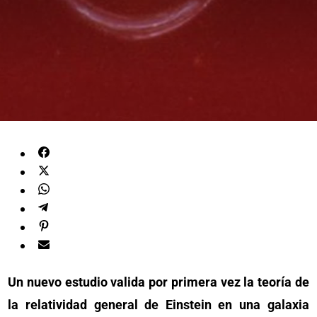
Un nuevo estudio valida por primera vez la teoría de
la relatividad general de Einstein en una galaxia