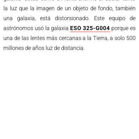
la luz que la imagen de un objeto de fondo, también
una galaxia, está distorsionado. Este equipo de
astrónomos usó la galaxia
ESO 325-G004
porque es
una de las lentes más cercanas a la Tierra, a solo 500
millones de años luz de distancia.