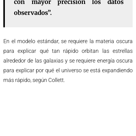
con mayor precisión los datos
observados”.
En el modelo estándar, se requiere la materia oscura
para explicar qué tan rápido orbitan las estrellas
alrededor de las galaxias y se requiere energía oscura
para explicar por qué el universo se está expandiendo
más rápido, según Collett.