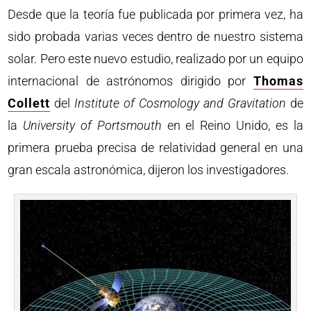
Desde que la teoría fue publicada por primera vez, ha
sido probada varias veces dentro de nuestro sistema
solar. Pero este nuevo estudio, realizado por un equipo
internacional de astrónomos dirigido por
Thomas
Collett
del
Institute of Cosmology and Gravitation
de
la
University of Portsmouth
en el Reino Unido, es la
primera prueba precisa de relatividad general en una
gran escala astronómica, dijeron los investigadores.