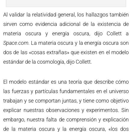
Al validar la relatividad general, los hallazgos también
sirven como evidencia adicional de la existencia de
materia oscura y energía oscura, dijo Collett a
Space.com
. La materia oscura y la energía oscura son
dos de las «cosas extrañas» que existen en el modelo
estándar de la cosmología, dijo Collett.
El modelo estándar es una teoría que describe cómo
las fuerzas y partículas fundamentales en el universo
trabajan y se comportan juntas, y tiene como objetivo
explicar nuestras observaciones y experimentos. Sin
embargo, nuestra falta de comprensión y explicación
de la materia oscura y la energía oscura, «los dos