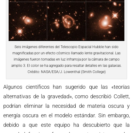
Seis imágenes diferentes del Telescopio Espacial Hubble han sido
magnificadas por un efecto cósmico llamado lente gravitacional. Las
imágenes fueron tomadas en luz infrarroja por la cámara de campo
amplio 3. El color se ha agregado para resaltar detalles en las galaxias.
Crédito: NASA/ESA/J. Lowenthal (Smith College)
Algunos científicos han sugerido que las «teorías
alternativas de la gravedad», como describió Collett,
podrían eliminar la necesidad de materia oscura y
energía oscura en el modelo estándar. Sin embargo,
debido a que este equipo ha descubierto que la