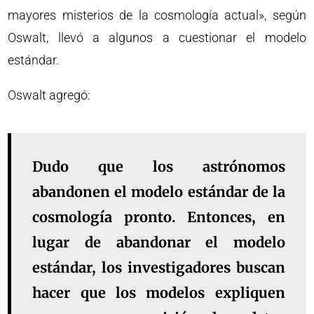
mayores misterios de la cosmología actual», según
Oswalt, llevó a algunos a cuestionar el modelo
estándar.
Oswalt agregó:
Dudo que los astrónomos
abandonen el modelo estándar de la
cosmología pronto. Entonces, en
lugar de abandonar el modelo
estándar, los investigadores buscan
hacer que los modelos expliquen