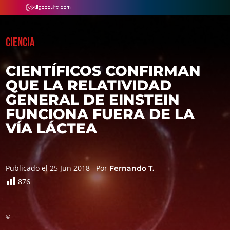
CIENCIA
CIENTÍFICOS CONFIRMAN
QUE LA RELATIVIDAD
GENERAL DE EINSTEIN
FUNCIONA FUERA DE LA
VÍA LÁCTEA
Publicado el 25 Jun 2018
Por
Fernando T.
876
©