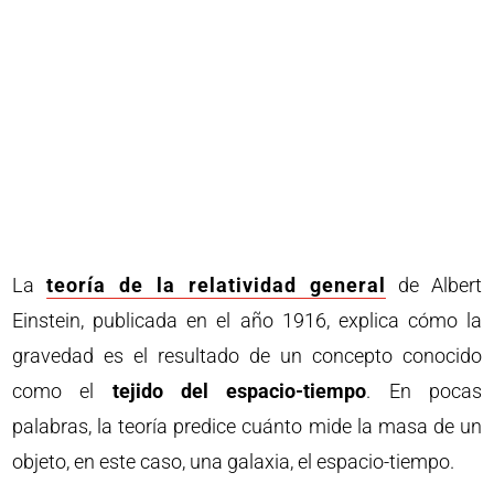
La
teoría de la relatividad general
de Albert
Einstein, publicada en el año 1916, explica cómo la
gravedad es el resultado de un concepto conocido
como el
tejido del espacio-tiempo
. En pocas
palabras, la teoría predice cuánto mide la masa de un
objeto, en este caso, una galaxia, el espacio-tiempo.