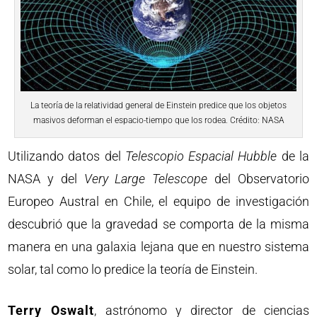
La teoría de la relatividad general de Einstein predice que los objetos
masivos deforman el espacio-tiempo que los rodea. Crédito: NASA
Utilizando datos del
Telescopio Espacial Hubble
de la
NASA y del
Very Large Telescope
del Observatorio
Europeo Austral en Chile, el equipo de investigación
descubrió que la gravedad se comporta de la misma
manera en una galaxia lejana que en nuestro sistema
solar, tal como lo predice la teoría de Einstein.
Terry Oswalt
, astrónomo y director de ciencias