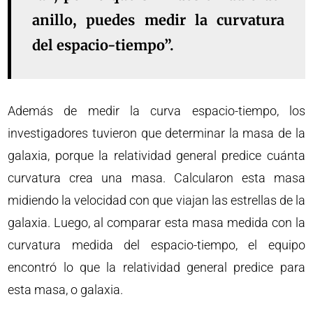
anillo, puedes medir la curvatura
del espacio-tiempo”.
Además de medir la curva espacio-tiempo, los
investigadores tuvieron que determinar la masa de la
galaxia, porque la relatividad general predice cuánta
curvatura crea una masa. Calcularon esta masa
midiendo la velocidad con que viajan las estrellas de la
galaxia. Luego, al comparar esta masa medida con la
curvatura medida del espacio-tiempo, el equipo
encontró lo que la relatividad general predice para
esta masa, o galaxia.