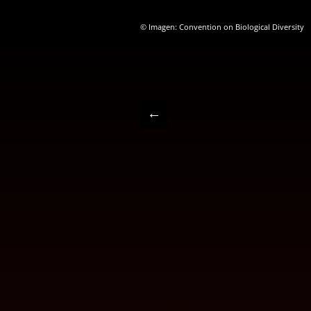
© Imagen: Convention on Biological Diversity
←