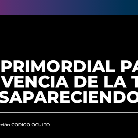
 PRIMORDIAL P
VENCIA DE LA 
ESAPARECIEND
cción CODIGO OCULTO