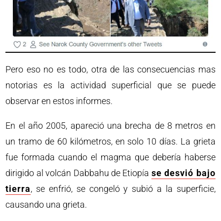
Pero eso no es todo, otra de las consecuencias mas
notorias es la actividad superficial que se puede
observar en estos informes.
En el año 2005, apareció una brecha de 8 metros en
un tramo de 60 kilómetros, en solo 10 días. La grieta
fue formada cuando el magma que debería haberse
dirigido al volcán Dabbahu de Etiopía
se desvió bajo
tierra
, se enfrió, se congeló y subió a la superficie,
causando una grieta.