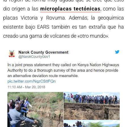
dio origen a las
microplacas tectónicas
, como las
placas Victoria y Rovuma. Además, la geoquímica
existente bajo EARS también es tan extraña que ha
creado una gama de volcanes de «otro mundo».