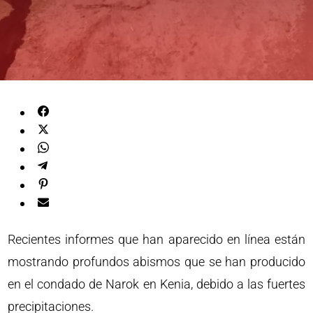
Recientes informes que han aparecido en línea están
mostrando profundos abismos que se han producido
en el condado de Narok en Kenia, debido a las fuertes
precipitaciones.