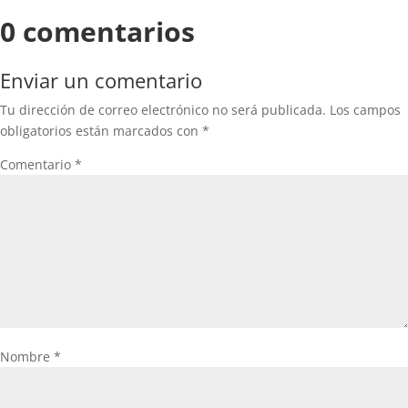
0 comentarios
Enviar un comentario
Tu dirección de correo electrónico no será publicada.
Los campos
obligatorios están marcados con
*
Comentario
*
Nombre
*