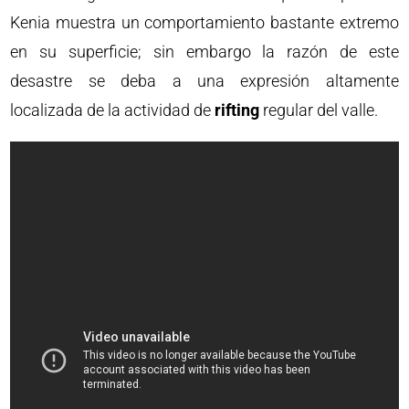
Kenia muestra un comportamiento bastante extremo
en su superficie; sin embargo la razón de este
desastre se deba a una expresión altamente
localizada de la actividad de
rifting
regular del valle.