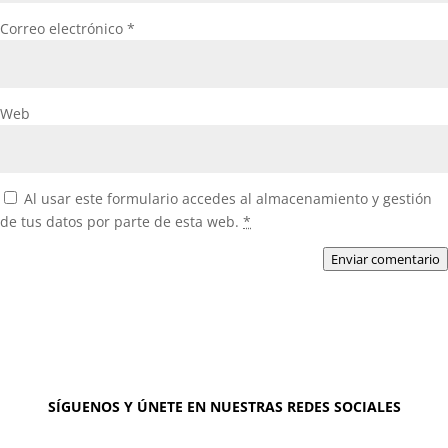
Correo electrónico
*
Web
Al usar este formulario accedes al almacenamiento y gestión
de tus datos por parte de esta web.
*
Enviar comentario
SÍGUENOS Y ÚNETE EN NUESTRAS REDES SOCIALES