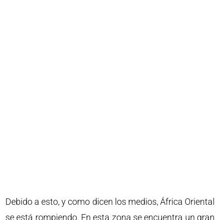
Debido a esto, y como dicen los medios, África Oriental
se está rompiendo. En esta zona se encuentra un gran