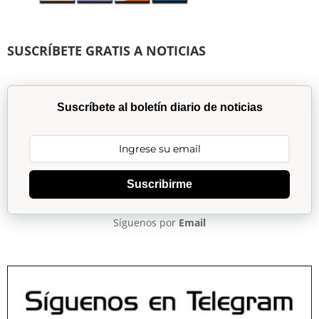
SUSCRÍBETE GRATIS A NOTICIAS
Suscríbete al boletín diario de noticias
Suscribirme
Síguenos por
Email