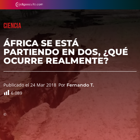
CIENCIA
ÁFRICA SE ESTÁ
PARTIENDO EN DOS, ¿QUÉ
OCURRE REALMENTE?
Publicado el 24 Mar 2018
Por
Fernando T.
6.089
©