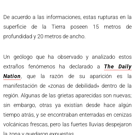
De acuerdo a las informaciones, estas rupturas en la
superficie de la Tierra poseen 15 metros de
profundidad y 20 metros de ancho.
Un geólogo que ha observado y analizado estos
extraños fenómenos ha declarado a
The Daily
Nation
, que la razón de su aparición es la
manifestación de «zonas de debilidad» dentro de la
región. Algunas de las grietas aparecidas son nuevas;
sin embargo, otras ya existían desde hace algún
tiempo atrás, y se encontraban enterradas en cenizas
volcánicas frescas, pero las fuertes lluvias despejaron
la zona y quedaron expuestas.