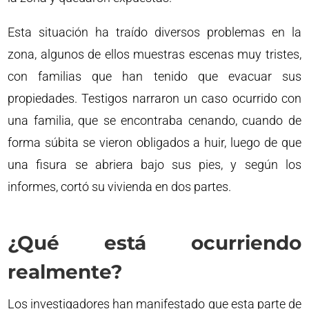
Esta situación ha traído diversos problemas en la
zona, algunos de ellos muestras escenas muy tristes,
con familias que han tenido que evacuar sus
propiedades. Testigos narraron un caso ocurrido con
una familia, que se encontraba cenando, cuando de
forma súbita se vieron obligados a huir, luego de que
una fisura se abriera bajo sus pies, y según los
informes, cortó su vivienda en dos partes.
¿Qué está ocurriendo
realmente?
Los investigadores han manifestado que esta parte de