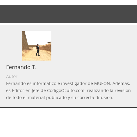
Fernando T.
Autor
Fernando es informático e investigador de MUFON. Además,
es Editor en Jefe de CodigoOculto.com, realizando la revisión
de todo el material publicado y su correcta difusión.