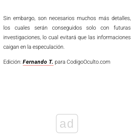
Sin embargo, son necesarios muchos más detalles,
los cuales serán conseguidos solo con futuras
investigaciones, lo cual evitará que las informaciones
caigan en la especulación.
Edición:
Fernando T.
para CodigoOculto.com
ad