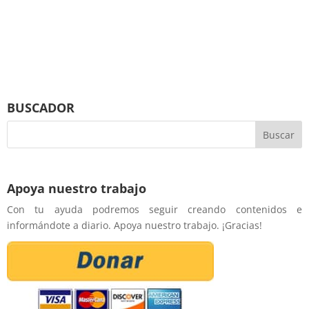
BUSCADOR
Apoya nuestro trabajo
Con tu ayuda podremos seguir creando contenidos e
informándote a diario. Apoya nuestro trabajo. ¡Gracias!