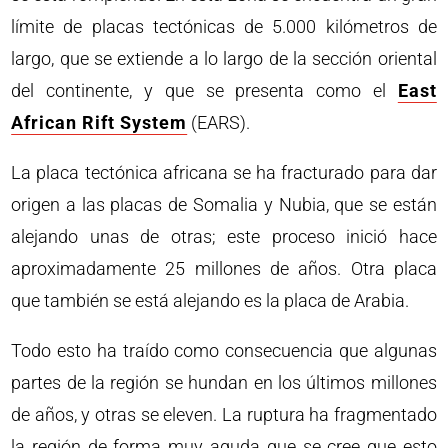
límite de placas tectónicas de 5.000 kilómetros de
largo, que se extiende a lo largo de la sección oriental
del continente, y que se presenta como el
East
African Rift System
(EARS).
La placa tectónica africana se ha fracturado para dar
origen a las placas de Somalia y Nubia, que se están
alejando unas de otras; este proceso inició hace
aproximadamente 25 millones de años. Otra placa
que también se está alejando es la placa de Arabia.
Todo esto ha traído como consecuencia que algunas
partes de la región se hundan en los últimos millones
de años, y otras se eleven. La ruptura ha fragmentado
la región de forma muy aguda que se cree que esto