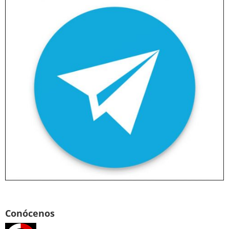
Conócenos