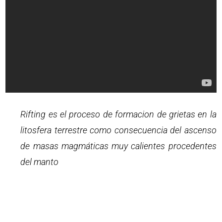
Rifting es el proceso de formacion de grietas en la
litosfera terrestre como consecuencia del ascenso
de masas magmáticas muy calientes procedentes
del manto