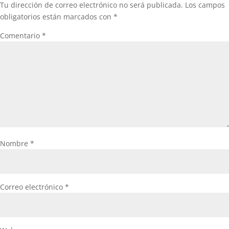
Tu dirección de correo electrónico no será publicada.
Los campos
obligatorios están marcados con
*
Comentario
*
Nombre
*
Correo electrónico
*