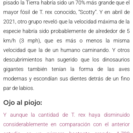
pisado la Tierra habría sido un 70% más grande que el
mayor fósil de T. rex conocido, “Scotty”. Y en abril de
2021, otro grupo reveló que la velocidad máxima de la
especie habría sido probablemente de alrededor de 5
km/h (3 mph), que es más o menos la misma
velocidad que la de un humano caminando. Y otros
descubrimientos han sugerido que los dinosaurios
gigantes también tenían la forma de las aves
modernas y escondían sus dientes detrás de un fino
par de labios.
Ojo al piojo:
Y aunque la cantidad de T. rex haya disminuido
considerablemente en comparación con el anterior