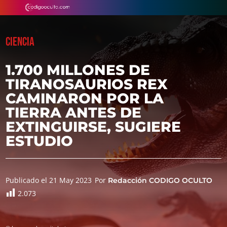
CIENCIA
1.700 MILLONES DE
TIRANOSAURIOS REX
CAMINARON POR LA
TIERRA ANTES DE
EXTINGUIRSE, SUGIERE
ESTUDIO
Publicado el 21 May 2023
Por
Redacción CODIGO OCULTO
2.073