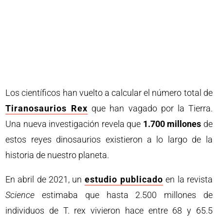
Los científicos han vuelto a calcular el número total de
Tiranosaurios Rex
que han vagado por la Tierra.
Una nueva investigación revela que
1.700 millones
de
estos reyes dinosaurios existieron a lo largo de la
historia de nuestro planeta.
En abril de 2021, un
estudio publicado
en la revista
Science
estimaba que hasta 2.500 millones de
individuos de T. rex vivieron hace entre 68 y 65.5