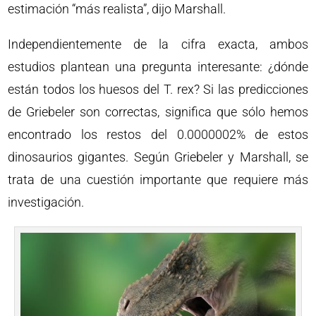
estimación “más realista”, dijo Marshall.
Independientemente de la cifra exacta, ambos
estudios plantean una pregunta interesante: ¿dónde
están todos los huesos del T. rex? Si las predicciones
de Griebeler son correctas, significa que sólo hemos
encontrado los restos del 0.0000002% de estos
dinosaurios gigantes. Según Griebeler y Marshall, se
trata de una cuestión importante que requiere más
investigación.