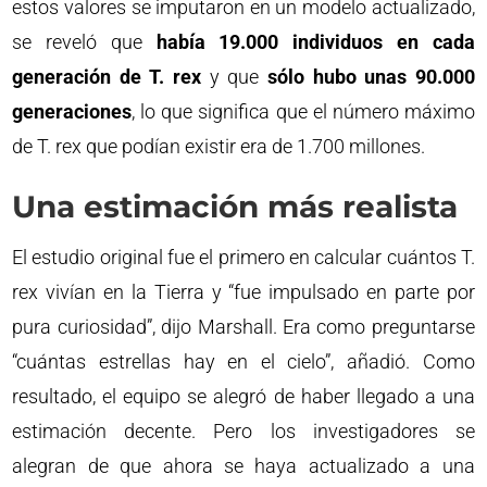
estos valores se imputaron en un modelo actualizado,
se reveló que
había 19.000 individuos en cada
generación de T. rex
y que
sólo hubo unas 90.000
generaciones
, lo que significa que el número máximo
de T. rex que podían existir era de 1.700 millones.
Una estimación más realista
El estudio original fue el primero en calcular cuántos T.
rex vivían en la Tierra y “fue impulsado en parte por
pura curiosidad”, dijo Marshall. Era como preguntarse
“cuántas estrellas hay en el cielo”, añadió. Como
resultado, el equipo se alegró de haber llegado a una
estimación decente. Pero los investigadores se
alegran de que ahora se haya actualizado a una