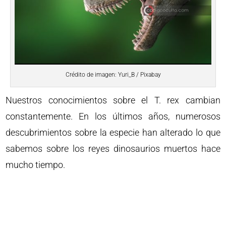
Crédito de imagen: Yuri_B / Pixabay
Nuestros conocimientos sobre el T. rex cambian
constantemente. En los últimos años, numerosos
descubrimientos sobre la especie han alterado lo que
sabemos sobre los reyes dinosaurios muertos hace
mucho tiempo.