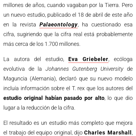
millones de años, cuando vagaban por la Tierra. Pero
un nuevo estudio, publicado el 18 de abril de este año
en la revista
Palaeontology
, ha cuestionado esa
cifra, sugiriendo que la cifra real está probablemente
más cerca de los 1.700 millones.
La autora del estudio,
Eva Griebeler
, ecóloga
evolutiva de la
Johannes Gutenberg University
de
Maguncia (Alemania), declaró que su nuevo modelo
incluía información sobre el T. rex que los autores del
estudio original habían pasado por alto
, lo que dio
lugar a la reducción de la cifra.
El resultado es un estudio más completo que mejora
el trabajo del equipo original, dijo
Charles Marshall
,