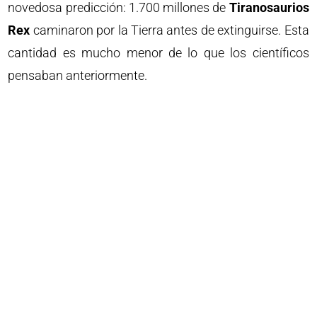
novedosa predicción: 1.700 millones de
Tiranosaurios
Rex
caminaron por la Tierra antes de extinguirse. Esta
cantidad es mucho menor de lo que los científicos
pensaban anteriormente.