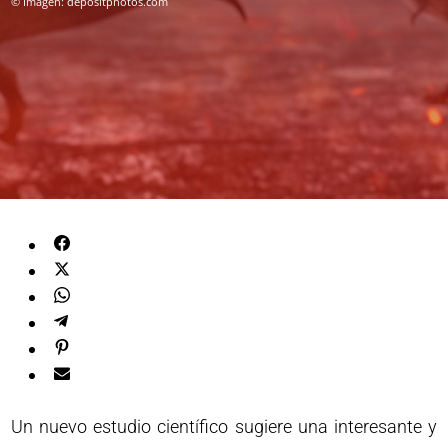
© Imagen: depositphotos.com
Un nuevo estudio científico sugiere una interesante y