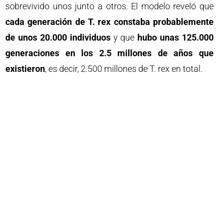
sobrevivido unos junto a otros. El modelo reveló que
cada generación de T. rex constaba probablemente
de unos 20.000 individuos
y que
hubo unas 125.000
generaciones en los 2.5 millones de años que
existieron
, es decir, 2.500 millones de T. rex en total.