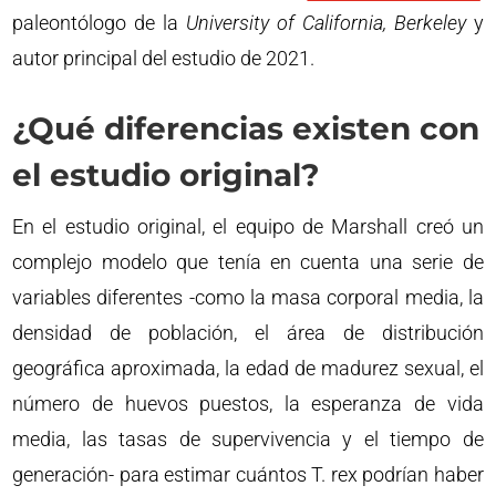
paleontólogo de la
University of California, Berkeley
y
autor principal del estudio de 2021.
¿Qué diferencias existen con
el estudio original?
En el estudio original, el equipo de Marshall creó un
complejo modelo que tenía en cuenta una serie de
variables diferentes -como la masa corporal media, la
densidad de población, el área de distribución
geográfica aproximada, la edad de madurez sexual, el
número de huevos puestos, la esperanza de vida
media, las tasas de supervivencia y el tiempo de
generación- para estimar cuántos T. rex podrían haber