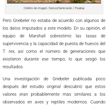
Crédito de imagen: DariuszSankowski / Pixabay
Pero Griebeler no estaba de acuerdo con algunos de
los datos imputados a este modelo. En su opinión, el
equipo de Marshall sobrestimó las tasas de
supervivencia y la capacidad de puesta de huevos del
T. rex, así como el número de generaciones que
existieron durante ese tiempo, lo que sesgó los
resultados.
Una investigación de Griebeler publicada poco
después del estudio original descubrió que estos
valores eran probablemente más similares a los
observados en aves y reptiles modernos. Cuando