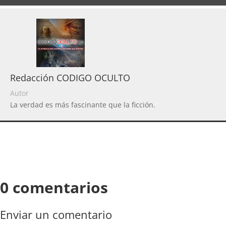
Redacción CODIGO OCULTO
Autor
La verdad es más fascinante que la ficción.
0 comentarios
Enviar un comentario