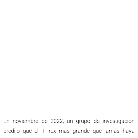
En noviembre de 2022, un grupo de investigación
predijo que el T. rex más grande que jamás haya