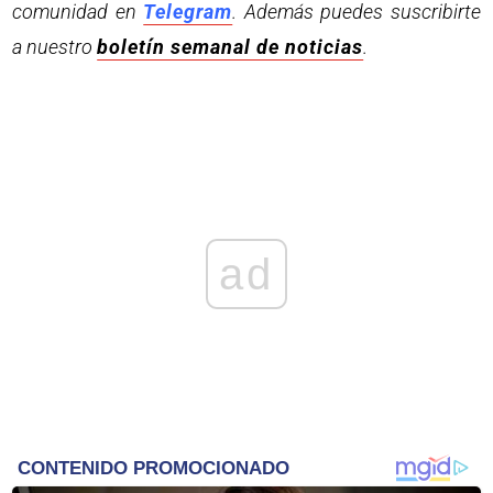
comunidad en
Telegram
. Además puedes suscribirte
a nuestro
boletín semanal de noticias
.
ad