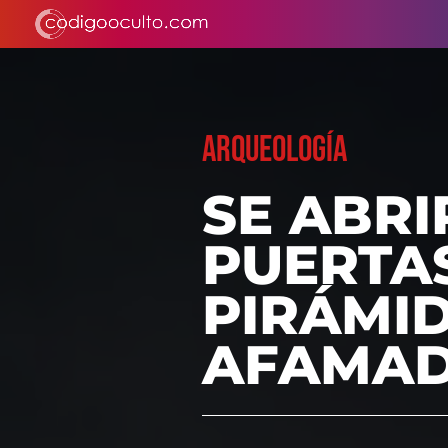
ARQUEOLOGÍA
SE ABRI
PUERTA
PIRÁMID
AFAMAD