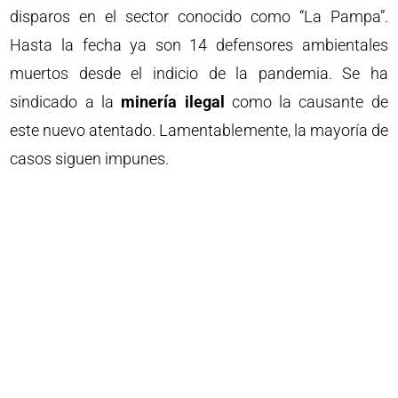
disparos en el sector conocido como “La Pampa”.
Hasta la fecha ya son 14 defensores ambientales
muertos desde el indicio de la pandemia. Se ha
sindicado a la
minería ilegal
como la causante de
este nuevo atentado. Lamentablemente, la mayoría de
casos siguen impunes.