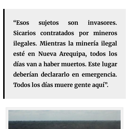
“Esos sujetos son invasores.
Sicarios contratados por mineros
ilegales. Mientras la minería ilegal
esté en Nueva Arequipa, todos los
días van a haber muertos. Este lugar
deberían declararlo en emergencia.
Todos los días muere gente aquí”.