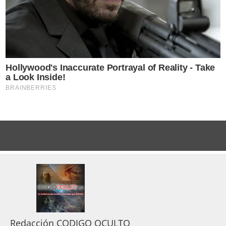
Redacción CODIGO OCULTO