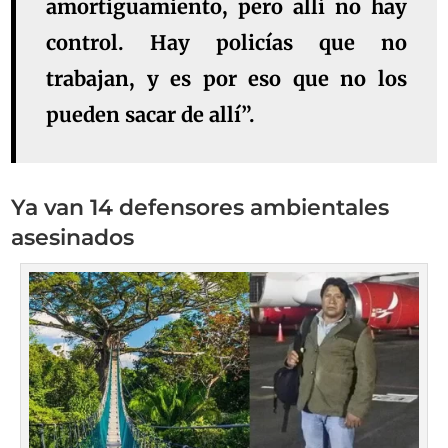
amortiguamiento, pero allí no hay
control. Hay policías que no
trabajan, y es por eso que no los
pueden sacar de allí”.
Ya van 14 defensores ambientales
asesinados