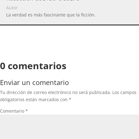
Autor
La verdad es más fascinante que la ficción.
0 comentarios
Enviar un comentario
Tu dirección de correo electrónico no será publicada.
Los campos
obligatorios están marcados con
*
Comentario
*