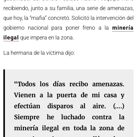
recibiendo, junto a su familia, una serie de amenazas,
que hoy, la “mafia” concretó. Solicitó la intervención del
gobierno nacional para poner freno a la
minería
ilegal
que impera en la zona.
La hermana de la víctima dijo:
“Todos los días recibo amenazas.
Vienen a la puerta de mi casa y
efectúan disparos al aire. (….)
Siempre he luchado contra la
minería ilegal en toda la zona de