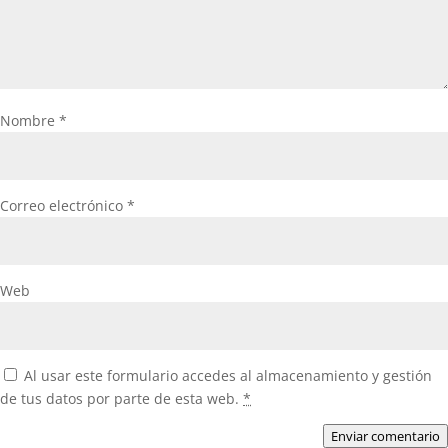
Nombre
*
Correo electrónico
*
Web
Al usar este formulario accedes al almacenamiento y gestión
de tus datos por parte de esta web.
*
Enviar comentario