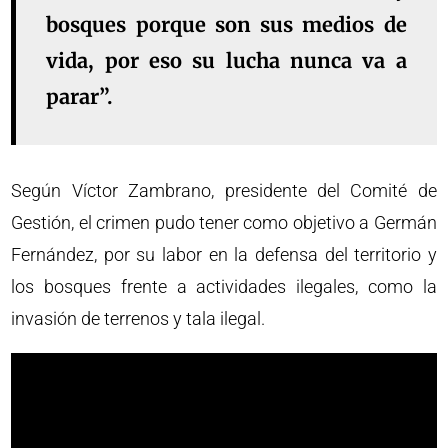
bosques porque son sus medios de
vida, por eso su lucha nunca va a
parar”.
Según Víctor Zambrano, presidente del Comité de
Gestión, el crimen pudo tener como objetivo a Germán
Fernández, por su labor en la defensa del territorio y
los bosques frente a actividades ilegales, como la
invasión de terrenos y tala ilegal.