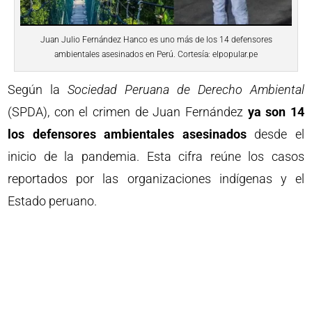
Juan Julio Fernández Hanco es uno más de los 14 defensores
ambientales asesinados en Perú. Cortesía: elpopular.pe
Según la
Sociedad Peruana de Derecho Ambiental
(SPDA), con el crimen de Juan Fernández
ya son 14
los defensores ambientales asesinados
desde el
inicio de la pandemia. Esta cifra reúne los casos
reportados por las organizaciones indígenas y el
Estado peruano.