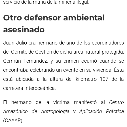
servicio de la mafia de la minería ilegal.
Otro defensor ambiental
asesinado
Juan Julio era hermano de uno de los coordinadores
del Comité de Gestión de dicha área natural protegida,
Germán Fernández, y su crimen ocurrió cuando se
encontraba celebrando un evento en su vivienda. Ésta
está ubicada a la altura del kilómetro 107 de la
carretera Interoceánica.
El hermano de la víctima manifestó al
Centro
Amazónico de Antropología y Aplicación Práctica
(CAAAP):