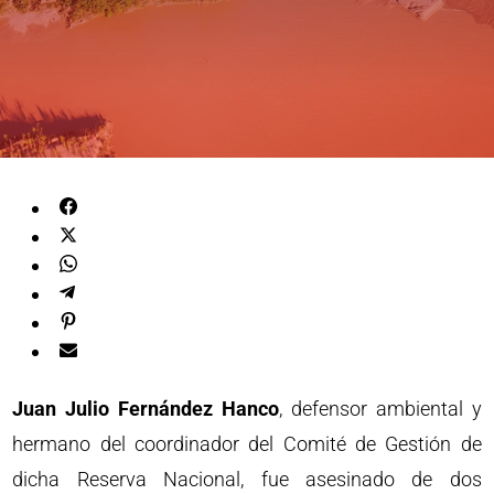
Juan Julio Fernández Hanco
, defensor ambiental y
hermano del coordinador del Comité de Gestión de
dicha Reserva Nacional, fue asesinado de dos