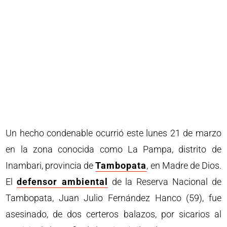
Un hecho condenable ocurrió este lunes 21 de marzo
en la zona conocida como La Pampa, distrito de
Inambari, provincia de
Tambopata
, en Madre de Dios.
El
defensor ambiental
de la Reserva Nacional de
Tambopata, Juan Julio Fernández Hanco (59), fue
asesinado, de dos certeros balazos, por sicarios al