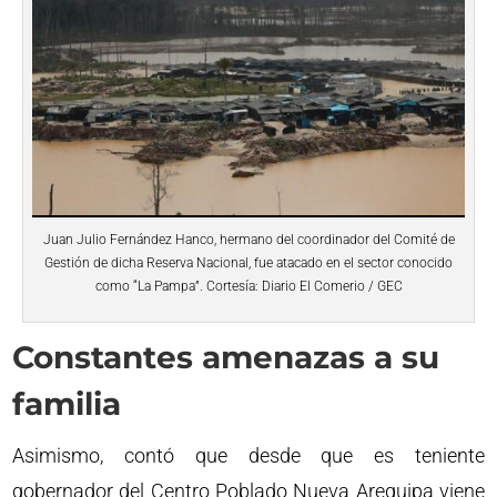
Juan Julio Fernández Hanco, hermano del coordinador del Comité de
Gestión de dicha Reserva Nacional, fue atacado en el sector conocido
como “La Pampa”. Cortesía: Diario El Comerio / GEC
Constantes amenazas a su
familia
Asimismo, contó que desde que es teniente
gobernador del Centro Poblado Nueva Arequipa viene