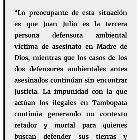
“Lo preocupante de esta situación
es que Juan Julio es la tercera
persona defensora ambiental
víctima de asesinato en Madre de
Dios, mientras que los casos de los
dos defensores ambientales antes
asesinados continúan sin encontrar
justicia. La impunidad con la que
actúan los ilegales en Tambopata
continúa generando un contexto
retador y mortal para quienes
buscan defender sus tierras y