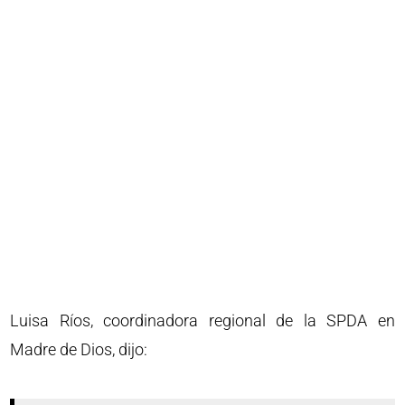
Luisa Ríos, coordinadora regional de la SPDA en
Madre de Dios, dijo: