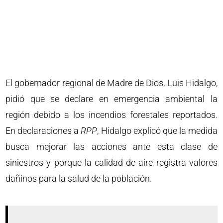
El gobernador regional de Madre de Dios, Luis Hidalgo,
pidió que se declare en emergencia ambiental la
región debido a los incendios forestales reportados.
En declaraciones a
RPP
, Hidalgo explicó que la medida
busca mejorar las acciones ante esta clase de
siniestros y porque la calidad de aire registra valores
dañinos para la salud de la población.