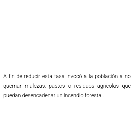
A fin de reducir esta tasa invocó a la población a no
quemar malezas, pastos o residuos agrícolas que
puedan desencadenar un incendio forestal.