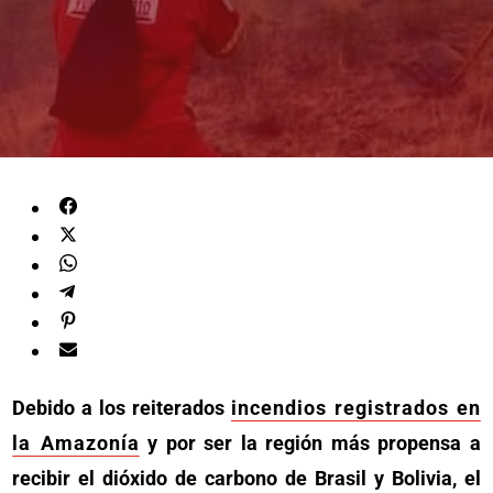
Debido a los reiterados
incendios registrados en
la Amazonía
y por ser la región más propensa a
recibir el dióxido de carbono de Brasil y Bolivia, el