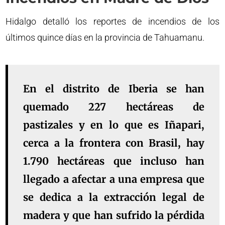
Hidalgo detalló los reportes de incendios de los
últimos quince días en la provincia de Tahuamanu.
En el distrito de Iberia se han
quemado 227 hectáreas de
pastizales y en lo que es Iñapari,
cerca a la frontera con Brasil, hay
1.790 hectáreas que incluso han
llegado a afectar a una empresa que
se dedica a la extracción legal de
madera y que han sufrido la pérdida