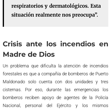
respiratorios y dermatológicos. Esta
situación realmente nos preocupa”.
Crisis ante los incendios en
Madre de Dios
Un problema que dificulta la atención de incendios
forestales es que a compañía de bomberos de Puerto
Maldonado solo cuenta con dos unidades y tres
cisternas. Por eso, durante las emergencias los
bomberos reciben apoyo de agentes de la Policía
Nacional, personal del Ejército y los mismos