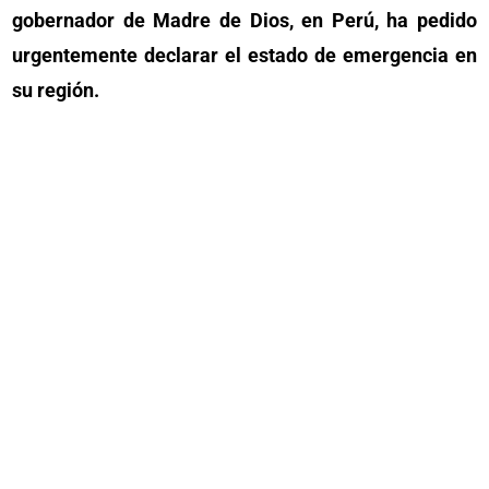
gobernador de Madre de Dios, en Perú, ha pedido
urgentemente declarar el estado de emergencia en
su región.