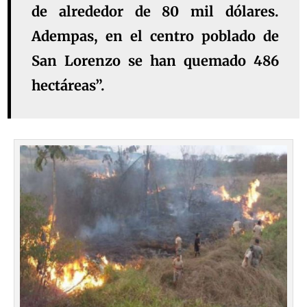
de alrededor de 80 mil dólares.
Adempas, en el centro poblado de
San Lorenzo se han quemado 486
hectáreas”.