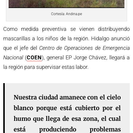
Cortesía: Andina.pe
Como medida preventiva se vienen distribuyendo
mascarillas a los niños de la región. Hidalgo anunció
que el jefe del
Centro de Operaciones de Emergencia
Nacional
(
COEN
), general EP Jorge Chávez, llegará a
la región para supervisar estas labor.
Nuestra ciudad amanece con el cielo
blanco porque está cubierto por el
humo que llega de esa zona, el cual
está produciendo problemas