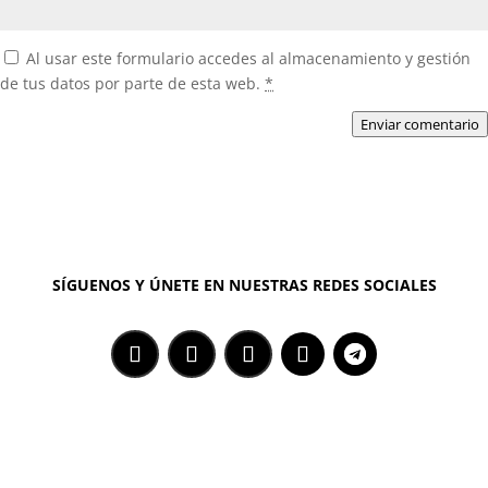
Al usar este formulario accedes al almacenamiento y gestión
de tus datos por parte de esta web.
*
Enviar comentario
SÍGUENOS Y ÚNETE EN NUESTRAS REDES SOCIALES