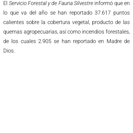
El
Servicio Forestal y de Fauna Silvestre
informó que en
lo que va del año se han reportado 37.617 puntos
calientes sobre la cobertura vegetal, producto de las
quemas agropecuarias, así como incendios forestales,
de los cuales 2.905 se han reportado en Madre de
Dios.