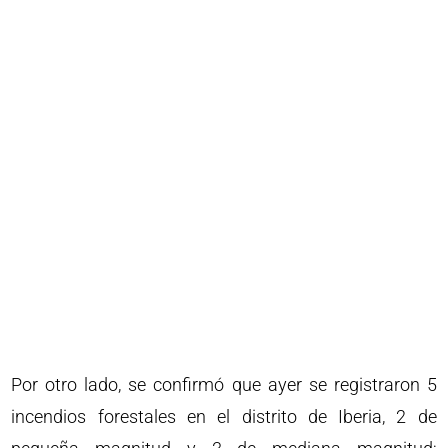
Por otro lado, se confirmó que ayer se registraron 5
incendios forestales en el distrito de Iberia, 2 de