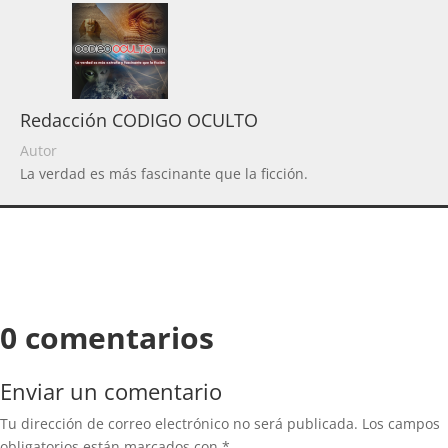
Redacción CODIGO OCULTO
Autor
La verdad es más fascinante que la ficción.
0 comentarios
Enviar un comentario
Tu dirección de correo electrónico no será publicada.
Los campos
obligatorios están marcados con
*