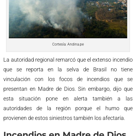
Cortesía: Andina.pe
La autoridad regional remarcó que el extenso incendio
que se reporta en la selva de Brasil no tiene
vinculación con los focos de incendios que se
presentan en Madre de Dios. Sin embargo, dijo que
esta situación pone en alerta también a las
autoridades de la región porque el humo que
provienen de estos siniestros también los afectaría.
Incendios en Madre de Dios