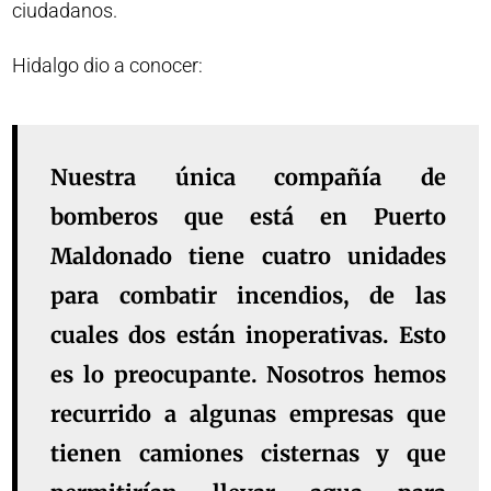
ciudadanos.
Hidalgo dio a conocer:
Nuestra única compañía de
bomberos que está en Puerto
Maldonado tiene cuatro unidades
para combatir incendios, de las
cuales dos están inoperativas. Esto
es lo preocupante. Nosotros hemos
recurrido a algunas empresas que
tienen camiones cisternas y que