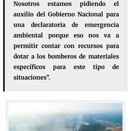
Nosotros estamos pidiendo el
auxilio del Gobierno Nacional para
una declaratoria de emergencia
ambiental porque eso nos va a
permitir contar con recursos para
dotar a los bomberos de materiales
específicos para este tipo de
situaciones”.