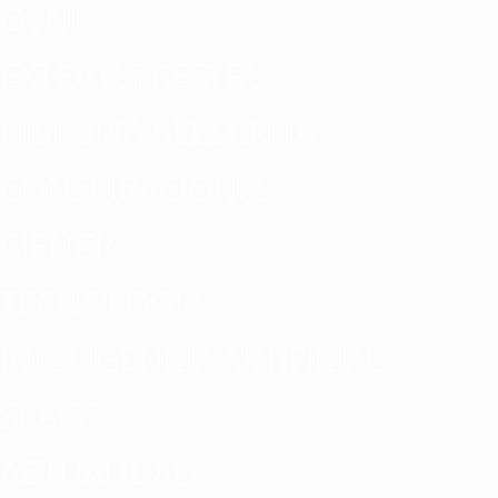
OVNI
EXTRATERRESTRE
HISTORIA REESCRITA
CONSPIRACIONES
CIENCIA
TECNOLOGÍA
INTELIGENCIA ARTIFICIAL
SPACE
ACTUALIDAD