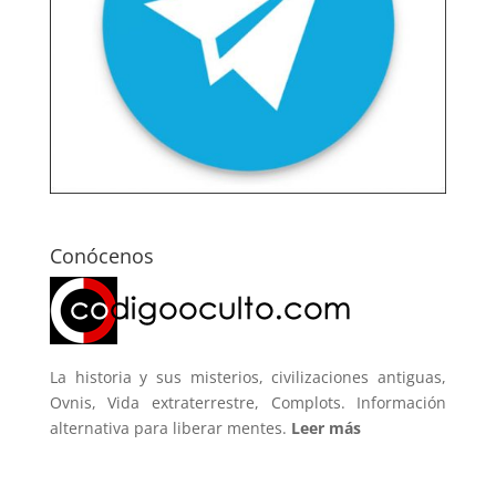
Conócenos
La historia y sus misterios, civilizaciones antiguas,
Ovnis, Vida extraterrestre, Complots. Información
alternativa para liberar mentes.
Leer más