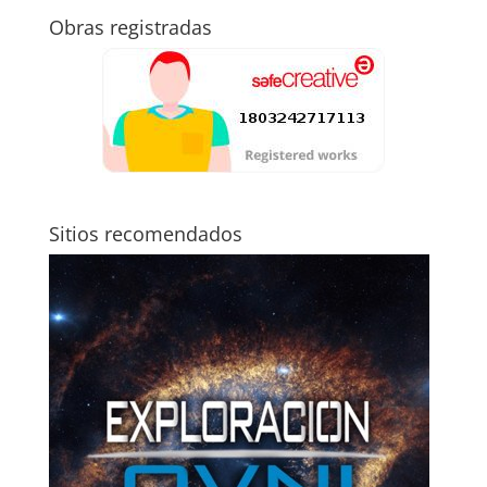
Obras registradas
Sitios recomendados