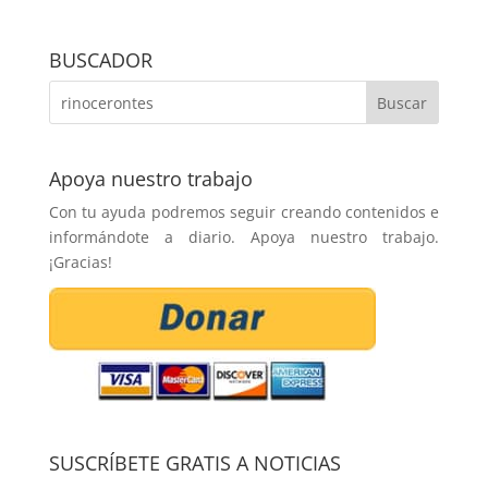
BUSCADOR
Apoya nuestro trabajo
Con tu ayuda podremos seguir creando contenidos e
informándote a diario. Apoya nuestro trabajo.
¡Gracias!
SUSCRÍBETE GRATIS A NOTICIAS