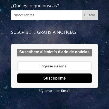
¿Qué es lo que buscas?
SUSCRÍBETE GRATIS A NOTICIAS
Suscríbete al boletín diario de noticias
Suscribirme
Síguenos por
Email