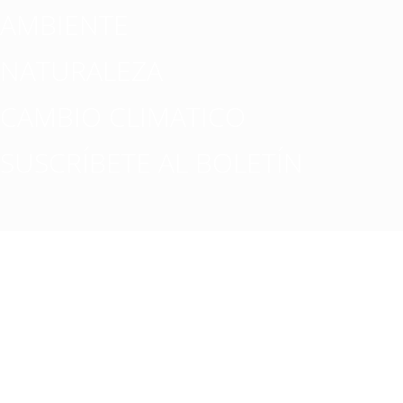
AMBIENTE
NATURALEZA
CAMBIO CLIMATICO
SUSCRÍBETE AL BOLETÍN