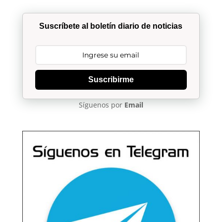
Suscríbete al boletín diario de noticias
Suscribirme
Síguenos por
Email