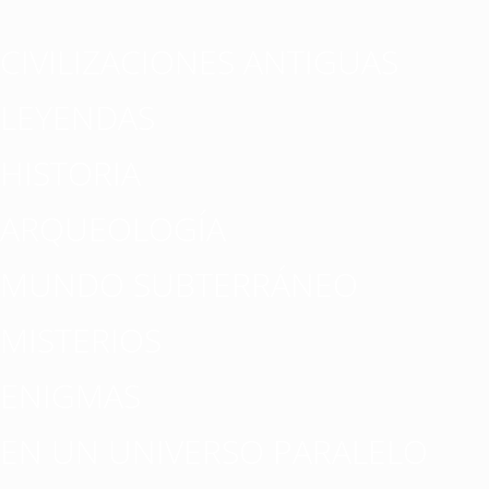
CIVILIZACIONES ANTIGUAS
LEYENDAS
HISTORIA
ARQUEOLOGÍA
MUNDO SUBTERRÁNEO
MISTERIOS
ENIGMAS
EN UN UNIVERSO PARALELO