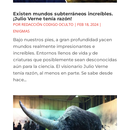
Existen mundos subterráneos increíbles.
¡Julio Verne tenía razón!
POR
REDACCIÓN CODIGO OCULTO
|
FEB 18, 2024
|
ENIGMAS
Bajo nuestros pies, a gran profundidad yacen
mundos realmente impresionantes e
increíbles. Entornos llenos de vida y de
criaturas que posiblemente sean desconocidas
aún para la ciencia. El visionario Julio Verne
tenía razón, al menos en parte. Se sabe desde
hace...