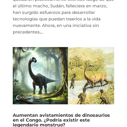
el último macho, Sudán, falleciera en marzo,
han surgido esfuerzos para desarrollar
tecnologías que puedan traerlos a la vida
nuevamente. Ahora, en una iniciativa sin
precedentes,...
Aumentan avistamientos de dinosaurios
en el Congo. ¿Podría existir este
legendario monstruo?