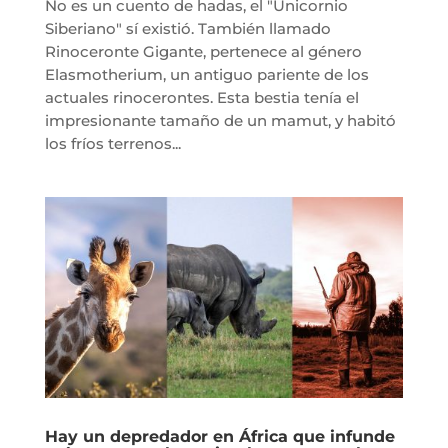
No es un cuento de hadas, el "Unicornio
Siberiano" sí existió. También llamado
Rinoceronte Gigante, pertenece al género
Elasmotherium, un antiguo pariente de los
actuales rinocerontes. Esta bestia tenía el
impresionante tamaño de un mamut, y habitó
los fríos terrenos...
Hay un depredador en África que infunde