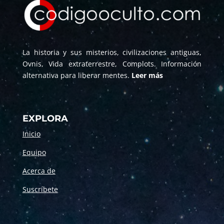
La historia y sus misterios, civilizaciones antiguas,
Ovnis, Vida extraterrestre, Complots. Información
alternativa para liberar mentes.
Leer más
EXPLORA
Inicio
Equipo
Acerca de
Suscríbete