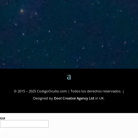
© 2015 – 2025 CodigoOculto.com | Todos los derechos reservados. |
Designed by
Dool Creative Agency Ltd
in UK.