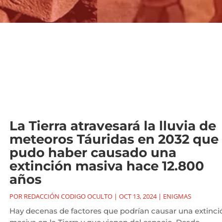
La Tierra atravesará la lluvia de
meteoros Táuridas en 2032 que
pudo haber causado una
extinción masiva hace 12.800
años
POR
REDACCIÓN CODIGO OCULTO
|
OCT 13, 2024
|
ENIGMAS
Hay decenas de factores que podrían causar una extinci