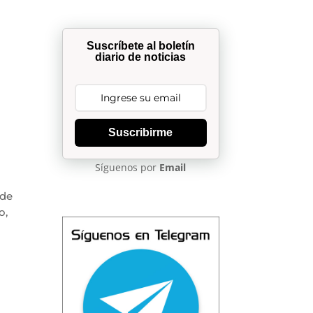
Suscríbete al boletín
diario de noticias
Suscribirme
Síguenos por
Email
 de
o,