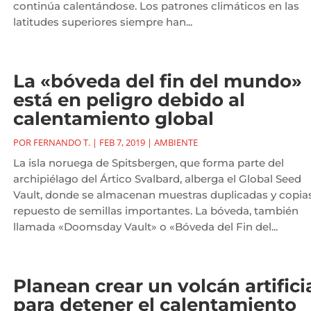
continúa calentándose. Los patrones climáticos en las
latitudes superiores siempre han...
La «bóveda del fin del mundo»
está en peligro debido al
calentamiento global
POR
FERNANDO T.
|
FEB 7, 2019
|
AMBIENTE
La isla noruega de Spitsbergen, que forma parte del
archipiélago del Ártico Svalbard, alberga el Global Seed
Vault, donde se almacenan muestras duplicadas y copia
repuesto de semillas importantes. La bóveda, también
llamada «Doomsday Vault» o «Bóveda del Fin del...
Planean crear un volcán artifici
para detener el calentamiento