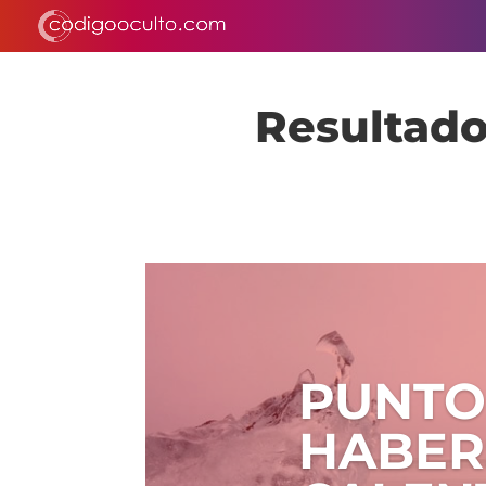
Resultado
PUNTO
HABER