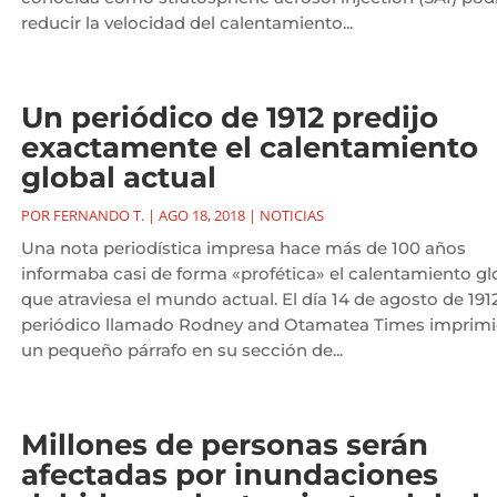
reducir la velocidad del calentamiento...
Un periódico de 1912 predijo
exactamente el calentamiento
global actual
POR
FERNANDO T.
|
AGO 18, 2018
|
NOTICIAS
Una nota periodística impresa hace más de 100 años
informaba casi de forma «profética» el calentamiento gl
que atraviesa el mundo actual. El día 14 de agosto de 1912
periódico llamado Rodney and Otamatea Times imprim
un pequeño párrafo en su sección de...
Millones de personas serán
afectadas por inundaciones