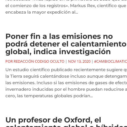
el comienzo de los registros». Markus Rex, científico que
encabeza la mayor expedición al...
Poner fin a las emisiones no
podrá detener el calentamiento
global, indica investigación
POR
REDACCIÓN CODIGO OCULTO
|
NOV 13, 2020
|
#CAMBIOCLIMATI
Un estudio científico publicado recientemente sugiere 
la Tierra seguirá calentándose incluso aunque detenga
las emisiones. Incluso si las emisiones de gases de efect
invernadero inducidas por el hombre puedan reducirse 
cero, las temperaturas globales podrían...
Un profesor de Oxford, el