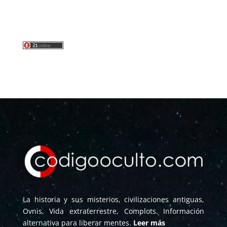
La historia y sus misterios, civilizaciones antiguas,
Ovnis, Vida extraterrestre, Complots. Información
alternativa para liberar mentes.
Leer más