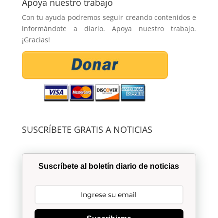
Apoya nuestro trabajo
Con tu ayuda podremos seguir creando contenidos e
informándote a diario. Apoya nuestro trabajo.
¡Gracias!
SUSCRÍBETE GRATIS A NOTICIAS
Suscríbete al boletín diario de noticias