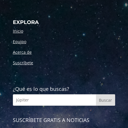
EXPLORA
Inicio
Equipo
Acerca de
Suscríbete
¿Qué es lo que buscas?
SUSCRÍBETE GRATIS A NOTICIAS