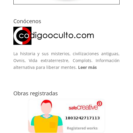
Conócenos
La historia y sus misterios, civilizaciones antiguas,
Ovnis, Vida extraterrestre, Complots. Información
alternativa para liberar mentes.
Leer más
Obras registradas