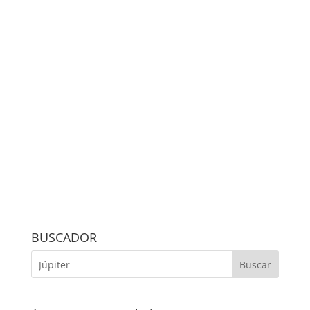
BUSCADOR