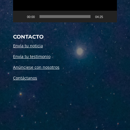
00:00
04:25
CONTACTO
Envía tu noticia
Envía tu testimonio
Anúnciese con nosotros
Contáctanos