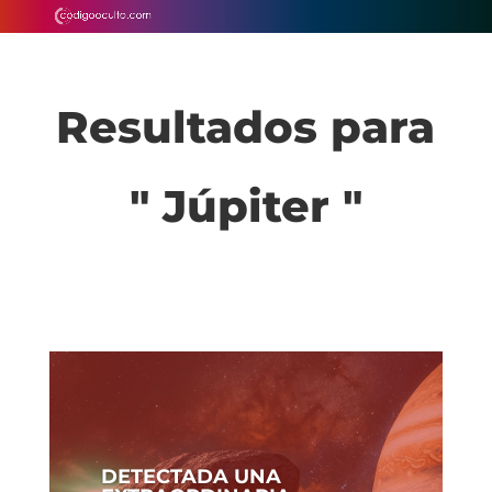
Resultados para
" Júpiter "
DETECTADA UNA