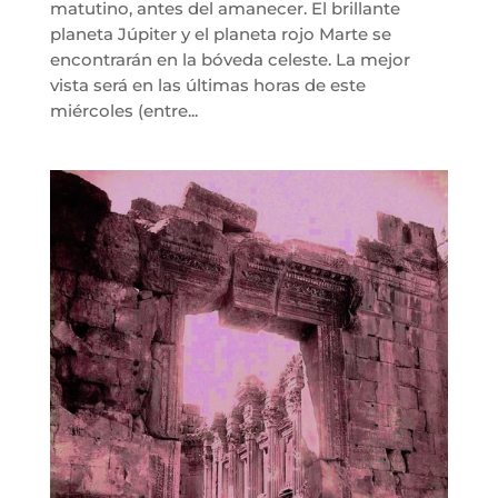
matutino, antes del amanecer. El brillante
planeta Júpiter y el planeta rojo Marte se
encontrarán en la bóveda celeste. La mejor
vista será en las últimas horas de este
miércoles (entre...