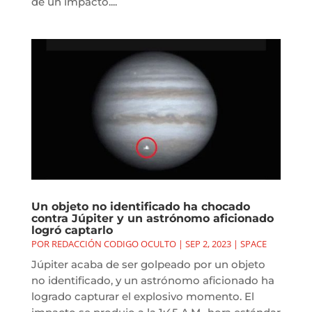
de un impacto....
Un objeto no identificado ha chocado
contra Júpiter y un astrónomo aficionado
logró captarlo
POR
REDACCIÓN CODIGO OCULTO
|
SEP 2, 2023
|
SPACE
Júpiter acaba de ser golpeado por un objeto
no identificado, y un astrónomo aficionado ha
logrado capturar el explosivo momento. El