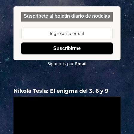
Suscríbete al boletín diario de noticias
Suscribirme
Síguenos por
Email
Nikola Tesla: El enigma del 3, 6 y 9
Reproductor
de
vídeo