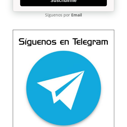
Suscribirme
Síguenos por
Email