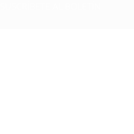
SUSCRÍBETE AL BOLETÍN