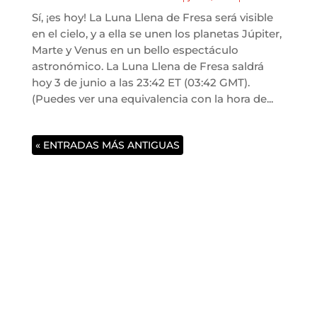
Sí, ¡es hoy! La Luna Llena de Fresa será visible
en el cielo, y a ella se unen los planetas Júpiter,
Marte y Venus en un bello espectáculo
astronómico. La Luna Llena de Fresa saldrá
hoy 3 de junio a las 23:42 ET (03:42 GMT).
(Puedes ver una equivalencia con la hora de...
« ENTRADAS MÁS ANTIGUAS