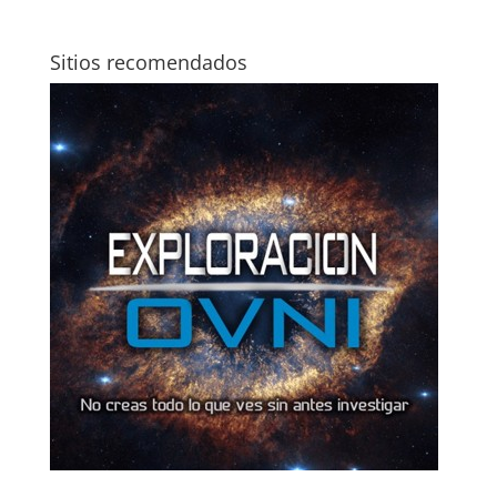
Sitios recomendados