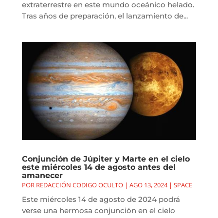
extraterrestre en este mundo oceánico helado.
Tras años de preparación, el lanzamiento de...
Conjunción de Júpiter y Marte en el cielo
este miércoles 14 de agosto antes del
amanecer
POR
REDACCIÓN CODIGO OCULTO
|
AGO 13, 2024
|
SPACE
Este miércoles 14 de agosto de 2024 podrá
verse una hermosa conjunción en el cielo