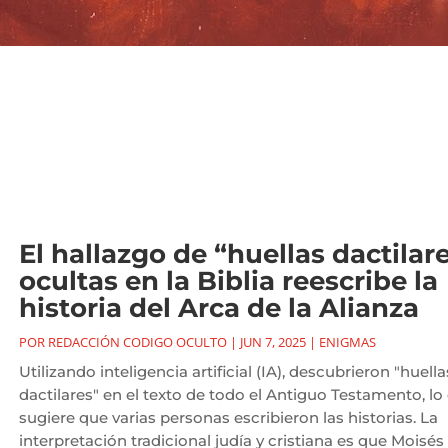
El hallazgo de “huellas dactilar
ocultas en la Biblia reescribe la
historia del Arca de la Alianza
POR
REDACCIÓN CODIGO OCULTO
|
JUN 7, 2025
|
ENIGMAS
Utilizando inteligencia artificial (IA), descubrieron "huella
dactilares" en el texto de todo el Antiguo Testamento, lo
sugiere que varias personas escribieron las historias. La
interpretación tradicional judía y cristiana es que Moisés