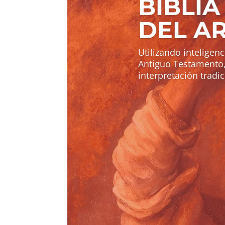
BIBLIA
DEL AR
Utilizando inteligenci
Antiguo Testamento, 
interpretación tradic