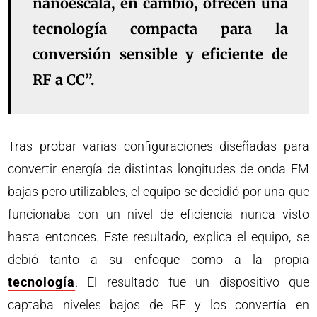
nanoescala, en cambio, ofrecen una
tecnología compacta para la
conversión sensible y eficiente de
RF a CC”.
Tras probar varias configuraciones diseñadas para
convertir energía de distintas longitudes de onda EM
bajas pero utilizables, el equipo se decidió por una que
funcionaba con un nivel de eficiencia nunca visto
hasta entonces. Este resultado, explica el equipo, se
debió tanto a su enfoque como a la propia
tecnología
. El resultado fue un dispositivo que
captaba niveles bajos de RF y los convertía en