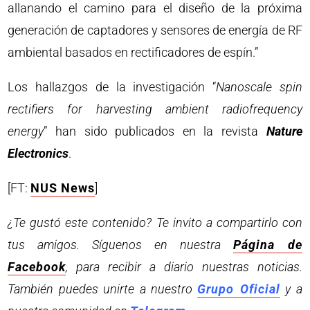
allanando el camino para el diseño de la próxima
generación de captadores y sensores de energía de RF
ambiental basados en rectificadores de espín.”
Los hallazgos de la investigación “
Nanoscale spin
rectifiers for harvesting ambient radiofrequency
energy
” han sido publicados en la revista
Nature
Electronics
.
[FT:
NUS News
]
¿Te gustó este contenido? Te invito a compartirlo con
tus amigos. Síguenos en nuestra
Página de
Facebook
, para recibir a diario nuestras noticias.
También puedes unirte a nuestro
Grupo Oficial
y a