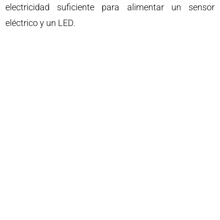
electricidad suficiente para alimentar un sensor
eléctrico y un LED.