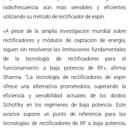
radiofrecuencia aún más sensibles y eficientes
utilizando su método de rectificador de espín.
«A pesar de la amplia investigación mundial sobre
rectificadores y módulos de captación de energía,
siguen sin resolverse las limitaciones fundamentales
de la tecnología de rectificadores para el
funcionamiento a baja potencia de RF», afirma
Sharma. “La tecnología de rectificadores de espín
ofrece una alternativa prometedora, superando la
eficiencia y sensibilidad actuales de los diodos
Schottky en los regímenes de baja potencia. Este
avance supone un punto de referencia para las
tecnologías de rectificadores de RF a baja potencia,