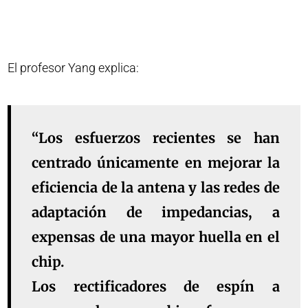
El profesor Yang explica:
“Los esfuerzos recientes se han
centrado únicamente en mejorar la
eficiencia de la antena y las redes de
adaptación de impedancias, a
expensas de una mayor huella en el
chip.
Los rectificadores de espín a