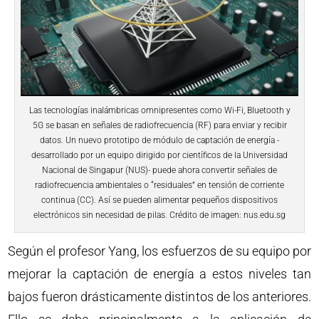
Las tecnologías inalámbricas omnipresentes como Wi-Fi, Bluetooth y
5G se basan en señales de radiofrecuencia (RF) para enviar y recibir
datos. Un nuevo prototipo de módulo de captación de energía -
desarrollado por un equipo dirigido por científicos de la Universidad
Nacional de Singapur (NUS)- puede ahora convertir señales de
radiofrecuencia ambientales o “residuales” en tensión de corriente
continua (CC). Así se pueden alimentar pequeños dispositivos
electrónicos sin necesidad de pilas. Crédito de imagen: nus.edu.sg
Según el profesor Yang, los esfuerzos de su equipo por
mejorar la captación de energía a estos niveles tan
bajos fueron drásticamente distintos de los anteriores.