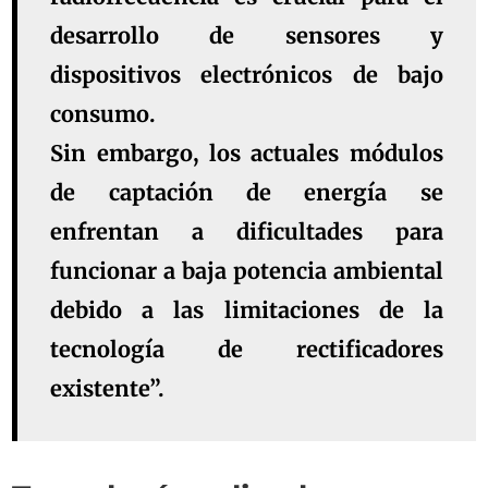
desarrollo de sensores y
dispositivos electrónicos de bajo
consumo.
Sin embargo, los actuales módulos
de captación de energía se
enfrentan a dificultades para
funcionar a baja potencia ambiental
debido a las limitaciones de la
tecnología de rectificadores
existente”.