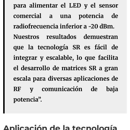
para alimentar el LED y el sensor
comercial a una potencia de
radiofrecuencia inferior a -20 dBm.
Nuestros resultados demuestran
que la tecnología SR es fácil de
integrar y escalable, lo que facilita
el desarrollo de matrices SR a gran
escala para diversas aplicaciones de
RF y comunicación de baja
potencia”.
Aplicación de la tecnología