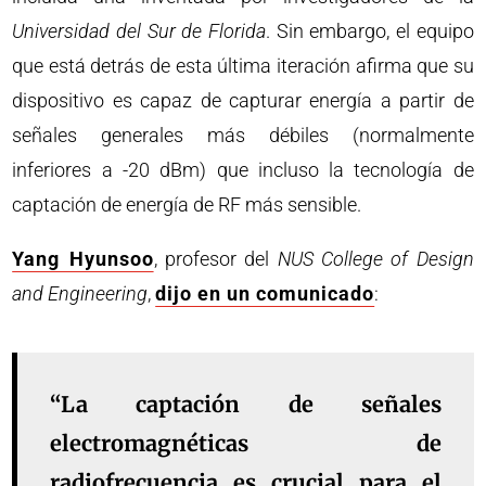
Universidad del Sur de Florida
. Sin embargo, el equipo
que está detrás de esta última iteración afirma que su
dispositivo es capaz de capturar energía a partir de
señales generales más débiles (normalmente
inferiores a -20 dBm) que incluso la tecnología de
captación de energía de RF más sensible.
Yang Hyunsoo
, profesor del
NUS College of Design
and Engineering
,
dijo en un comunicado
:
“La captación de señales
electromagnéticas de
radiofrecuencia es crucial para el