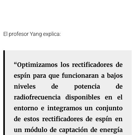
El profesor Yang explica:
“Optimizamos los rectificadores de
espín para que funcionaran a bajos
niveles de potencia de
radiofrecuencia disponibles en el
entorno e integramos un conjunto
de estos rectificadores de espín en
un módulo de captación de energía