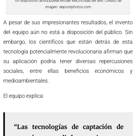
Un dispositivo ahora puede extraer electricidad del aire. Crédito de
imagen: depositphotos.com
A pesar de sus impresionantes resultados, el invento
del equipo aún no está a disposición del público. Sin
embargo, los científicos que están detrás de esta
tecnología potencialmente revolucionaria afirman que
su aplicación podría tener diversas repercusiones
sociales, entre ellas beneficios económicos y
medioambientales.
El equipo explica:
“Las tecnologías de captación de