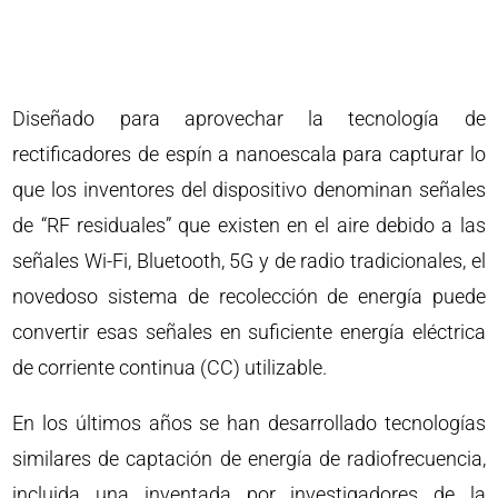
Diseñado para aprovechar la tecnología de
rectificadores de espín a nanoescala para capturar lo
que los inventores del dispositivo denominan señales
de “RF residuales” que existen en el aire debido a las
señales Wi-Fi, Bluetooth, 5G y de radio tradicionales, el
novedoso sistema de recolección de energía puede
convertir esas señales en suficiente energía eléctrica
de corriente continua (CC) utilizable.
En los últimos años se han desarrollado tecnologías
similares de captación de energía de radiofrecuencia,
incluida una inventada por investigadores de la