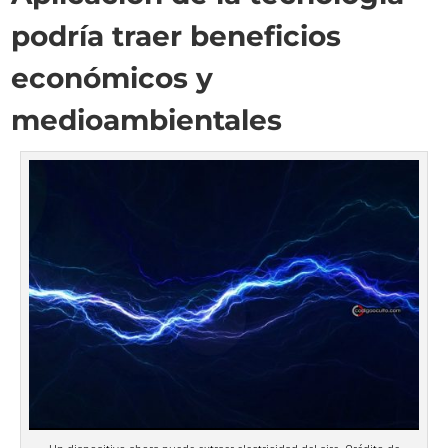
podría traer beneficios
económicos y
medioambientales