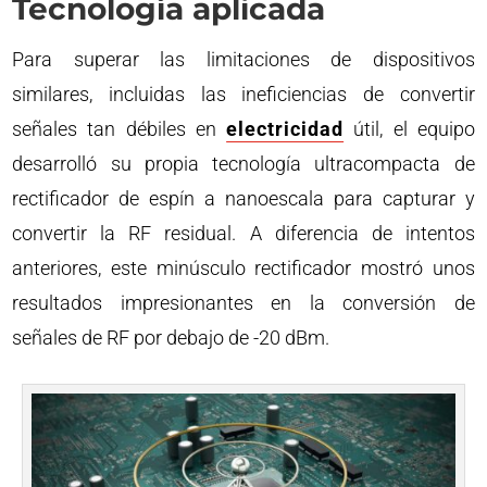
Tecnología aplicada
Para superar las limitaciones de dispositivos
similares, incluidas las ineficiencias de convertir
señales tan débiles en
electricidad
útil, el equipo
desarrolló su propia tecnología ultracompacta de
rectificador de espín a nanoescala para capturar y
convertir la RF residual. A diferencia de intentos
anteriores, este minúsculo rectificador mostró unos
resultados impresionantes en la conversión de
señales de RF por debajo de -20 dBm.