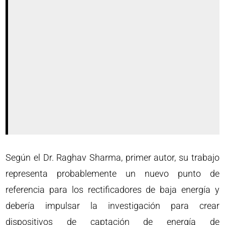
Según el Dr. Raghav Sharma, primer autor, su trabajo
representa probablemente un nuevo punto de
referencia para los rectificadores de baja energía y
debería impulsar la investigación para crear
dispositivos de captación de energía de