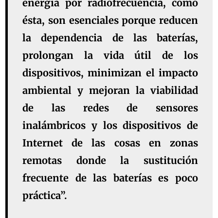
energía por radiofrecuencia, como
ésta, son esenciales porque reducen
la dependencia de las baterías,
prolongan la vida útil de los
dispositivos, minimizan el impacto
ambiental y mejoran la viabilidad
de las redes de sensores
inalámbricos y los dispositivos de
Internet de las cosas en zonas
remotas donde la sustitución
frecuente de las baterías es poco
práctica”.