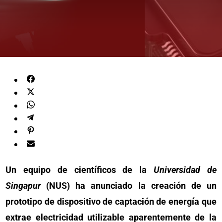
Un equipo de científicos de la
Universidad de
Singapur
(NUS) ha anunciado la creación de un
prototipo de dispositivo de captación de energía que
extrae electricidad utilizable aparentemente de la