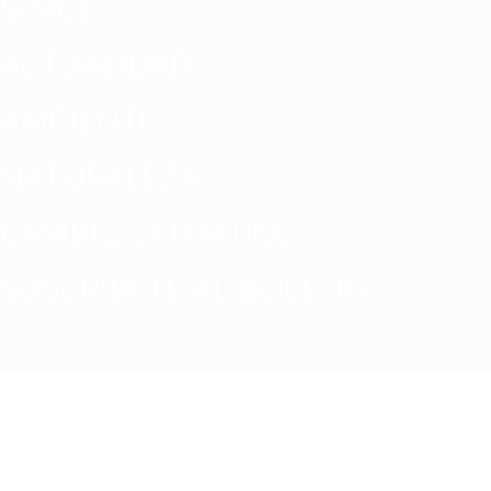
SPACE
ACTUALIDAD
AMBIENTE
NATURALEZA
CAMBIO CLIMATICO
SUSCRÍBETE AL BOLETÍN