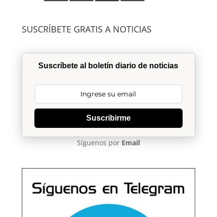
SUSCRÍBETE GRATIS A NOTICIAS
Suscríbete al boletín diario de noticias
Suscribirme
Síguenos por
Email