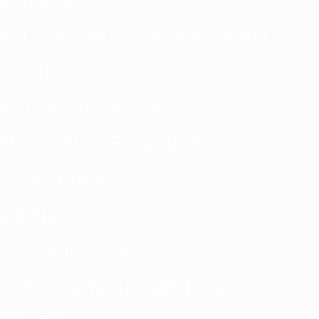
EN UN UNIVERSO PARALELO
OVNI
EXTRATERRESTRE
HISTORIA REESCRITA
CONSPIRACIONES
CIENCIA
TECNOLOGÍA
INTELIGENCIA ARTIFICIAL