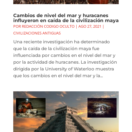
Cambios de nivel del mar y huracanes
influyeron en caída de la civilización maya
POR
REDACCIÓN CODIGO OCULTO
|
AGO 27, 2021
|
CIVILIZACIONES ANTIGUAS
Una reciente investigación ha determinado
que la caída de la civilización maya fue
influenciada por cambios en el nivel del mar y
por la actividad de huracanes. La investigación
dirigida por la University of Waterloo muestra
que los cambios en el nivel del mar y la...