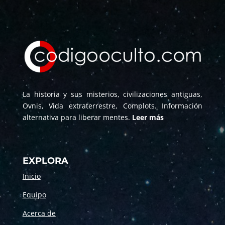
La historia y sus misterios, civilizaciones antiguas,
Ovnis, Vida extraterrestre, Complots. Información
alternativa para liberar mentes.
Leer más
EXPLORA
Inicio
Equipo
Acerca de