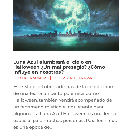
Luna Azul alumbrará el cielo en
Halloween ¿Un mal presagio? ¿Cómo
influye en nosotros?
POR
ERICK SUMOZA
|
OCT 12, 2020
|
ENIGMAS
Este 31 de octubre, además de la celebración
de una fecha un tanto polémica como
Halloween, también vendrá acompañado de
un fenómeno místico e inquietante para
algunos: La Luna Azul Halloween es una fecha
espacial para muchas personas. Para los niños
es una época de...