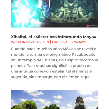
Xibalbá, el «Misterioso Inframundo Maya»
POR
DÉBORA GOLDSTERN
|
ENE 4, 2021
|
ENIGMAS
Cuando hace muchos años México se reveló a
mundo la tumba del enigmático Pacal, oculto
en un templo de Chiapas, un suspiro recorrió el
planeta. Para muchos significó la prueba de
una antigua conexión estelar, tal el mensaje
sugerido, sin embargo, con el tiempo, aquel...