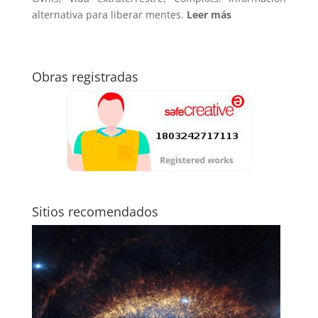
alternativa para liberar mentes.
Leer más
Obras registradas
Sitios recomendados