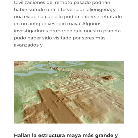
Civilizaciones del remoto pasado podrían
haber sufrido una intervención alienígena, y
una evidencia de ello podría haberse retratado
en un antiguo vestigio maya. Algunos
investigadores proponen que nuestro planeta
pudo haber sido visitado por seres más
avanzados y...
Hallan la estructura maya más grande y