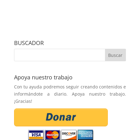
BUSCADOR
Apoya nuestro trabajo
Con tu ayuda podremos seguir creando contenidos e
informándote a diario. Apoya nuestro trabajo.
¡Gracias!