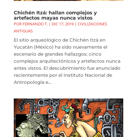
Chichén Itzá: hallan complejos y
artefactos mayas nunca vistos
POR
FERNANDO T.
|
DIC 17, 2019
|
CIVILIZACIONES
ANTIGUAS
El sitio arqueológico de Chichén Itzá en
Yucatán (México) ha sido nuevamente el
escenario de grandes hallazgos: cinco
complejos arquitectónicos y artefactos nunca
antes vistos. El descubrimiento fue anunciado
recientemente por el Instituto Nacional de
Antropología e...