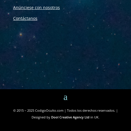
Anúnciese con nosotros
Contáctanos
© 2015 – 2025 CodigoOculto.com | Todos los derechos reservados. |
Designed by
Dool Creative Agency Ltd
in UK.