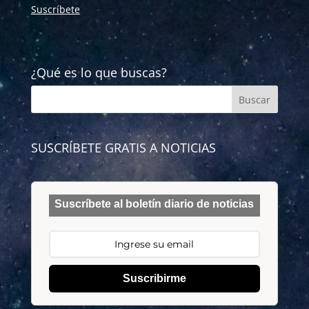
Suscríbete
¿Qué es lo que buscas?
SUSCRÍBETE GRATIS A NOTICIAS
Suscríbete al boletín diario de noticias
Suscribirme