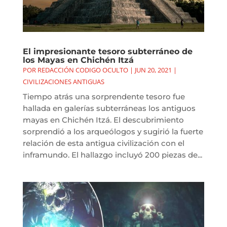
El impresionante tesoro subterráneo de
los Mayas en Chichén Itzá
POR
REDACCIÓN CODIGO OCULTO
|
JUN 20, 2021
|
CIVILIZACIONES ANTIGUAS
Tiempo atrás una sorprendente tesoro fue
hallada en galerías subterráneas los antiguos
mayas en Chichén Itzá. El descubrimiento
sorprendió a los arqueólogos y sugirió la fuerte
relación de esta antigua civilización con el
inframundo. El hallazgo incluyó 200 piezas de...