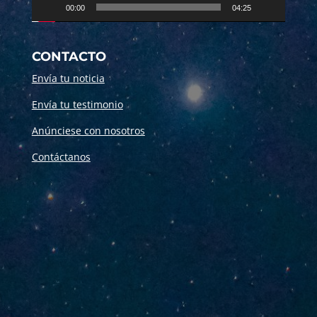
00:00
04:25
CONTACTO
Envía tu noticia
Envía tu testimonio
Anúnciese con nosotros
Contáctanos