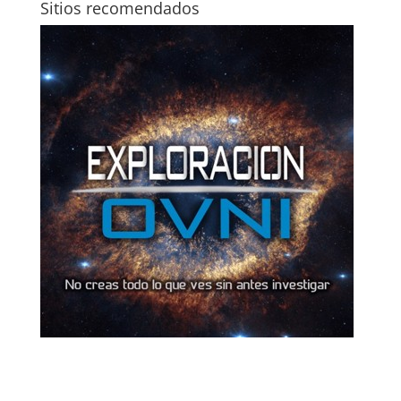
Sitios recomendados