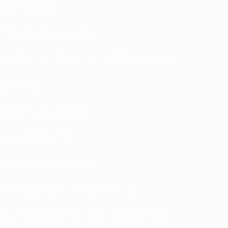
CIENCIA
TECNOLOGÍA
INTELIGENCIA ARTIFICIAL
SPACE
ACTUALIDAD
AMBIENTE
NATURALEZA
CAMBIO CLIMATICO
SUSCRÍBETE AL BOLETÍN