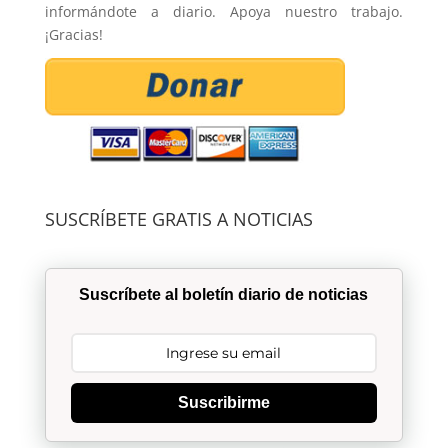
informándote a diario. Apoya nuestro trabajo.
¡Gracias!
SUSCRÍBETE GRATIS A NOTICIAS
Suscríbete al boletín diario de noticias
Suscribirme