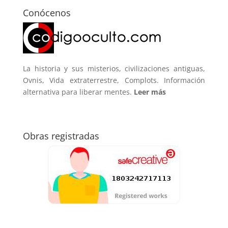
Conócenos
La historia y sus misterios, civilizaciones antiguas,
Ovnis, Vida extraterrestre, Complots. Información
alternativa para liberar mentes.
Leer más
Obras registradas