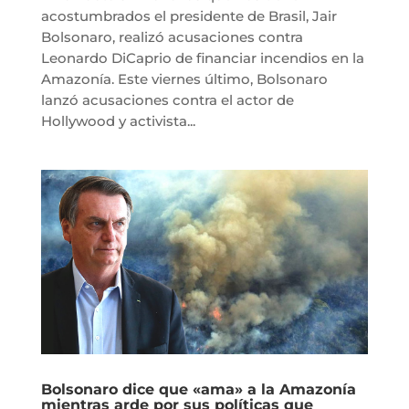
acostumbrados el presidente de Brasil, Jair
Bolsonaro, realizó acusaciones contra
Leonardo DiCaprio de financiar incendios en la
Amazonía. Este viernes último, Bolsonaro
lanzó acusaciones contra el actor de
Hollywood y activista...
Bolsonaro dice que «ama» a la Amazonía
mientras arde por sus políticas que