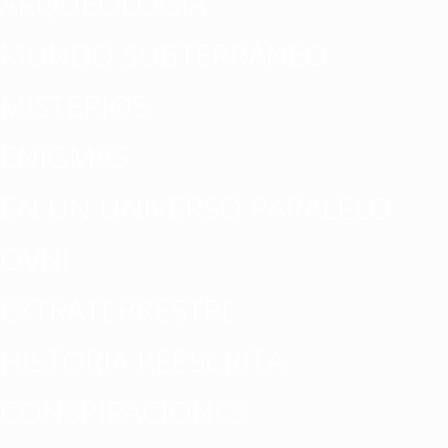
ARQUEOLOGÍA
MUNDO SUBTERRÁNEO
MISTERIOS
ENIGMAS
EN UN UNIVERSO PARALELO
OVNI
EXTRATERRESTRE
HISTORIA REESCRITA
CONSPIRACIONES