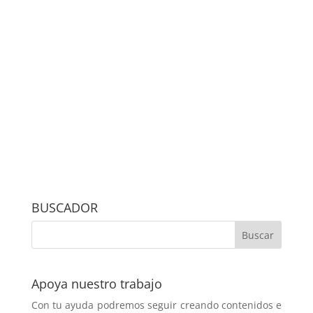
BUSCADOR
Apoya nuestro trabajo
Con tu ayuda podremos seguir creando contenidos e