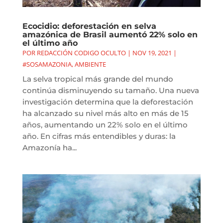
Ecocidio: deforestación en selva
amazónica de Brasil aumentó 22% solo en
el último año
POR
REDACCIÓN CODIGO OCULTO
|
NOV 19, 2021
|
#SOSAMAZONIA
,
AMBIENTE
La selva tropical más grande del mundo
continúa disminuyendo su tamaño. Una nueva
investigación determina que la deforestación
ha alcanzado su nivel más alto en más de 15
años, aumentando un 22% solo en el último
año. En cifras más entendibles y duras: la
Amazonía ha...