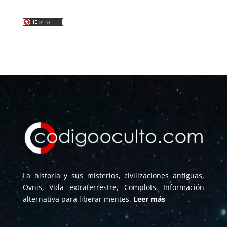
La historia y sus misterios, civilizaciones antiguas,
Ovnis, Vida extraterrestre, Complots. Información
alternativa para liberar mentes.
Leer más