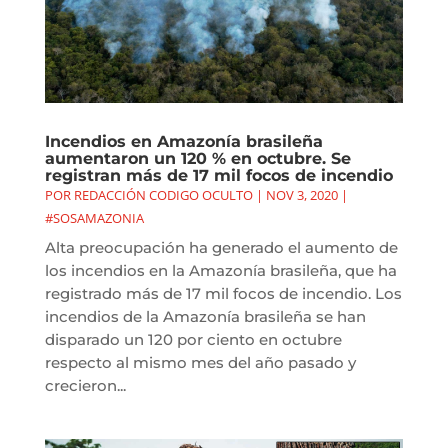
Incendios en Amazonía brasileña
aumentaron un 120 % en octubre. Se
registran más de 17 mil focos de incendio
POR
REDACCIÓN CODIGO OCULTO
|
NOV 3, 2020
|
#SOSAMAZONIA
Alta preocupación ha generado el aumento de
los incendios en la Amazonía brasileña, que ha
registrado más de 17 mil focos de incendio. Los
incendios de la Amazonía brasileña se han
disparado un 120 por ciento en octubre
respecto al mismo mes del año pasado y
crecieron...