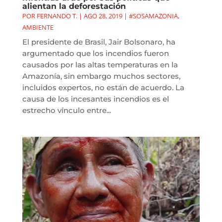
alientan la deforestación
POR
FERNANDO T.
|
AGO 28, 2019
|
#SOSAMAZONIA
,
AMBIENTE
El presidente de Brasil, Jair Bolsonaro, ha
argumentado que los incendios fueron
causados por las altas temperaturas en la
Amazonía, sin embargo muchos sectores,
incluidos expertos, no están de acuerdo. La
causa de los incesantes incendios es el
estrecho vínculo entre...