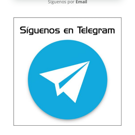
Síguenos por
Email