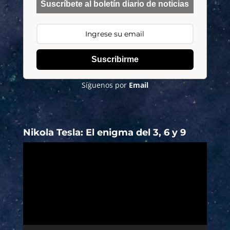
Suscríbete al boletín diario de noticias
Suscribirme
Síguenos por
Email
Nikola Tesla: El enigma del 3, 6 y 9
Reproductor
de
vídeo