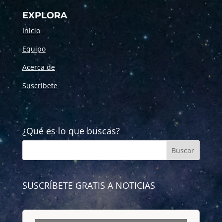
EXPLORA
Inicio
Equipo
Acerca de
Suscríbete
¿Qué es lo que buscas?
SUSCRÍBETE GRATIS A NOTICIAS