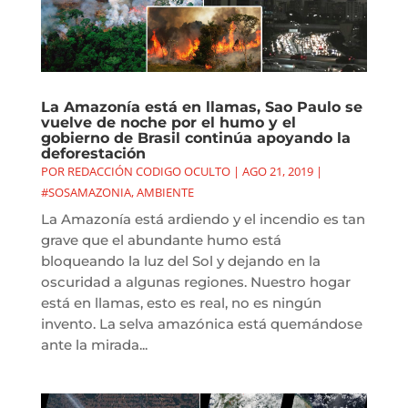
La Amazonía está en llamas, Sao Paulo se
vuelve de noche por el humo y el
gobierno de Brasil continúa apoyando la
deforestación
POR
REDACCIÓN CODIGO OCULTO
|
AGO 21, 2019
|
#SOSAMAZONIA
,
AMBIENTE
La Amazonía está ardiendo y el incendio es tan
grave que el abundante humo está
bloqueando la luz del Sol y dejando en la
oscuridad a algunas regiones. Nuestro hogar
está en llamas, esto es real, no es ningún
invento. La selva amazónica está quemándose
ante la mirada...