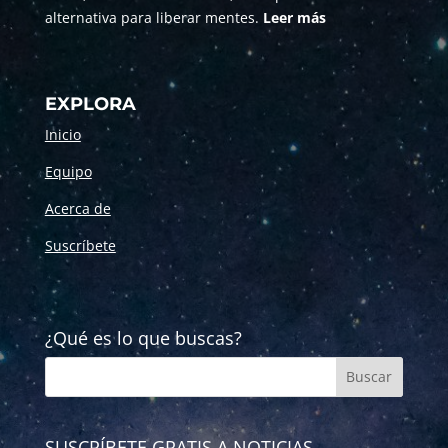
alternativa para liberar mentes.
Leer más
EXPLORA
Inicio
Equipo
Acerca de
Suscríbete
¿Qué es lo que buscas?
SUSCRÍBETE GRATIS A NOTICIAS