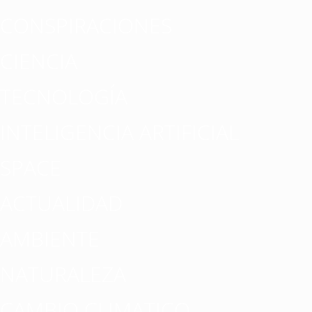
CONSPIRACIONES
CIENCIA
TECNOLOGÍA
INTELIGENCIA ARTIFICIAL
SPACE
ACTUALIDAD
AMBIENTE
NATURALEZA
CAMBIO CLIMATICO