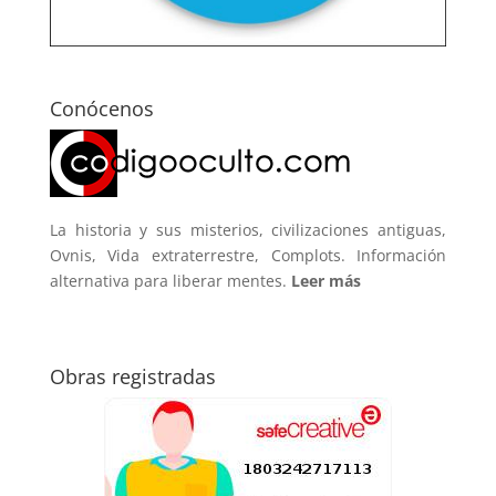
Conócenos
La historia y sus misterios, civilizaciones antiguas,
Ovnis, Vida extraterrestre, Complots. Información
alternativa para liberar mentes.
Leer más
Obras registradas