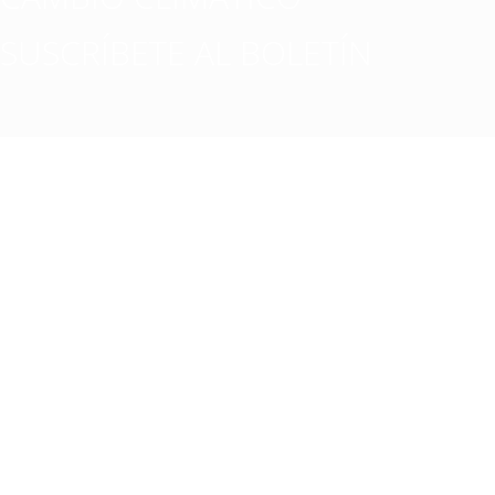
SUSCRÍBETE AL BOLETÍN