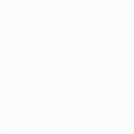
HISTORIA
ARQUEOLOGÍA
MUNDO SUBTERRÁNEO
MISTERIOS
ENIGMAS
EN UN UNIVERSO PARALELO
OVNI
EXTRATERRESTRE
HISTORIA REESCRITA