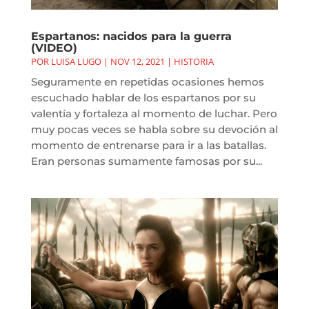
Espartanos: nacidos para la guerra
(VIDEO)
POR
LUISA LUGO
|
NOV 12, 2021
|
HISTORIA
Seguramente en repetidas ocasiones hemos
escuchado hablar de los espartanos por su
valentía y fortaleza al momento de luchar. Pero
muy pocas veces se habla sobre su devoción al
momento de entrenarse para ir a las batallas.
Eran personas sumamente famosas por su...