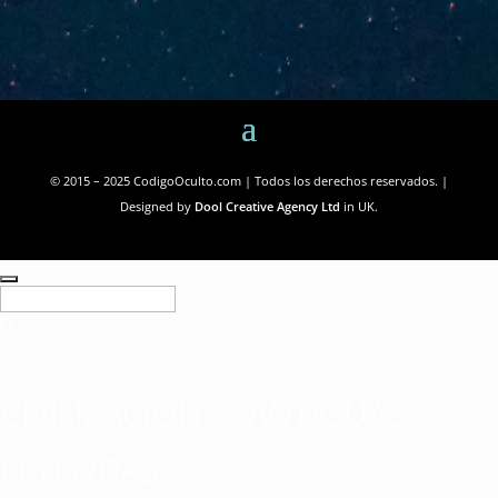
© 2015 – 2025 CodigoOculto.com | Todos los derechos reservados. |
Designed by
Dool Creative Agency Ltd
in UK.
CIVILIZACIONES ANTIGUAS
LEYENDAS