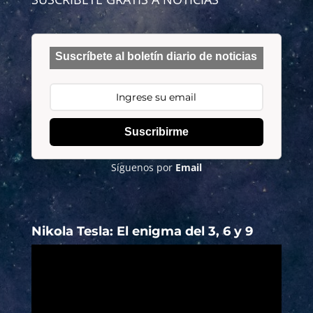
Suscríbete al boletín diario de noticias
Suscribirme
Síguenos por
Email
Nikola Tesla: El enigma del 3, 6 y 9
Reproductor
de
vídeo