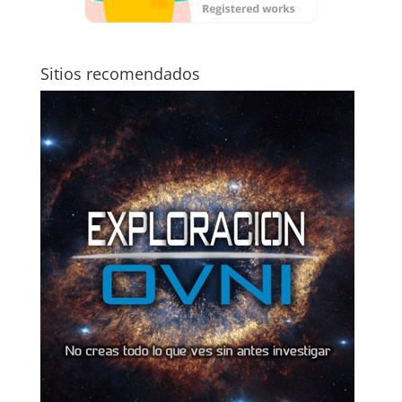
Sitios recomendados