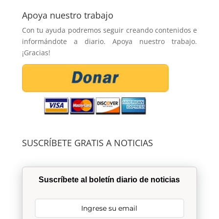
Apoya nuestro trabajo
Con tu ayuda podremos seguir creando contenidos e
informándote a diario. Apoya nuestro trabajo.
¡Gracias!
SUSCRÍBETE GRATIS A NOTICIAS
Suscríbete al boletín diario de noticias