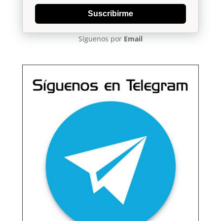
Suscribirme
Síguenos por
Email