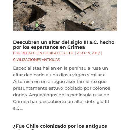
Descubren un altar del siglo III a.C. hecho
por los espartanos en Crimea
POR
REDACCIÓN CODIGO OCULTO
|
AGO 15, 2017
|
CIVILIZACIONES ANTIGUAS
Especialistas hallan en la península rusa un
altar dedicado a una diosa virgen similar a
Artemisa en un antiguo asentamiento que
presuntamente estuvo poblado por colonos
dorios. Arqueólogos de la península rusa de
Crimea han descubierto un altar del siglo III
a.C....
¿Fue Chile colonizado por los antiguos