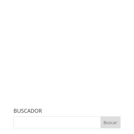
BUSCADOR