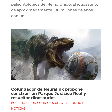
paleontológica del Reino Unido. El ictiosaurio,
de aproximadamente 180 millones de años
con un...
Cofundador de Neuralink propone
construir un Parque Jurásico Real y
resucitar dinosaurios
POR
REDACCIÓN CODIGO OCULTO
|
ABR 8, 2021
|
NOTICIAS