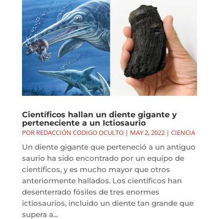
Científicos hallan un diente gigante y
perteneciente a un Ictiosaurio
POR
REDACCIÓN CODIGO OCULTO
|
MAY 2, 2022
|
CIENCIA
Un diente gigante que perteneció a un antiguo
saurio ha sido encontrado por un equipo de
científicos, y es mucho mayor que otros
anteriormente hallados. Los científicos han
desenterrado fósiles de tres enormes
ictiosaurios, incluido un diente tan grande que
supera a...