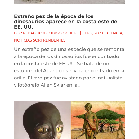
Extraño pez de la época de los
dinosaurios aparece en la costa este de
EE. UU.
POR
REDACCIÓN CODIGO OCULTO
|
FEB 3, 2023
|
CIENCIA
,
NOTICIAS SORPRENDENTES
Un extraño pez de una especie que se remonta
a la época de los dinosaurios fue encontrado
en la costa este de EE. UU. Se trata de un
esturión del Atlántico sin vida encontrado en la
orilla. El raro pez fue avistado por el naturalista
y fotógrafo Allen Sklar en la...