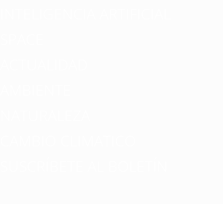
INTELIGENCIA ARTIFICIAL
SPACE
ACTUALIDAD
AMBIENTE
NATURALEZA
CAMBIO CLIMATICO
SUSCRÍBETE AL BOLETÍN