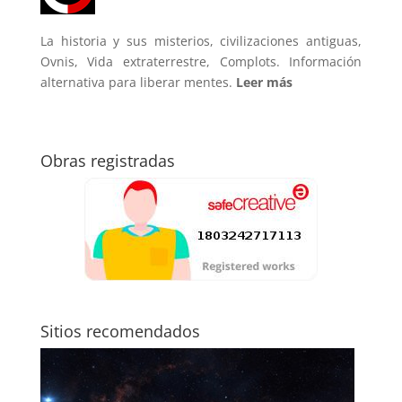
La historia y sus misterios, civilizaciones antiguas,
Ovnis, Vida extraterrestre, Complots. Información
alternativa para liberar mentes.
Leer más
Obras registradas
Sitios recomendados