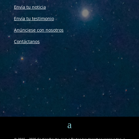
Envía tu noticia
Envía tu testimonio
Anúnciese con nosotros
Contáctanos