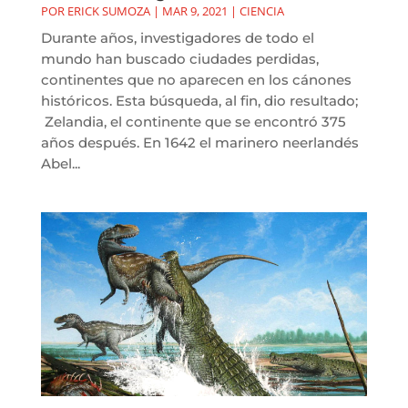
POR
ERICK SUMOZA
|
MAR 9, 2021
|
CIENCIA
Durante años, investigadores de todo el
mundo han buscado ciudades perdidas,
continentes que no aparecen en los cánones
históricos. Esta búsqueda, al fin, dio resultado;
Zelandia, el continente que se encontró 375
años después. En 1642 el marinero neerlandés
Abel...