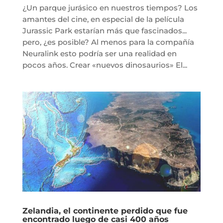
¿Un parque jurásico en nuestros tiempos? Los
amantes del cine, en especial de la película
Jurassic Park estarían más que fascinados...
pero, ¿es posible? Al menos para la compañía
Neuralink esto podría ser una realidad en
pocos años. Crear «nuevos dinosaurios» El...
Zelandia, el continente perdido que fue
encontrado luego de casi 400 años