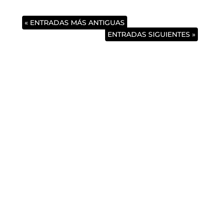
« ENTRADAS MÁS ANTIGUAS
ENTRADAS SIGUIENTES »