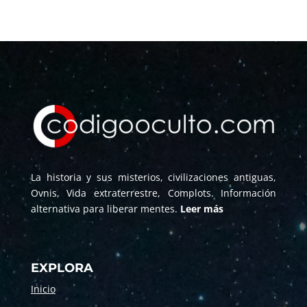
La historia y sus misterios, civilizaciones antiguas,
Ovnis, Vida extraterrestre, Complots. Información
alternativa para liberar mentes.
Leer más
EXPLORA
Inicio