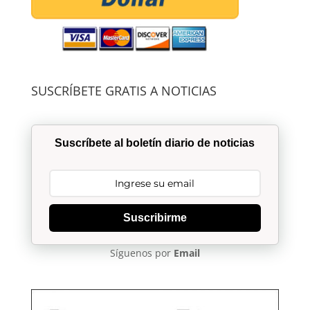
SUSCRÍBETE GRATIS A NOTICIAS
Suscríbete al boletín diario de noticias
Suscribirme
Síguenos por
Email