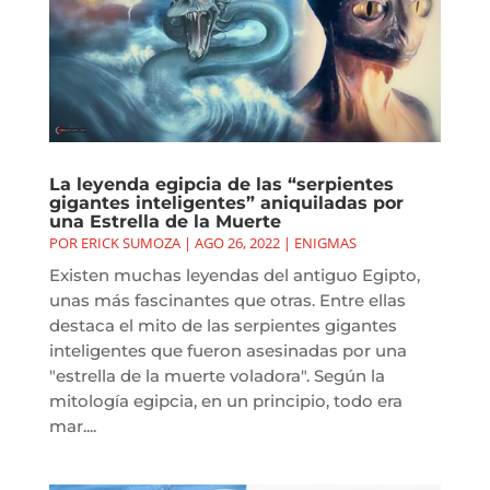
La leyenda egipcia de las “serpientes
gigantes inteligentes” aniquiladas por
una Estrella de la Muerte
POR
ERICK SUMOZA
|
AGO 26, 2022
|
ENIGMAS
Existen muchas leyendas del antiguo Egipto,
unas más fascinantes que otras. Entre ellas
destaca el mito de las serpientes gigantes
inteligentes que fueron asesinadas por una
"estrella de la muerte voladora". Según la
mitología egipcia, en un principio, todo era
mar....