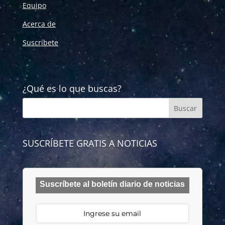
Equipo
Acerca de
Suscríbete
¿Qué es lo que buscas?
SUSCRÍBETE GRATIS A NOTICIAS
Suscríbete al boletín diario de noticias