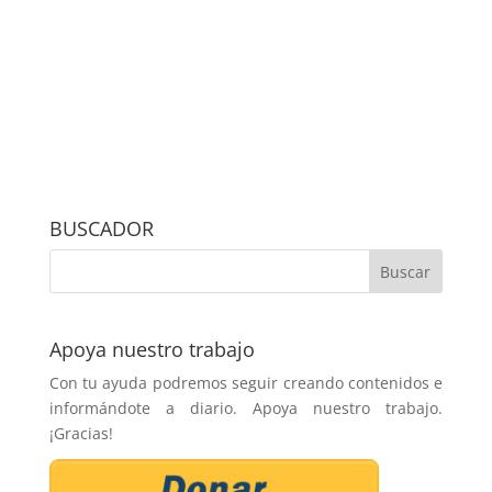
BUSCADOR
Apoya nuestro trabajo
Con tu ayuda podremos seguir creando contenidos e
informándote a diario. Apoya nuestro trabajo.
¡Gracias!