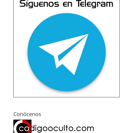
Conócenos