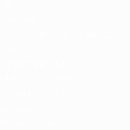
MISTERIOS
ENIGMAS
EN UN UNIVERSO PARALELO
OVNI
EXTRATERRESTRE
HISTORIA REESCRITA
CONSPIRACIONES
CIENCIA
TECNOLOGÍA