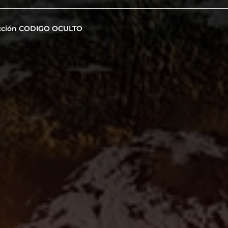
cción CODIGO OCULTO